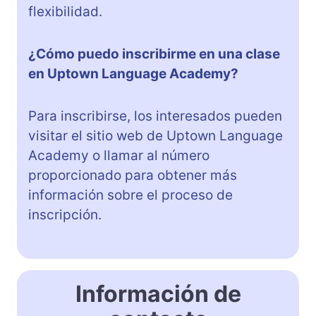
flexibilidad.
¿Cómo puedo inscribirme en una clase
en Uptown Language Academy?
Para inscribirse, los interesados pueden
visitar el sitio web de Uptown Language
Academy o llamar al número
proporcionado para obtener más
información sobre el proceso de
inscripción.
Información de