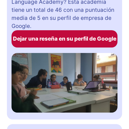
Language Academy? Esta academia
tiene un total de 46 con una puntuación
media de 5 en su perfil de empresa de
Google.
Dejar una reseña en su perfil de Google