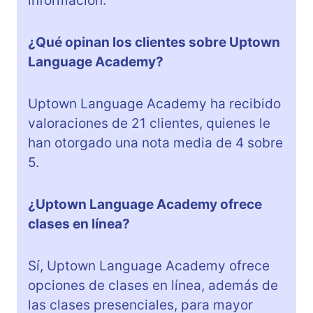
información.
¿Qué opinan los clientes sobre Uptown
Language Academy?
Uptown Language Academy ha recibido
valoraciones de 21 clientes, quienes le
han otorgado una nota media de 4 sobre
5.
¿Uptown Language Academy ofrece
clases en línea?
Sí, Uptown Language Academy ofrece
opciones de clases en línea, además de
las clases presenciales, para mayor