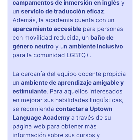
campamentos de inmersión en inglés
y
un
servicio de traducción eficaz
.
Además, la academia cuenta con un
aparcamiento accesible
para personas
con movilidad reducida, un
baño de
género neutro
y un
ambiente inclusivo
para la comunidad LGBTQ+.
La cercanía del equipo docente propicia
un
ambiente de aprendizaje amigable y
estimulante
. Para aquellos interesados
en mejorar sus habilidades lingüísticas,
se recomienda
contactar a Uptown
Language Academy
a través de su
página web para obtener más
información sobre sus cursos y