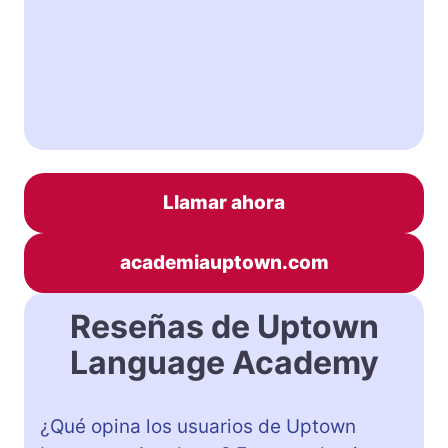
Llamar ahora
academiauptown.com
Reseñas de Uptown
Language Academy
¿Qué opina los usuarios de Uptown