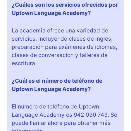
¿Cuáles son los servicios ofrecidos por
Uptown Language Academy?
La academia ofrece una variedad de
servicios, incluyendo clases de inglés,
preparación para exámenes de idiomas,
clases de conversación y talleres de
escritura.
¿Cuál es el número de teléfono de
Uptown Language Academy?
El número de teléfono de Uptown
Language Academy es 942 030 743. Se
puede llamar ahora para obtener más