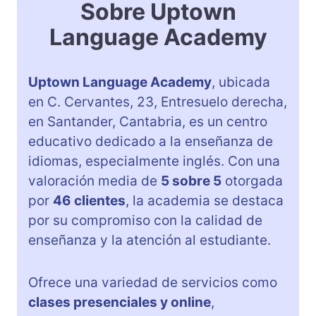
Sobre Uptown
Language Academy
Uptown Language Academy
, ubicada
en C. Cervantes, 23, Entresuelo derecha,
en Santander, Cantabria, es un centro
educativo dedicado a la enseñanza de
idiomas, especialmente inglés. Con una
valoración media de
5 sobre 5
otorgada
por
46 clientes
, la academia se destaca
por su compromiso con la calidad de
enseñanza y la atención al estudiante.
Ofrece una variedad de servicios como
clases presenciales y online
,