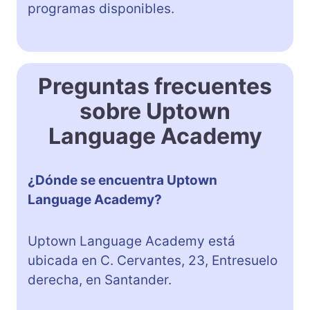
programas disponibles.
Preguntas frecuentes
sobre Uptown
Language Academy
¿Dónde se encuentra Uptown
Language Academy?
Uptown Language Academy está
ubicada en C. Cervantes, 23, Entresuelo
derecha, en Santander.