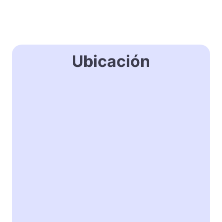
Ubicación