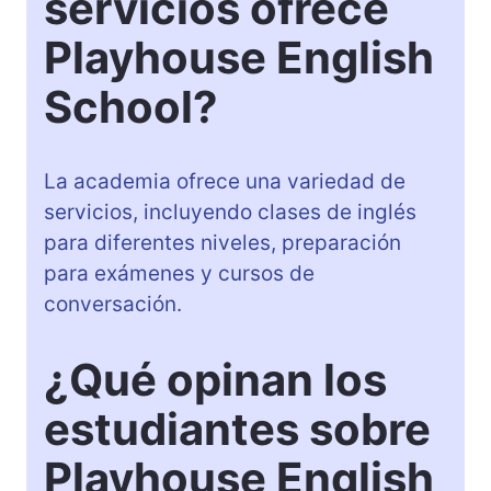
servicios ofrece
Playhouse English
School?
La academia ofrece una variedad de
servicios, incluyendo clases de inglés
para diferentes niveles, preparación
para exámenes y cursos de
conversación.
¿Qué opinan los
estudiantes sobre
Playhouse English