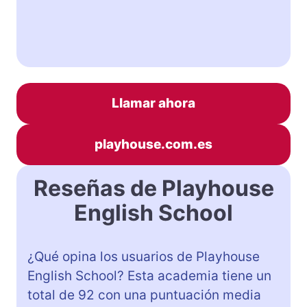
Llamar ahora
playhouse.com.es
Reseñas de Playhouse
English School
¿Qué opina los usuarios de Playhouse
English School? Esta academia tiene un
total de 92 con una puntuación media