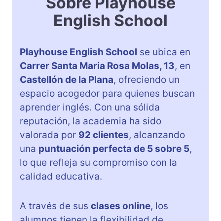
Sobre Playhouse
English School
Playhouse English School
se ubica en
Carrer Santa Maria Rosa Molas, 13
, en
Castellón de la Plana
, ofreciendo un
espacio acogedor para quienes buscan
aprender inglés. Con una sólida
reputación, la academia ha sido
valorada por
92 clientes
, alcanzando
una
puntuación perfecta de 5 sobre 5
,
lo que refleja su compromiso con la
calidad educativa.
A través de sus
clases online
, los
alumnos tienen la flexibilidad de