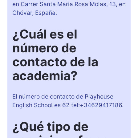
en Carrer Santa Maria Rosa Molas, 13, en
Chóvar, España.
¿Cuál es el
número de
contacto de la
academia?
El número de contacto de Playhouse
English School es 62 tel:+34629417186.
¿Qué tipo de