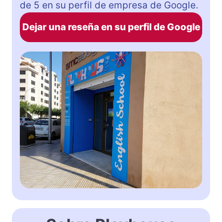
de 5 en su perfil de empresa de Google.
Dejar una reseña en su perfil de Google