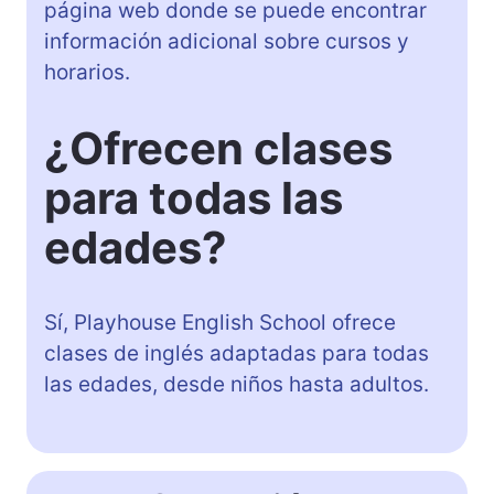
página web donde se puede encontrar
información adicional sobre cursos y
horarios.
¿Ofrecen clases
para todas las
edades?
Sí, Playhouse English School ofrece
clases de inglés adaptadas para todas
las edades, desde niños hasta adultos.