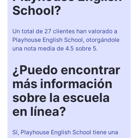
School?
Un total de 27 clientes han valorado a
Playhouse English School, otorgándole
una nota media de 4.5 sobre 5.
¿Puedo encontrar
más información
sobre la escuela
en línea?
Sí, Playhouse English School tiene una