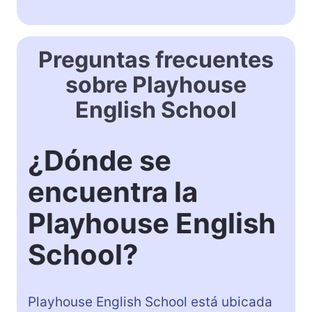
Preguntas frecuentes
sobre Playhouse
English School
¿Dónde se
encuentra la
Playhouse English
School?
Playhouse English School está ubicada