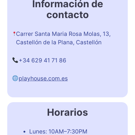
Información de
contacto
Carrer Santa Maria Rosa Molas, 13,
Castellón de la Plana, Castellón
+34 629 41 71 86
playhouse.com.es
Horarios
Lunes: 10AM–7:30PM