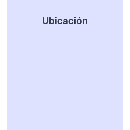
Ubicación