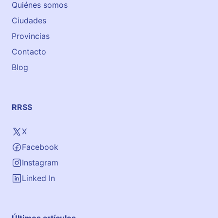
Quiénes somos
Ciudades
Provincias
Contacto
Blog
RRSS
X
Facebook
Instagram
Linked In