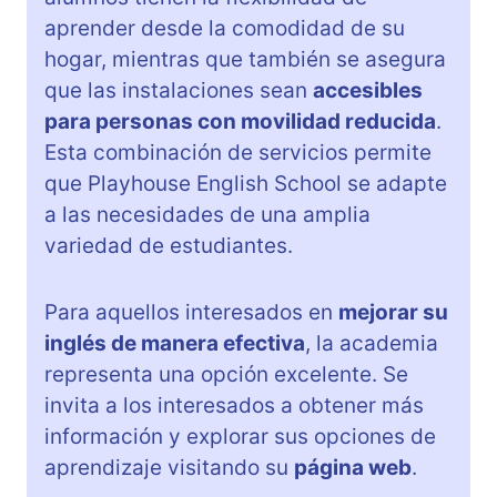
aprender desde la comodidad de su
hogar, mientras que también se asegura
que las instalaciones sean
accesibles
para personas con movilidad reducida
.
Esta combinación de servicios permite
que Playhouse English School se adapte
a las necesidades de una amplia
variedad de estudiantes.
Para aquellos interesados en
mejorar su
inglés de manera efectiva
, la academia
representa una opción excelente. Se
invita a los interesados a obtener más
información y explorar sus opciones de
aprendizaje visitando su
página web
.