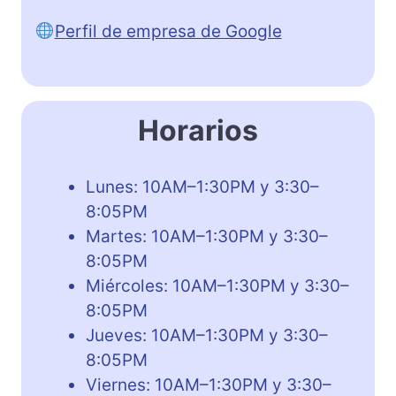
Perfil de empresa de Google
Horarios
Lunes: 10AM–1:30PM y 3:30–
8:05PM
Martes: 10AM–1:30PM y 3:30–
8:05PM
Miércoles: 10AM–1:30PM y 3:30–
8:05PM
Jueves: 10AM–1:30PM y 3:30–
8:05PM
Viernes: 10AM–1:30PM y 3:30–