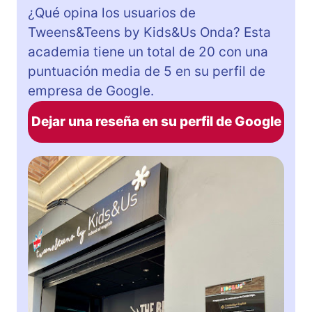
¿Qué opina los usuarios de
Tweens&Teens by Kids&Us Onda? Esta
academia tiene un total de 20 con una
puntuación media de 5 en su perfil de
empresa de Google.
Dejar una reseña en su perfil de Google