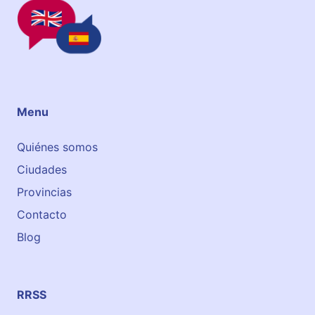
Menu
Quiénes somos
Ciudades
Provincias
Contacto
Blog
RRSS