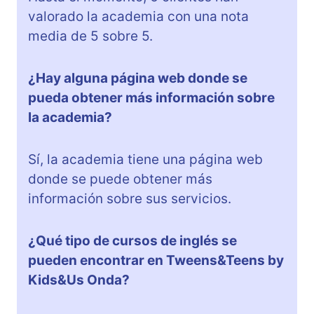
valorado la academia con una nota
media de 5 sobre 5.
¿Hay alguna página web donde se
pueda obtener más información sobre
la academia?
Sí, la academia tiene una página web
donde se puede obtener más
información sobre sus servicios.
¿Qué tipo de cursos de inglés se
pueden encontrar en Tweens&Teens by
Kids&Us Onda?