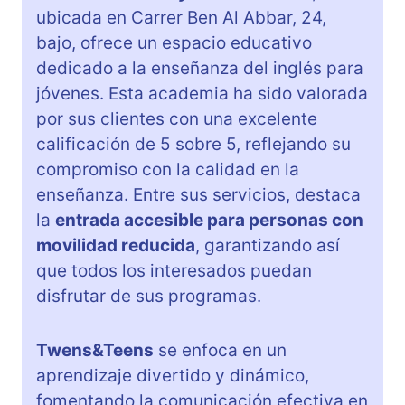
ubicada en Carrer Ben Al Abbar, 24,
bajo, ofrece un espacio educativo
dedicado a la enseñanza del inglés para
jóvenes. Esta academia ha sido valorada
por sus clientes con una excelente
calificación de 5 sobre 5, reflejando su
compromiso con la calidad en la
enseñanza. Entre sus servicios, destaca
la
entrada accesible para personas con
movilidad reducida
, garantizando así
que todos los interesados puedan
disfrutar de sus programas.
Twens&Teens
se enfoca en un
aprendizaje divertido y dinámico,
fomentando la comunicación efectiva en