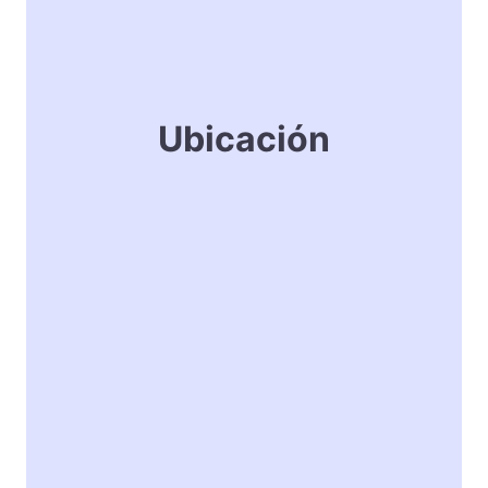
Ubicación