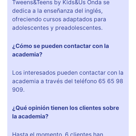
Tweens&Teens by Kids&Us Onda se
dedica a la enseñanza del inglés,
ofreciendo cursos adaptados para
adolescentes y preadolescentes.
¿Cómo se pueden contactar con la
academia?
Los interesados pueden contactar con la
academia a través del teléfono 65 65 98
909.
¿Qué opinión tienen los clientes sobre
la academia?
Hasta el momento, 6 clientes han