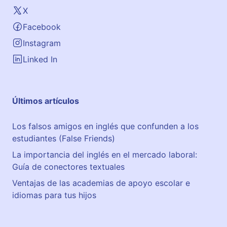
X
Facebook
Instagram
Linked In
Últimos artículos
Los falsos amigos en inglés que confunden a los
estudiantes (False Friends)
La importancia del inglés en el mercado laboral:
Guía de conectores textuales
Ventajas de las academias de apoyo escolar e
idiomas para tus hijos