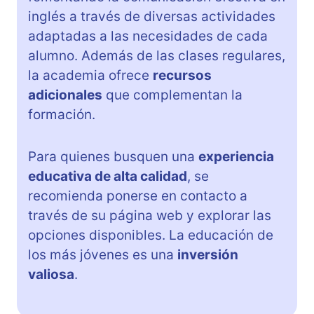
inglés a través de diversas actividades
adaptadas a las necesidades de cada
alumno. Además de las clases regulares,
la academia ofrece
recursos
adicionales
que complementan la
formación.
Para quienes busquen una
experiencia
educativa de alta calidad
, se
recomienda ponerse en contacto a
través de su página web y explorar las
opciones disponibles. La educación de
los más jóvenes es una
inversión
valiosa
.