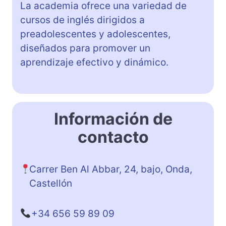
La academia ofrece una variedad de
cursos de inglés dirigidos a
preadolescentes y adolescentes,
diseñados para promover un
aprendizaje efectivo y dinámico.
Información de
contacto
Carrer Ben Al Abbar, 24, bajo, Onda,
Castellón
+34 656 59 89 09