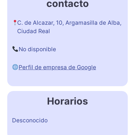
contacto
C. de Alcazar, 10, Argamasilla de Alba,
Ciudad Real
No disponible
Perfil de empresa de Google
Horarios
Desconocido