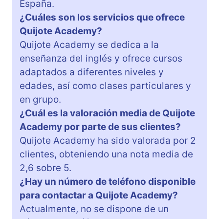
España.
¿Cuáles son los servicios que ofrece
Quijote Academy?
Quijote Academy se dedica a la
enseñanza del inglés y ofrece cursos
adaptados a diferentes niveles y
edades, así como clases particulares y
en grupo.
¿Cuál es la valoración media de Quijote
Academy por parte de sus clientes?
Quijote Academy ha sido valorada por 2
clientes, obteniendo una nota media de
2,6 sobre 5.
¿Hay un número de teléfono disponible
para contactar a Quijote Academy?
Actualmente, no se dispone de un