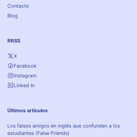
Contacto
Blog
RRSS
X
Facebook
Instagram
Linked In
Últimos artículos
Los falsos amigos en inglés que confunden a los
estudiantes (False Friends)