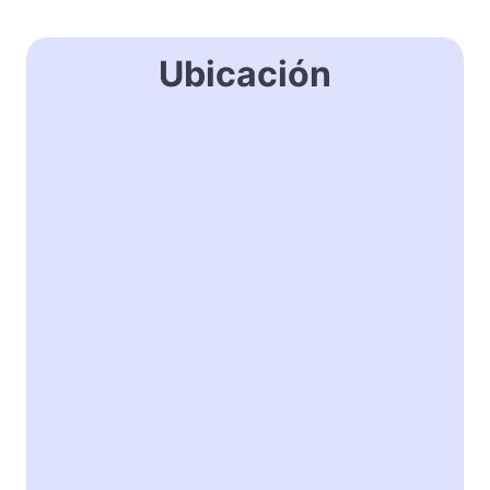
Ubicación