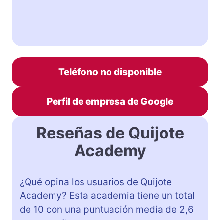
Teléfono no disponible
Perfil de empresa de Google
Reseñas de Quijote
Academy
¿Qué opina los usuarios de Quijote
Academy? Esta academia tiene un total
de 10 con una puntuación media de 2,6