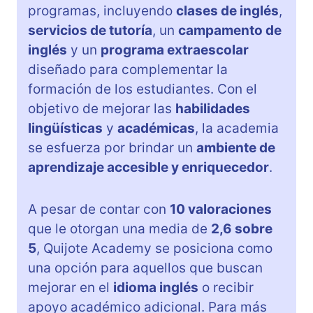
programas, incluyendo
clases de inglés
,
servicios de tutoría
, un
campamento de
inglés
y un
programa extraescolar
diseñado para complementar la
formación de los estudiantes. Con el
objetivo de mejorar las
habilidades
lingüísticas
y
académicas
, la academia
se esfuerza por brindar un
ambiente de
aprendizaje accesible y enriquecedor
.
A pesar de contar con
10 valoraciones
que le otorgan una media de
2,6 sobre
5
, Quijote Academy se posiciona como
una opción para aquellos que buscan
mejorar en el
idioma inglés
o recibir
apoyo académico adicional. Para más