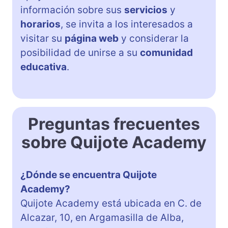
información sobre sus
servicios
y
horarios
, se invita a los interesados a
visitar su
página web
y considerar la
posibilidad de unirse a su
comunidad
educativa
.
Preguntas frecuentes
sobre Quijote Academy
¿Dónde se encuentra Quijote
Academy?
Quijote Academy está ubicada en C. de
Alcazar, 10, en Argamasilla de Alba,