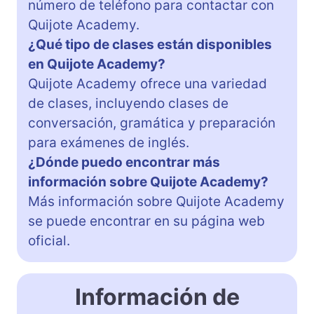
número de teléfono para contactar con
Quijote Academy.
¿Qué tipo de clases están disponibles
en Quijote Academy?
Quijote Academy ofrece una variedad
de clases, incluyendo clases de
conversación, gramática y preparación
para exámenes de inglés.
¿Dónde puedo encontrar más
información sobre Quijote Academy?
Más información sobre Quijote Academy
se puede encontrar en su página web
oficial.
Información de