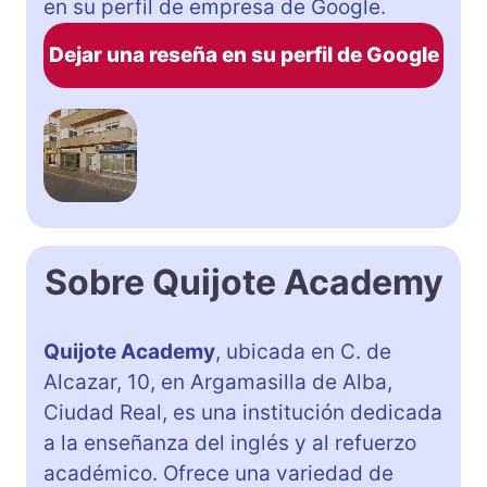
en su perfil de empresa de Google.
Dejar una reseña en su perfil de Google
Sobre Quijote Academy
Quijote Academy
, ubicada en C. de
Alcazar, 10, en Argamasilla de Alba,
Ciudad Real, es una institución dedicada
a la enseñanza del inglés y al refuerzo
académico. Ofrece una variedad de