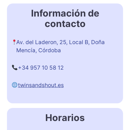
Información de
contacto
Av. del Laderon, 25, Local B, Doña
Mencía, Córdoba
+34 957 10 58 12
twinsandshout.es
Horarios