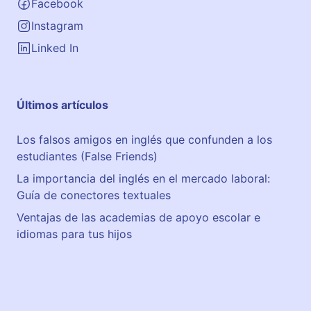
Facebook
Instagram
Linked In
Últimos artículos
Los falsos amigos en inglés que confunden a los
estudiantes (False Friends)
La importancia del inglés en el mercado laboral:
Guía de conectores textuales
Ventajas de las academias de apoyo escolar e
idiomas para tus hijos