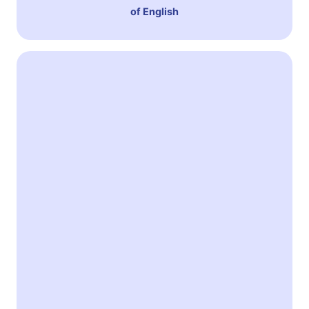
of English