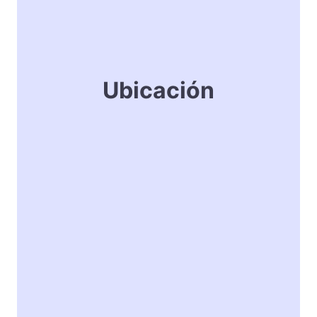
Ubicación