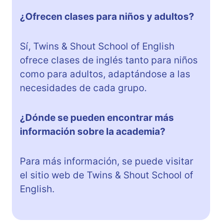
¿Ofrecen clases para niños y adultos?
Sí, Twins & Shout School of English
ofrece clases de inglés tanto para niños
como para adultos, adaptándose a las
necesidades de cada grupo.
¿Dónde se pueden encontrar más
información sobre la academia?
Para más información, se puede visitar
el sitio web de Twins & Shout School of
English.