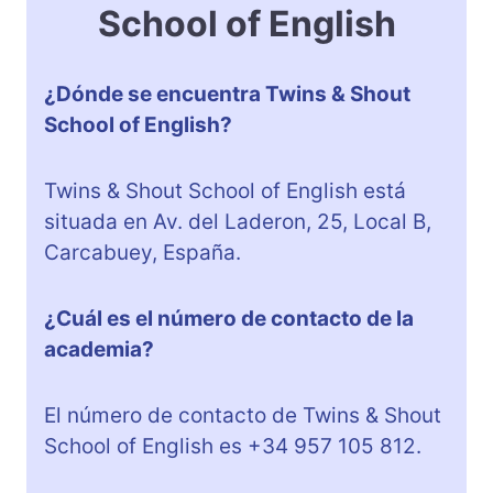
School of English
¿Dónde se encuentra Twins & Shout
School of English?
Twins & Shout School of English está
situada en Av. del Laderon, 25, Local B,
Carcabuey, España.
¿Cuál es el número de contacto de la
academia?
El número de contacto de Twins & Shout
School of English es +34 957 105 812.