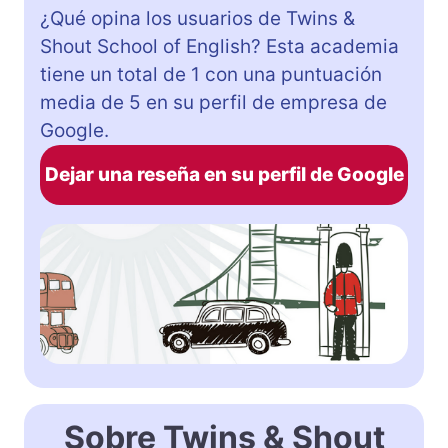
¿Qué opina los usuarios de Twins &
Shout School of English? Esta academia
tiene un total de 1 con una puntuación
media de 5 en su perfil de empresa de
Google.
Dejar una reseña en su perfil de Google
Sobre Twins & Shout