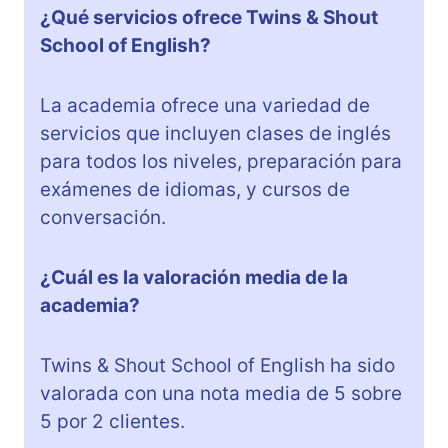
¿Qué servicios ofrece Twins & Shout
School of English?
La academia ofrece una variedad de
servicios que incluyen clases de inglés
para todos los niveles, preparación para
exámenes de idiomas, y cursos de
conversación.
¿Cuál es la valoración media de la
academia?
Twins & Shout School of English ha sido
valorada con una nota media de 5 sobre
5 por 2 clientes.