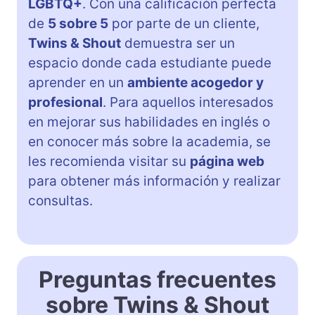
LGBTQ+
. Con una calificación perfecta
de
5 sobre 5
por parte de un cliente,
Twins & Shout
demuestra ser un
espacio donde cada estudiante puede
aprender en un
ambiente acogedor y
profesional
. Para aquellos interesados
en mejorar sus habilidades en inglés o
en conocer más sobre la academia, se
les recomienda visitar su
página web
para obtener más información y realizar
consultas.
Preguntas frecuentes
sobre Twins & Shout