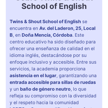
School of English
Twins & Shout School of English
se
encuentra en
Av. del Laderon, 25, Local
B
, en
Doña Mencía, Córdoba
. Este
centro educativo ha sido diseñado para
ofrecer una enseñanza de calidad en el
idioma inglés, destacándose por su
enfoque inclusivo y accesible. Entre sus
servicios, la academia proporciona
asistencia en el lugar
, garantizando una
entrada accesible para sillas de ruedas
y un
baño de género neutro
, lo que
refleja su compromiso con la diversidad
y el respeto hacia la comunidad