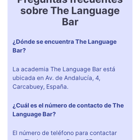
sobre The Language
Bar
¿Dónde se encuentra The Language
Bar?
La academia The Language Bar está
ubicada en Av. de Andalucía, 4,
Carcabuey, España.
¿Cuál es el número de contacto de The
Language Bar?
El número de teléfono para contactar