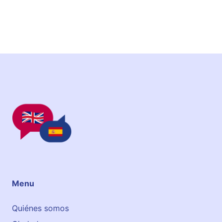
Menu
Quiénes somos