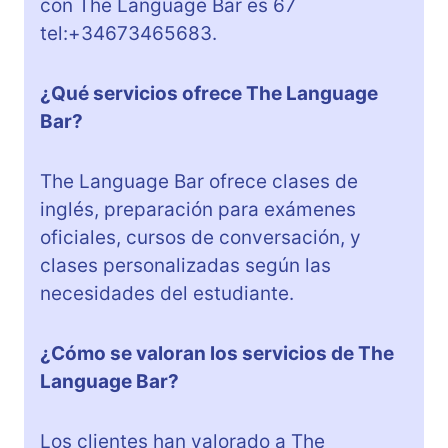
con The Language Bar es 67
tel:+34673465683.
¿Qué servicios ofrece The Language
Bar?
The Language Bar ofrece clases de
inglés, preparación para exámenes
oficiales, cursos de conversación, y
clases personalizadas según las
necesidades del estudiante.
¿Cómo se valoran los servicios de The
Language Bar?
Los clientes han valorado a The