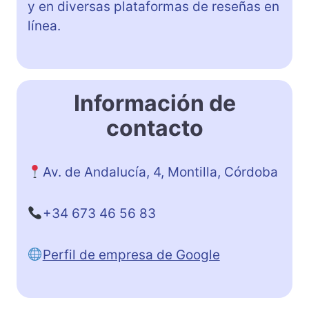
y en diversas plataformas de reseñas en
línea.
Información de
contacto
Av. de Andalucía, 4, Montilla, Córdoba
+34 673 46 56 83
Perfil de empresa de Google