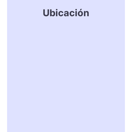
Ubicación