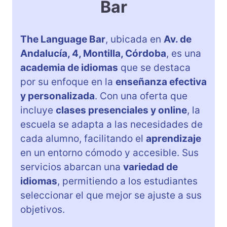
Bar
The Language Bar
, ubicada en
Av. de
Andalucía, 4, Montilla, Córdoba
, es una
academia de idiomas
que se destaca
por su enfoque en la
enseñanza efectiva
y personalizada
. Con una oferta que
incluye
clases presenciales y online
, la
escuela se adapta a las necesidades de
cada alumno, facilitando el
aprendizaje
en un entorno cómodo y accesible. Sus
servicios abarcan una
variedad de
idiomas
, permitiendo a los estudiantes
seleccionar el que mejor se ajuste a sus
objetivos.