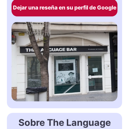
Dejar una reseña en su perfil de Google
Sobre The Language