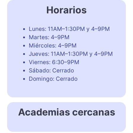
Horarios
Lunes: 11AM–1:30PM y 4–9PM
Martes: 4–9PM
Miércoles: 4–9PM
Jueves: 11AM–1:30PM y 4–9PM
Viernes: 6:30–9PM
Sábado: Cerrado
Domingo: Cerrado
Academias cercanas