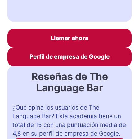
Llamar ahora
Perfil de empresa de Google
Reseñas de The
Language Bar
¿Qué opina los usuarios de The
Language Bar? Esta academia tiene un
total de 15 con una puntuación media de
4,8 en su perfil de empresa de Google.