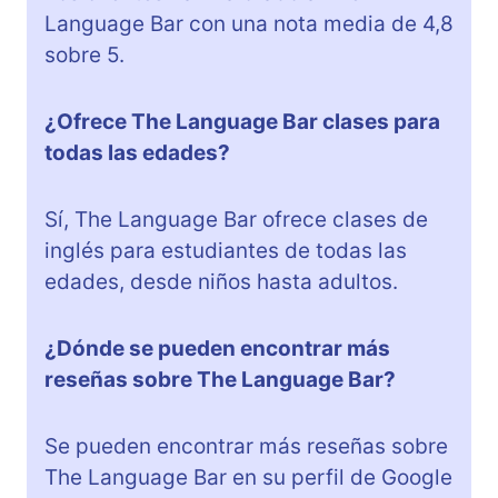
Language Bar con una nota media de 4,8
sobre 5.
¿Ofrece The Language Bar clases para
todas las edades?
Sí, The Language Bar ofrece clases de
inglés para estudiantes de todas las
edades, desde niños hasta adultos.
¿Dónde se pueden encontrar más
reseñas sobre The Language Bar?
Se pueden encontrar más reseñas sobre
The Language Bar en su perfil de Google