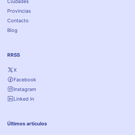
Ciudades
Provincias
Contacto
Blog
RRSS
X
Facebook
Instagram
Linked In
Últimos artículos