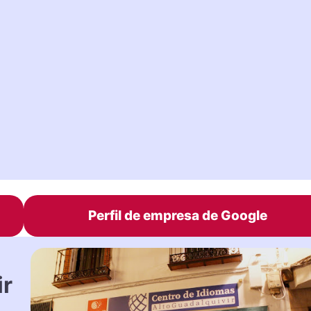
Perfil de empresa de Google
ir