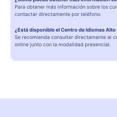
Para obtener más información sobre los cur
contactar directamente por teléfono.
¿Está disponible el Centro de Idiomas Alto
Se recomienda consultar directamente al cen
online junto con la modalidad presencial.