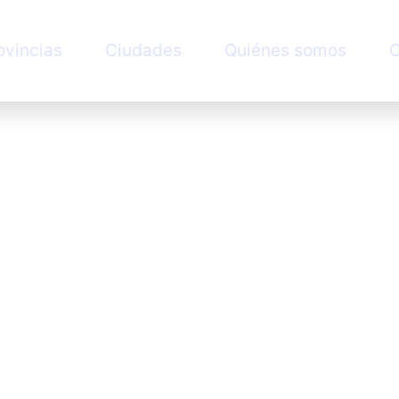
ovincias
Ciudades
Quiénes somos
C