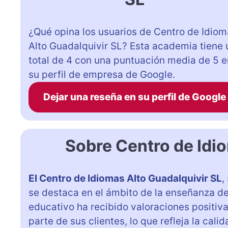
¿Qué opina los usuarios de Centro de Idio
Alto Guadalquivir SL? Esta academia tiene 
total de 4 con una puntuación media de 5 e
su perfil de empresa de Google.
Dejar una reseña en su perfil de Google
Sobre Centro de Idi
El Centro de Idiomas Alto Guadalquivir SL
,
se destaca en el ámbito de la enseñanza del
educativo ha recibido valoraciones positi
parte de sus clientes, lo que refleja la cali