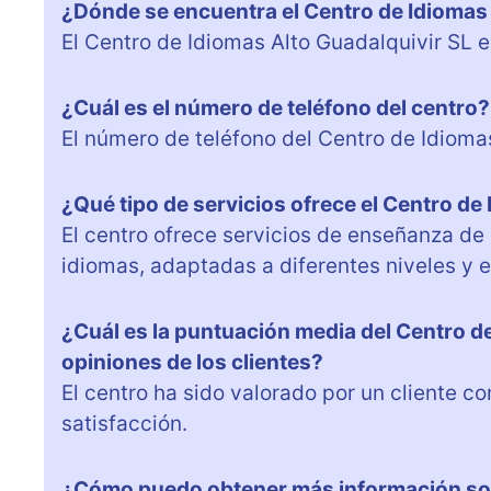
¿Dónde se encuentra el Centro de Idiomas 
El Centro de Idiomas Alto Guadalquivir SL e
¿Cuál es el número de teléfono del centro?
El número de teléfono del Centro de Idioma
¿Qué tipo de servicios ofrece el Centro de
El centro ofrece servicios de enseñanza de 
idiomas, adaptadas a diferentes niveles y 
¿Cuál es la puntuación media del Centro d
opiniones de los clientes?
El centro ha sido valorado por un cliente c
satisfacción.
¿Cómo puedo obtener más información sob