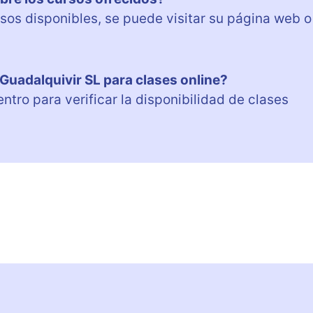
sos disponibles, se puede visitar su página web o
 Guadalquivir SL para clases online?
tro para verificar la disponibilidad de clases