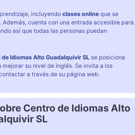
aprendizaje, incluyendo
clases online
que se
. Además, cuenta con una entrada accesible para
ando así que todas las personas puedan
 de Idiomas Alto Guadalquivir SL
se posiciona
ejorar su nivel de inglés. Se invita a los
contactar a través de su página web.
obre Centro de Idiomas Alto
lquivir SL