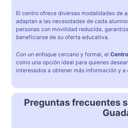
El centro ofrece diversas modalidades de 
adaptan a las necesidades de cada alumno
personas con movilidad reducida, garantiz
beneficiarse de su oferta educativa.
Con un enfoque cercano y formal, el
Centro
como una opción ideal para quienes desean m
interesados a obtener más información y a 
Preguntas frecuentes s
Guada