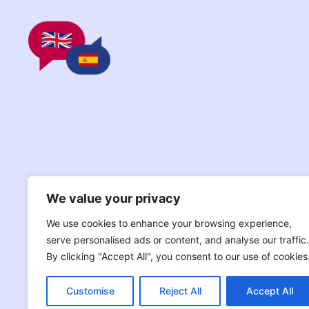
We value your privacy
We use cookies to enhance your browsing experience,
serve personalised ads or content, and analyse our traffic.
By clicking "Accept All", you consent to our use of cookies
Customise
Reject All
Accept All