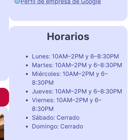
Perfil de empresa de Google
Horarios
Lunes: 10AM–2PM y 6–8:30PM
Martes: 10AM–2PM y 6–8:30PM
Miércoles: 10AM–2PM y 6–
8:30PM
Jueves: 10AM–2PM y 6–8:30PM
Viernes: 10AM–2PM y 6–
8:30PM
Sábado: Cerrado
Domingo: Cerrado