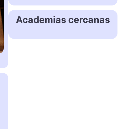
Academias cercanas