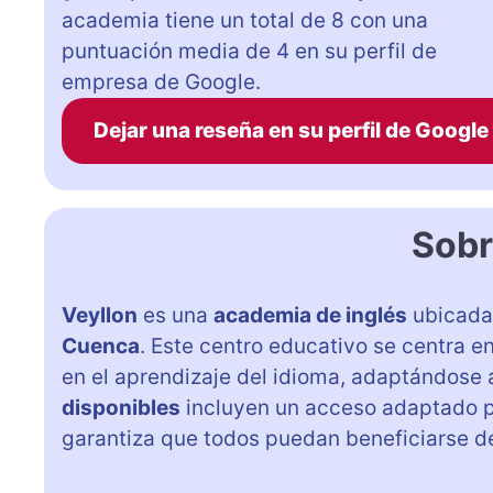
academia tiene un total de 8 con una
puntuación media de 4 en su perfil de
empresa de Google.
Dejar una reseña en su perfil de Google
Sobr
Veyllon
es una
academia de inglés
ubicada
Cuenca
. Este centro educativo se centra 
en el aprendizaje del idioma, adaptándose
disponibles
incluyen un acceso adaptado 
garantiza que todos puedan beneficiarse de