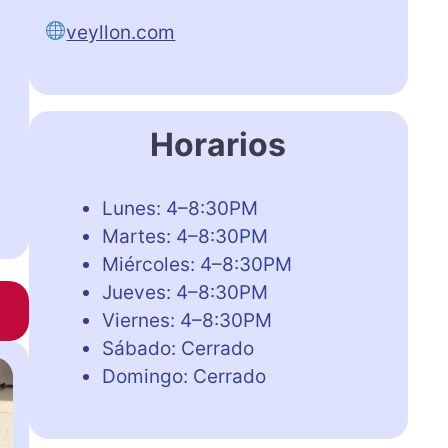
veyllon.com
Horarios
Lunes: 4–8:30PM
Martes: 4–8:30PM
Miércoles: 4–8:30PM
Jueves: 4–8:30PM
Viernes: 4–8:30PM
Sábado: Cerrado
Domingo: Cerrado