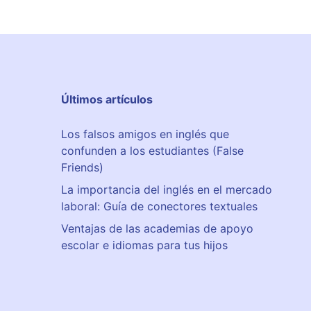
Últimos artículos
Los falsos amigos en inglés que
confunden a los estudiantes (False
Friends)
La importancia del inglés en el mercado
laboral: Guía de conectores textuales
Ventajas de las academias de apoyo
escolar e idiomas para tus hijos