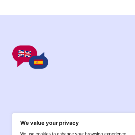
We value your privacy
We use cookies to enhance your browsing experience,