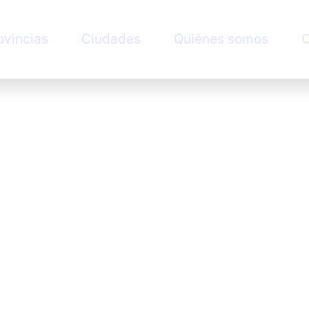
ovincias
Ciudades
Quiénes somos
C