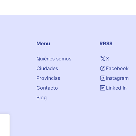
Menu
RRSS
Quiénes somos
X
Ciudades
Facebook
Provincias
Instagram
Contacto
Linked In
Blog