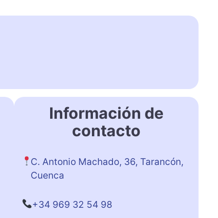
Información de
contacto
C. Antonio Machado, 36, Tarancón,
Cuenca
+34 969 32 54 98