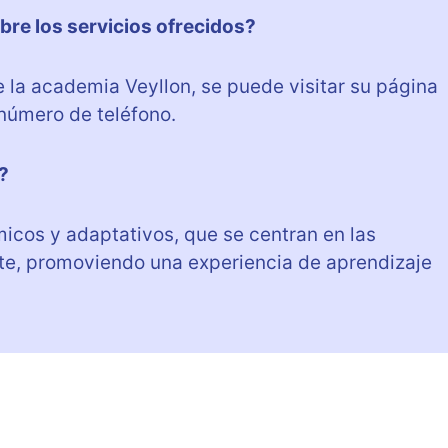
re los servicios ofrecidos?
e la academia Veyllon, se puede visitar su página
número de teléfono.
?
icos y adaptativos, que se centran en las
te, promoviendo una experiencia de aprendizaje