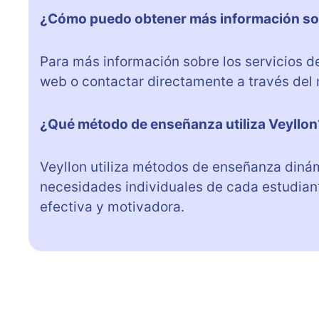
¿Cómo puedo obtener más información sob
Para más información sobre los servicios d
web o contactar directamente a través del 
¿Qué método de enseñanza utiliza Veyllon
Veyllon utiliza métodos de enseñanza dinám
necesidades individuales de cada estudian
efectiva y motivadora.