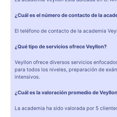
¿Cuál es el número de contacto de la aca
El teléfono de contacto de la academia Ve
¿Qué tipo de servicios ofrece Veyllon?
Veyllon ofrece diversos servicios enfocados
para todos los niveles, preparación de exá
intensivos.
¿Cuál es la valoración promedio de Veyllon
La academia ha sido valorada por 5 cliente