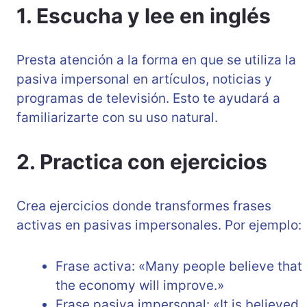
1. Escucha y lee en inglés
Presta atención a la forma en que se utiliza la
pasiva impersonal en artículos, noticias y
programas de televisión. Esto te ayudará a
familiarizarte con su uso natural.
2. Practica con ejercicios
Crea ejercicios donde transformes frases
activas en pasivas impersonales. Por ejemplo:
Frase activa: «Many people believe that
the economy will improve.»
Frase pasiva impersonal: «It is believed