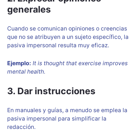
generales
Cuando se comunican opiniones o creencias
que no se atribuyen a un sujeto específico, la
pasiva impersonal resulta muy eficaz.
Ejemplo:
It is thought that exercise improves
mental health.
3. Dar instrucciones
En manuales y guías, a menudo se emplea la
pasiva impersonal para simplificar la
redacción.