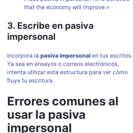
that the economy will improve.»
3. Escribe en pasiva
impersonal
Incorpora la
pasiva impersonal
en tus escritos.
Ya sea en ensayos o correos electrónicos,
intenta utilizar esta estructura para ver cómo
fluye tu escritura.
Errores comunes al
usar la pasiva
impersonal