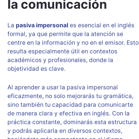
la comunicación
La
pasiva impersonal
es esencial en el inglés
formal, ya que permite que la atención se
centre en la información y no en el emisor. Esto
resulta especialmente útil en contextos
académicos y profesionales, donde la
objetividad es clave.
Al aprender a usar la pasiva impersonal
eficazmente, no solo mejorarás tu gramática,
sino también tu capacidad para comunicarte
de manera clara y efectiva en inglés. Con la
práctica constante, dominarás esta estructura
y podrás aplicarla en diversos contextos,