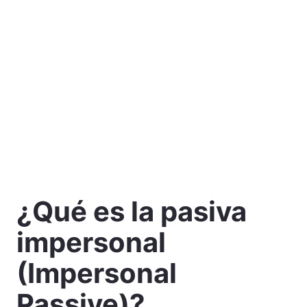
¿Qué es la pasiva
impersonal
(Impersonal
Passive)?