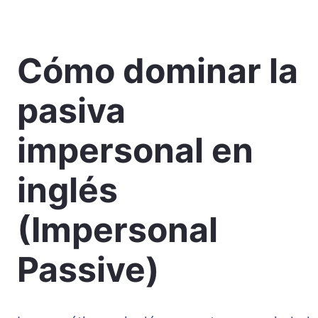
Cómo dominar la
pasiva
impersonal en
inglés
(Impersonal
Passive)