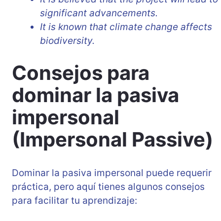
significant advancements.
It is known that climate change affects
biodiversity.
Consejos para
dominar la pasiva
impersonal
(Impersonal Passive)
Dominar la pasiva impersonal puede requerir
práctica, pero aquí tienes algunos consejos
para facilitar tu aprendizaje: