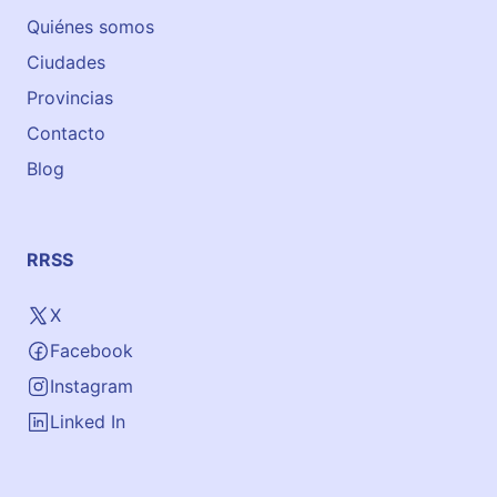
Quiénes somos
Ciudades
Provincias
Contacto
Blog
RRSS
X
Facebook
Instagram
Linked In