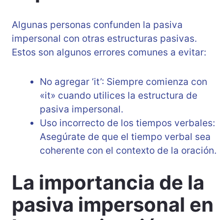
Algunas personas confunden la pasiva
impersonal con otras estructuras pasivas.
Estos son algunos errores comunes a evitar:
No agregar ‘it’: Siempre comienza con
«it» cuando utilices la estructura de
pasiva impersonal.
Uso incorrecto de los tiempos verbales:
Asegúrate de que el tiempo verbal sea
coherente con el contexto de la oración.
La importancia de la
pasiva impersonal en