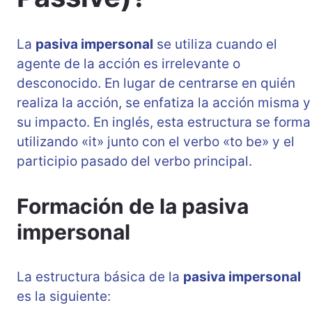
La
pasiva impersonal
se utiliza cuando el
agente de la acción es irrelevante o
desconocido. En lugar de centrarse en quién
realiza la acción, se enfatiza la acción misma y
su impacto. En inglés, esta estructura se forma
utilizando «it» junto con el verbo «to be» y el
participio pasado del verbo principal.
Formación de la pasiva
impersonal
La estructura básica de la
pasiva impersonal
es la siguiente: