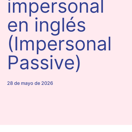
impersonal
en inglés
(Impersonal
Passive)
28 de mayo de 2026