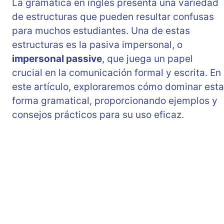
La gramática en inglés presenta una variedad
de estructuras que pueden resultar confusas
para muchos estudiantes. Una de estas
estructuras es la pasiva impersonal, o
impersonal passive
, que juega un papel
crucial en la comunicación formal y escrita. En
este artículo, exploraremos cómo dominar esta
forma gramatical, proporcionando ejemplos y
consejos prácticos para su uso eficaz.