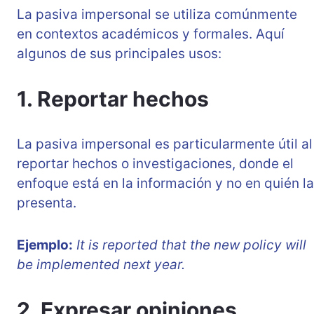
La pasiva impersonal se utiliza comúnmente
en contextos académicos y formales. Aquí
algunos de sus principales usos:
1. Reportar hechos
La pasiva impersonal es particularmente útil al
reportar hechos o investigaciones, donde el
enfoque está en la información y no en quién la
presenta.
Ejemplo:
It is reported that the new policy will
be implemented next year.
2. Expresar opiniones