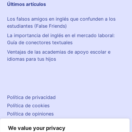
Últimos artículos
Los falsos amigos en inglés que confunden a los
estudiantes (False Friends)
La importancia del inglés en el mercado laboral:
Guía de conectores textuales
Ventajas de las academias de apoyo escolar e
idiomas para tus hijos
Política de privacidad
Política de cookies
Política de opiniones
Aviso legal
We value your privacy
Contacto