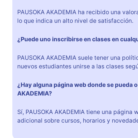
PAUSOKA AKADEMIA ha recibido una valoraci
lo que indica un alto nivel de satisfacción.
¿Puede uno inscribirse en clases en cual
PAUSOKA AKADEMIA suele tener una política 
nuevos estudiantes unirse a las clases segú
¿Hay alguna página web donde se pueda 
AKADEMIA?
Sí, PAUSOKA AKADEMIA tiene una página w
adicional sobre cursos, horarios y novedad