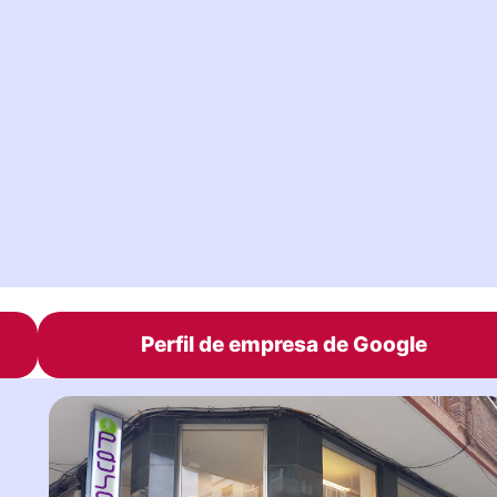
Perfil de empresa de Google