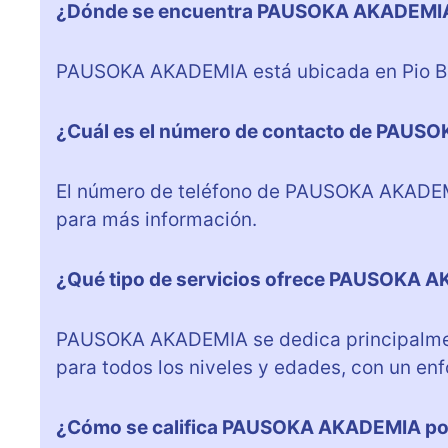
¿Dónde se encuentra PAUSOKA AKADEMI
PAUSOKA AKADEMIA está ubicada en Pio Baro
¿Cuál es el número de contacto de PAU
El número de teléfono de PAUSOKA AKADEM
para más información.
¿Qué tipo de servicios ofrece PAUSOKA 
PAUSOKA AKADEMIA se dedica principalment
para todos los niveles y edades, con un enf
¿Cómo se califica PAUSOKA AKADEMIA por 