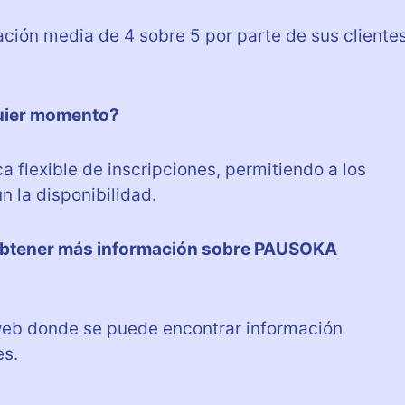
ón media de 4 sobre 5 por parte de sus clientes
quier momento?
flexible de inscripciones, permitiendo a los
n la disponibilidad.
obtener más información sobre PAUSOKA
eb donde se puede encontrar información
es.