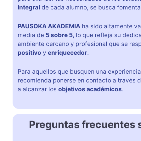
integral
de cada alumno, se busca fomenta
PAUSOKA AKADEMIA
ha sido altamente va
media de
5 sobre 5
, lo que refleja su dedi
ambiente cercano y profesional que se resp
positivo
y
enriquecedor
.
Para aquellos que busquen una experiencia
recomienda ponerse en contacto a través 
a alcanzar los
objetivos académicos
.
Preguntas frecuente