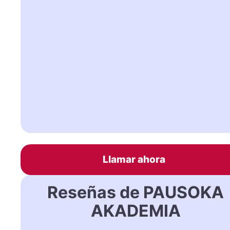
Llamar ahora
Reseñas de PAUSOKA
AKADEMIA