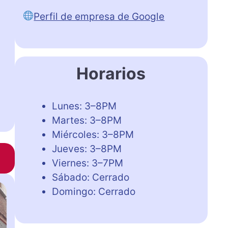
Perfil de empresa de Google
Horarios
Lunes: 3–8PM
Martes: 3–8PM
Miércoles: 3–8PM
Jueves: 3–8PM
Viernes: 3–7PM
Sábado: Cerrado
Domingo: Cerrado