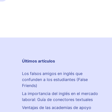
Últimos artículos
Los falsos amigos en inglés que
confunden a los estudiantes (False
Friends)
La importancia del inglés en el mercado
laboral: Guía de conectores textuales
Ventajas de las academias de apoyo