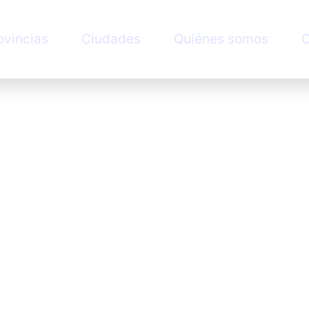
ovincias
Ciudades
Quiénes somos
C