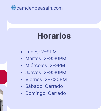
camdenbeasain.com
Horarios
Lunes: 2–9PM
Martes: 2–9:30PM
Miércoles: 2–9PM
Jueves: 2–9:30PM
Viernes: 2–7:30PM
Sábado: Cerrado
Domingo: Cerrado