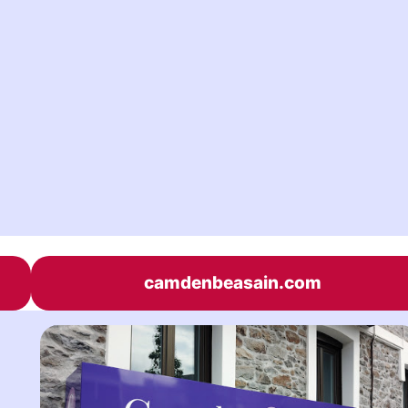
camdenbeasain.com