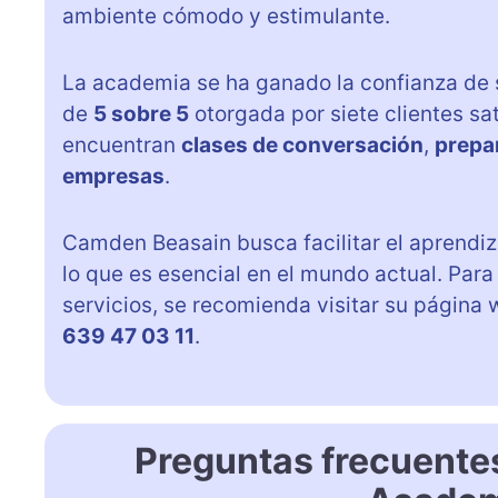
ambiente cómodo y estimulante.
La academia se ha ganado la confianza de s
de
5 sobre 5
otorgada por siete clientes sat
encuentran
clases de conversación
,
prepa
empresas
.
Camden Beasain busca facilitar el aprendiz
lo que es esencial en el mundo actual. Par
servicios, se recomienda visitar su página
639 47 03 11
.
Preguntas frecuente