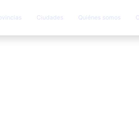
ovincias
Ciudades
Quiénes somos
C