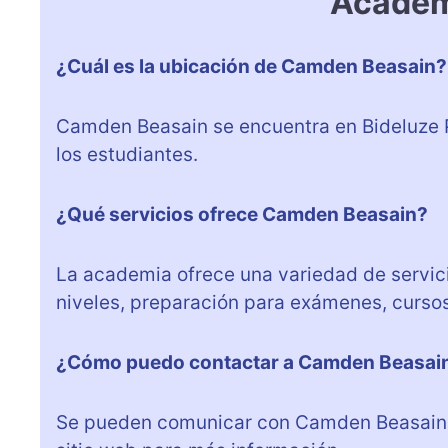
Academ
¿Cuál es la ubicación de Camden Beasain?
Camden Beasain se encuentra en Bideluze 
los estudiantes.
¿Qué servicios ofrece Camden Beasain?
La academia ofrece una variedad de servici
niveles, preparación para exámenes, cursos
¿Cómo puedo contactar a Camden Beasai
Se pueden comunicar con Camden Beasain a 