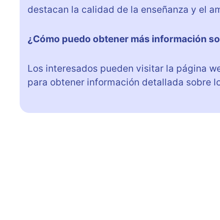
destacan la calidad de la enseñanza y el a
¿Cómo puedo obtener más información sobr
Los interesados pueden visitar la página 
para obtener información detallada sobre los