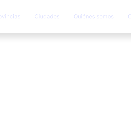
ovincias
Ciudades
Quiénes somos
C