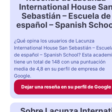
International House Sa
Sebastián – Escuela de
español – Spanish Schoo
¿Qué opina los usuarios de Lacunza
International House San Sebastián – Escuel
de español – Spanish School? Esta academ
tiene un total de 148 con una puntuación
media de 4,8 en su perfil de empresa de
Google.
Dejar una reseña en su perfil de Google
Sobre Lacunza Internat