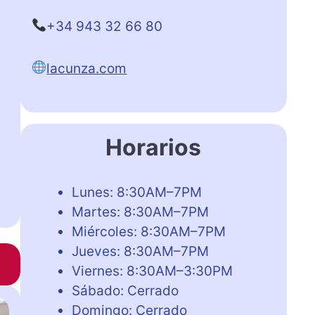
+34 943 32 66 80
lacunza.com
Horarios
Lunes: 8:30AM–7PM
Martes: 8:30AM–7PM
Miércoles: 8:30AM–7PM
Jueves: 8:30AM–7PM
Viernes: 8:30AM–3:30PM
Sábado: Cerrado
Domingo: Cerrado