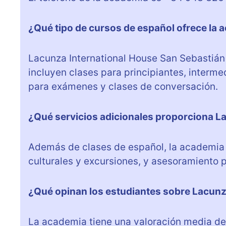
¿Qué tipo de cursos de español ofrece la 
Lacunza International House San Sebastián
incluyen clases para principiantes, interm
para exámenes y clases de conversación.
¿Qué servicios adicionales proporciona L
Además de clases de español, la academia 
culturales y excursiones, y asesoramiento 
¿Qué opinan los estudiantes sobre Lacunz
La academia tiene una valoración media de 