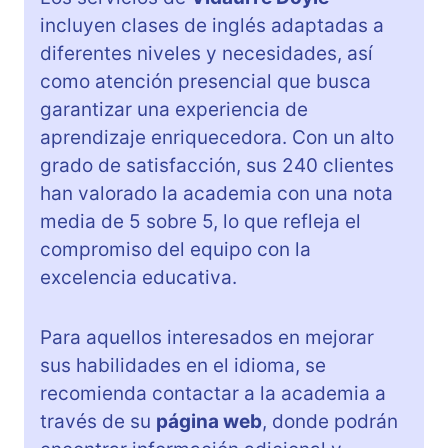
incluyen clases de inglés adaptadas a
diferentes niveles y necesidades, así
como atención presencial que busca
garantizar una experiencia de
aprendizaje enriquecedora. Con un alto
grado de satisfacción, sus 240 clientes
han valorado la academia con una nota
media de 5 sobre 5, lo que refleja el
compromiso del equipo con la
excelencia educativa.
Para aquellos interesados en mejorar
sus habilidades en el idioma, se
recomienda contactar a la academia a
través de su
página web
, donde podrán