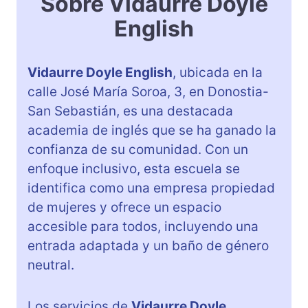
Sobre Vidaurre Doyle
English
Vidaurre Doyle English
, ubicada en la
calle José María Soroa, 3, en Donostia-
San Sebastián, es una destacada
academia de inglés que se ha ganado la
confianza de su comunidad. Con un
enfoque inclusivo, esta escuela se
identifica como una empresa propiedad
de mujeres y ofrece un espacio
accesible para todos, incluyendo una
entrada adaptada y un baño de género
neutral.
Los servicios de
Vidaurre Doyle