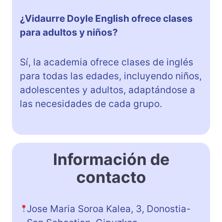
¿Vidaurre Doyle English ofrece clases
para adultos y niños?
Sí, la academia ofrece clases de inglés
para todas las edades, incluyendo niños,
adolescentes y adultos, adaptándose a
las necesidades de cada grupo.
Información de
contacto
Jose Maria Soroa Kalea, 3, Donostia-