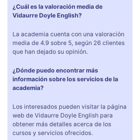
¿Cuál es la valoración media de
Vidaurre Doyle English?
La academia cuenta con una valoración
media de 4.9 sobre 5, según 26 clientes
que han dejado su opinión.
¿Dónde puedo encontrar más
información sobre los servicios de la
academia?
Los interesados pueden visitar la página
web de Vidaurre Doyle English para
obtener más detalles acerca de los
cursos y servicios ofrecidos.