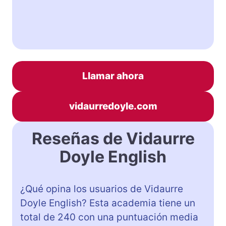
Llamar ahora
vidaurredoyle.com
Reseñas de Vidaurre
Doyle English
¿Qué opina los usuarios de Vidaurre
Doyle English? Esta academia tiene un
total de 240 con una puntuación media