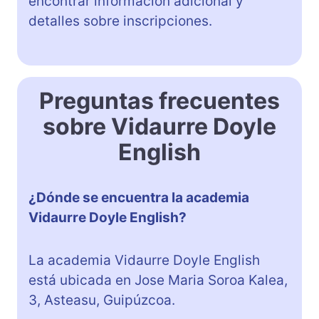
encontrar información adicional y
detalles sobre inscripciones.
Preguntas frecuentes
sobre Vidaurre Doyle
English
¿Dónde se encuentra la academia
Vidaurre Doyle English?
La academia Vidaurre Doyle English
está ubicada en Jose Maria Soroa Kalea,
3, Asteasu, Guipúzcoa.