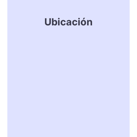
Ubicación