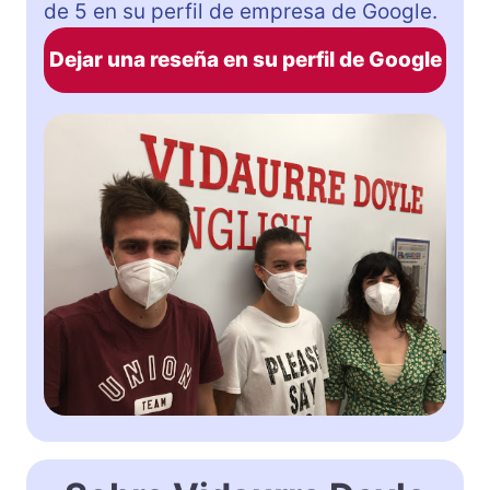
de 5 en su perfil de empresa de Google.
Dejar una reseña en su perfil de Google