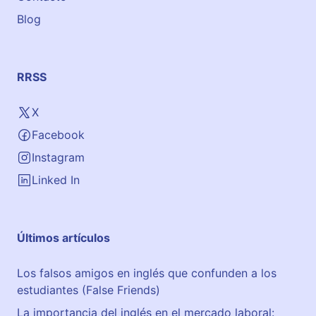
Blog
RRSS
X
Facebook
Instagram
Linked In
Últimos artículos
Los falsos amigos en inglés que confunden a los
estudiantes (False Friends)
La importancia del inglés en el mercado laboral: