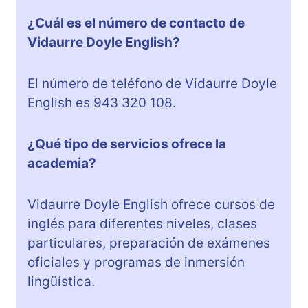
¿Cuál es el número de contacto de
Vidaurre Doyle English?
El número de teléfono de Vidaurre Doyle
English es 943 320 108.
¿Qué tipo de servicios ofrece la
academia?
Vidaurre Doyle English ofrece cursos de
inglés para diferentes niveles, clases
particulares, preparación de exámenes
oficiales y programas de inmersión
lingüística.