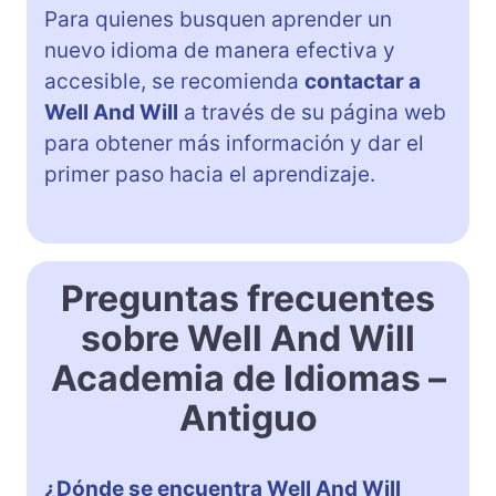
Para quienes busquen aprender un
nuevo idioma de manera efectiva y
accesible, se recomienda
contactar a
Well And Will
a través de su página web
para obtener más información y dar el
primer paso hacia el aprendizaje.
Preguntas frecuentes
sobre Well And Will
Academia de Idiomas –
Antiguo
¿Dónde se encuentra Well And Will