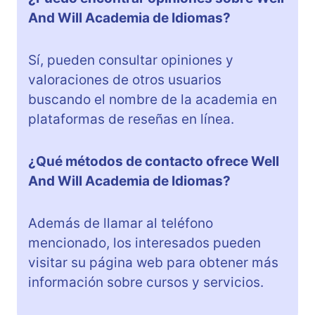
And Will Academia de Idiomas?
Sí, pueden consultar opiniones y
valoraciones de otros usuarios
buscando el nombre de la academia en
plataformas de reseñas en línea.
¿Qué métodos de contacto ofrece Well
And Will Academia de Idiomas?
Además de llamar al teléfono
mencionado, los interesados pueden
visitar su página web para obtener más
información sobre cursos y servicios.