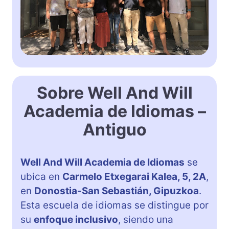
Sobre Well And Will
Academia de Idiomas –
Antiguo
Well And Will Academia de Idiomas
se
ubica en
Carmelo Etxegarai Kalea, 5, 2A
,
en
Donostia-San Sebastián, Gipuzkoa
.
Esta escuela de idiomas se distingue por
su
enfoque inclusivo
, siendo una