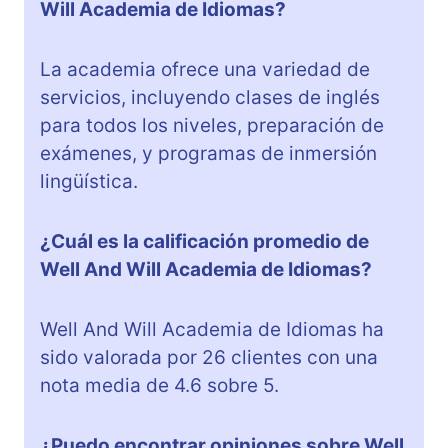
Will Academia de Idiomas?
La academia ofrece una variedad de
servicios, incluyendo clases de inglés
para todos los niveles, preparación de
exámenes, y programas de inmersión
lingüística.
¿Cuál es la calificación promedio de
Well And Will Academia de Idiomas?
Well And Will Academia de Idiomas ha
sido valorada por 26 clientes con una
nota media de 4.6 sobre 5.
¿Puedo encontrar opiniones sobre Well