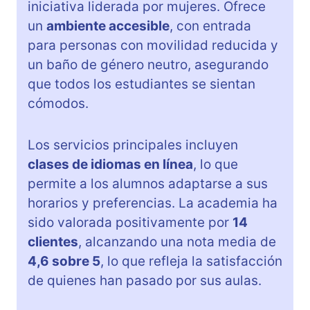
iniciativa liderada por mujeres. Ofrece
un
ambiente accesible
, con entrada
para personas con movilidad reducida y
un baño de género neutro, asegurando
que todos los estudiantes se sientan
cómodos.
Los servicios principales incluyen
clases de idiomas en línea
, lo que
permite a los alumnos adaptarse a sus
horarios y preferencias. La academia ha
sido valorada positivamente por
14
clientes
, alcanzando una nota media de
4,6 sobre 5
, lo que refleja la satisfacción
de quienes han pasado por sus aulas.