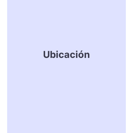
Ubicación