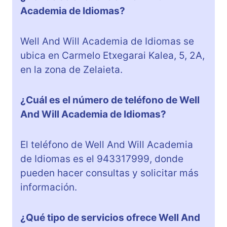
Academia de Idiomas?
Well And Will Academia de Idiomas se
ubica en Carmelo Etxegarai Kalea, 5, 2A,
en la zona de Zelaieta.
¿Cuál es el número de teléfono de Well
And Will Academia de Idiomas?
El teléfono de Well And Will Academia
de Idiomas es el 943317999, donde
pueden hacer consultas y solicitar más
información.
¿Qué tipo de servicios ofrece Well And