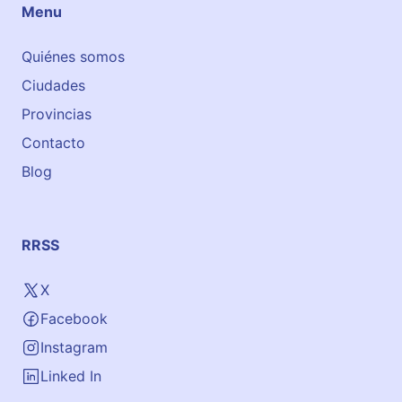
Menu
Quiénes somos
Ciudades
Provincias
Contacto
Blog
RRSS
X
Facebook
Instagram
Linked In