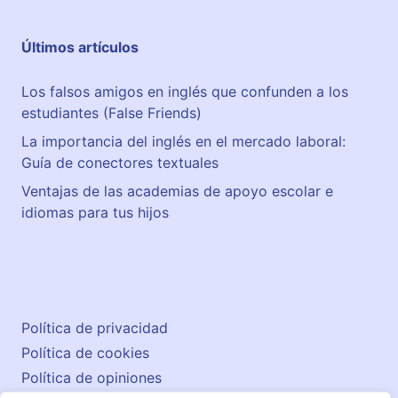
Últimos artículos
Los falsos amigos en inglés que confunden a los
estudiantes (False Friends)
La importancia del inglés en el mercado laboral:
Guía de conectores textuales
Ventajas de las academias de apoyo escolar e
idiomas para tus hijos
Política de privacidad
Política de cookies
Política de opiniones