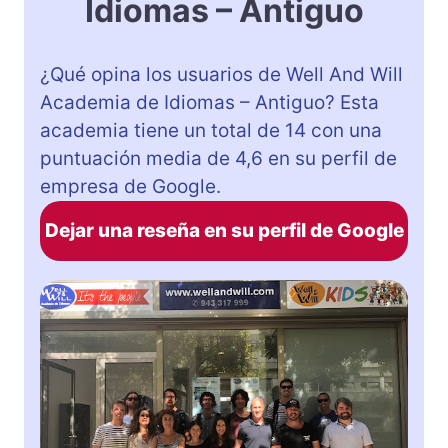
Idiomas – Antiguo
¿Qué opina los usuarios de Well And Will
Academia de Idiomas – Antiguo? Esta
academia tiene un total de 14 con una
puntuación media de 4,6 en su perfil de
empresa de Google.
Dejar una reseña en su perfil de Google