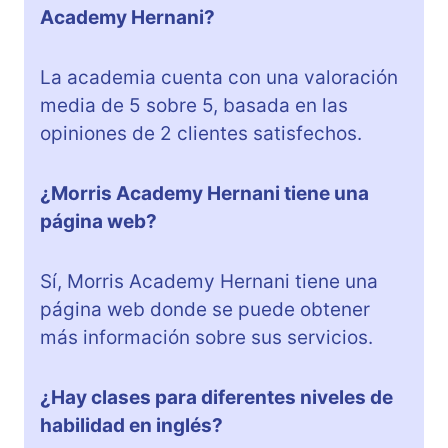
Academy Hernani?
La academia cuenta con una valoración
media de 5 sobre 5, basada en las
opiniones de 2 clientes satisfechos.
¿Morris Academy Hernani tiene una
página web?
Sí, Morris Academy Hernani tiene una
página web donde se puede obtener
más información sobre sus servicios.
¿Hay clases para diferentes niveles de
habilidad en inglés?