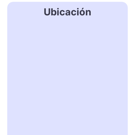
Ubicación