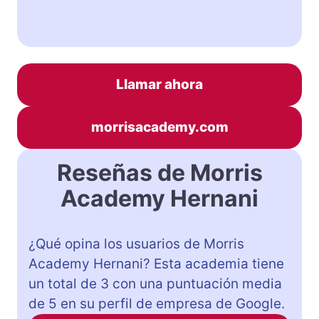
Llamar ahora
morrisacademy.com
Reseñas de Morris
Academy Hernani
¿Qué opina los usuarios de Morris
Academy Hernani? Esta academia tiene
un total de 3 con una puntuación media
de 5 en su perfil de empresa de Google.