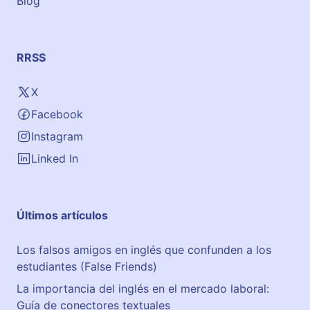
Blog
RRSS
X
Facebook
Instagram
Linked In
Últimos artículos
Los falsos amigos en inglés que confunden a los
estudiantes (False Friends)
La importancia del inglés en el mercado laboral:
Guía de conectores textuales