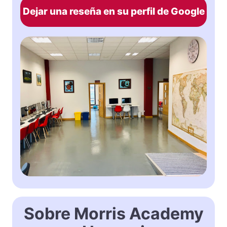
Dejar una reseña en su perfil de Google
Sobre Morris Academy