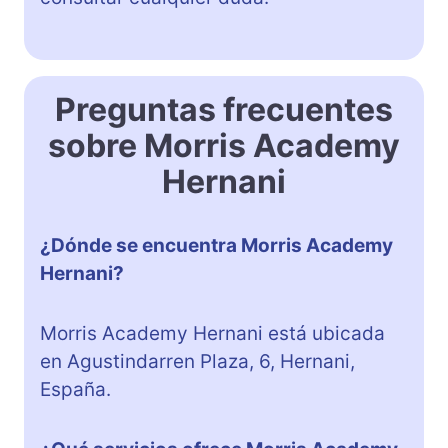
Preguntas frecuentes
sobre Morris Academy
Hernani
¿Dónde se encuentra Morris Academy
Hernani?
Morris Academy Hernani está ubicada
en Agustindarren Plaza, 6, Hernani,
España.