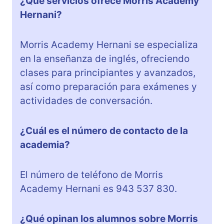
¿Qué servicios ofrece Morris Academy
Hernani?
Morris Academy Hernani se especializa
en la enseñanza de inglés, ofreciendo
clases para principiantes y avanzados,
así como preparación para exámenes y
actividades de conversación.
¿Cuál es el número de contacto de la
academia?
El número de teléfono de Morris
Academy Hernani es 943 537 830.
¿Qué opinan los alumnos sobre Morris