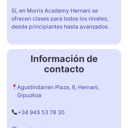
Sí, en Morris Academy Hernani se
ofrecen clases para todos los niveles,
desde principiantes hasta avanzados.
Información de
contacto
Agustindarren Plaza, 6, Hernani,
Gipuzkoa
+34 943 53 78 30