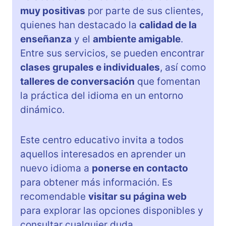
muy positivas
por parte de sus clientes,
quienes han destacado la
calidad de la
enseñanza
y el
ambiente amigable
.
Entre sus servicios, se pueden encontrar
clases grupales e individuales
, así como
talleres de conversación
que fomentan
la práctica del idioma en un entorno
dinámico.
Este centro educativo invita a todos
aquellos interesados en aprender un
nuevo idioma a
ponerse en contacto
para obtener más información. Es
recomendable
visitar su página web
para explorar las opciones disponibles y
consultar cualquier duda.