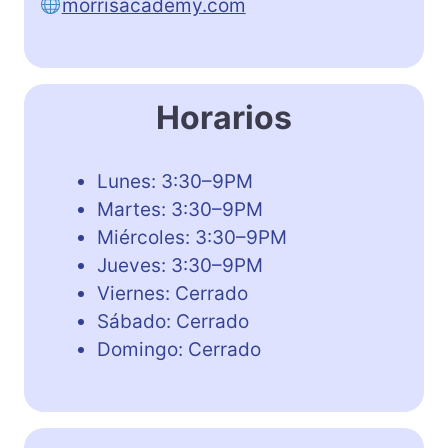
morrisacademy.com
Horarios
Lunes: 3:30–9PM
Martes: 3:30–9PM
Miércoles: 3:30–9PM
Jueves: 3:30–9PM
Viernes: Cerrado
Sábado: Cerrado
Domingo: Cerrado