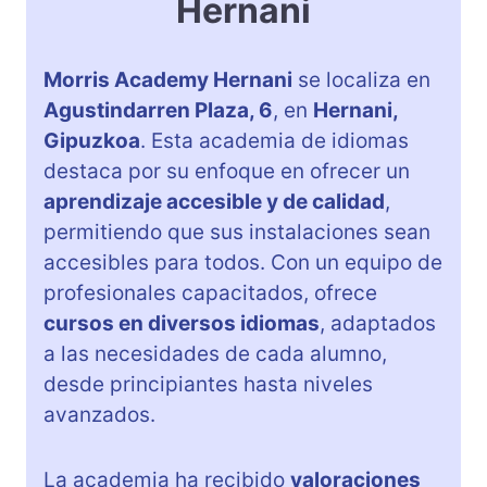
Hernani
Morris Academy Hernani
se localiza en
Agustindarren Plaza, 6
, en
Hernani,
Gipuzkoa
. Esta academia de idiomas
destaca por su enfoque en ofrecer un
aprendizaje accesible y de calidad
,
permitiendo que sus instalaciones sean
accesibles para todos. Con un equipo de
profesionales capacitados, ofrece
cursos en diversos idiomas
, adaptados
a las necesidades de cada alumno,
desde principiantes hasta niveles
avanzados.
La academia ha recibido
valoraciones