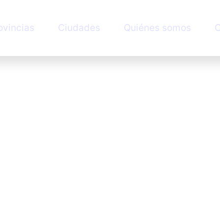
ovincias
Ciudades
Quiénes somos
C