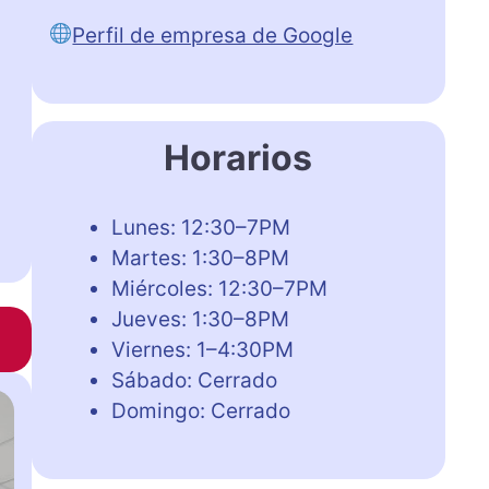
Perfil de empresa de Google
Horarios
Lunes: 12:30–7PM
Martes: 1:30–8PM
Miércoles: 12:30–7PM
Jueves: 1:30–8PM
Viernes: 1–4:30PM
Sábado: Cerrado
Domingo: Cerrado