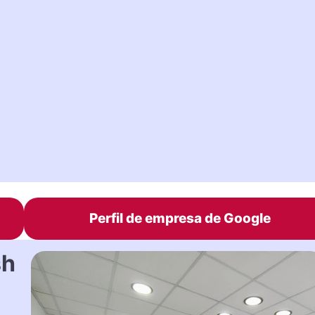
Perfil de empresa de Google
sh