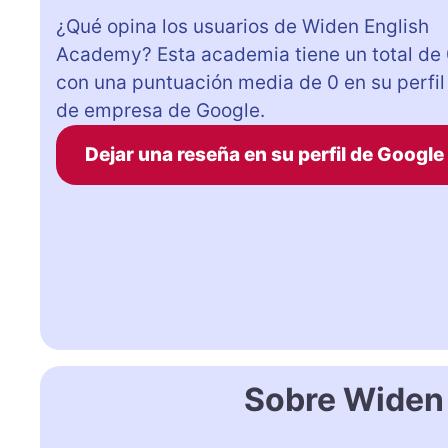
¿Qué opina los usuarios de Widen English
Academy? Esta academia tiene un total de
con una puntuación media de 0 en su perfil
de empresa de Google.
Dejar una reseña en su perfil de Google
Sobre Widen