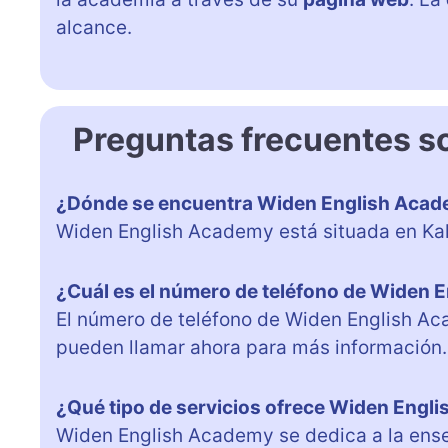
alcance.
Preguntas frecuentes 
¿Dónde se encuentra Widen English Aca
Widen English Academy está situada en Kal
¿Cuál es el número de teléfono de Widen
El número de teléfono de Widen English A
pueden llamar ahora para más información.
¿Qué tipo de servicios ofrece Widen Engl
Widen English Academy se dedica a la ense