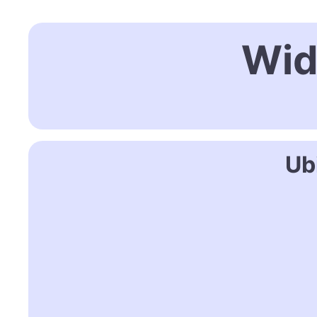
Wid
Ub