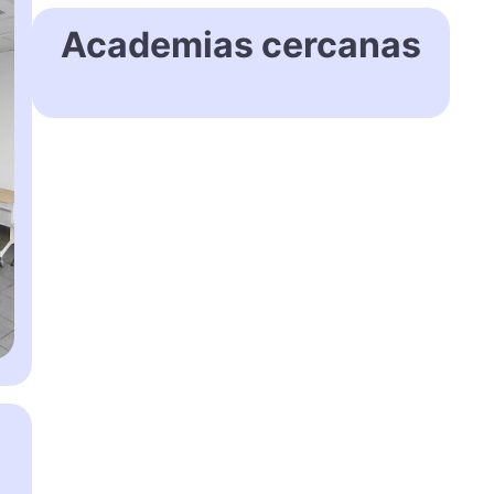
Academias cercanas