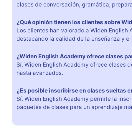
clases de conversación, gramática, prepara
¿Qué opinión tienen los clientes sobre W
Los clientes han valorado a Widen English
destacando la calidad de la enseñanza y e
¿Widen English Academy ofrece clases par
Sí, Widen English Academy ofrece clases de
hasta avanzados.
¿Es posible inscribirse en clases sueltas
Sí, Widen English Academy permite la inscr
paquetes de clases para un aprendizaje má