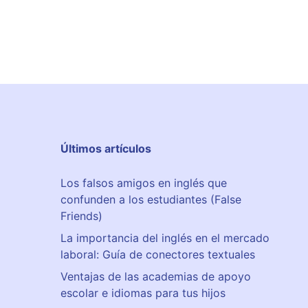
Últimos artículos
Los falsos amigos en inglés que
confunden a los estudiantes (False
Friends)
La importancia del inglés en el mercado
laboral: Guía de conectores textuales
Ventajas de las academias de apoyo
escolar e idiomas para tus hijos