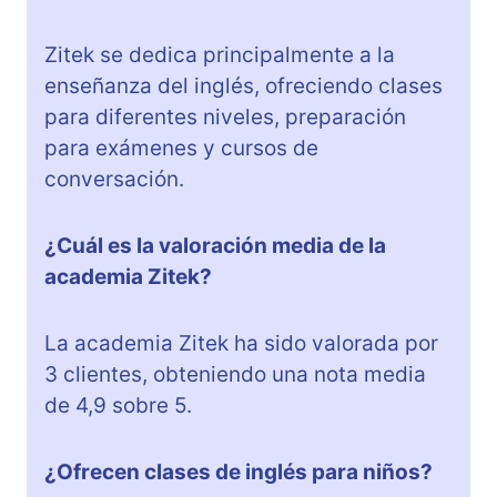
Zitek se dedica principalmente a la
enseñanza del inglés, ofreciendo clases
para diferentes niveles, preparación
para exámenes y cursos de
conversación.
¿Cuál es la valoración media de la
academia Zitek?
La academia Zitek ha sido valorada por
3 clientes, obteniendo una nota media
de 4,9 sobre 5.
¿Ofrecen clases de inglés para niños?