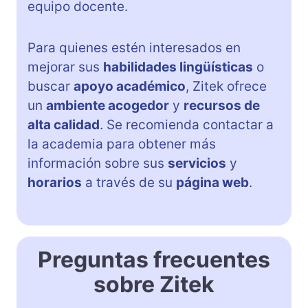
equipo docente.
Para quienes estén interesados en
mejorar sus
habilidades lingüísticas
o
buscar
apoyo académico
, Zitek ofrece
un
ambiente acogedor
y
recursos de
alta calidad
. Se recomienda contactar a
la academia para obtener más
información sobre sus
servicios
y
horarios
a través de su
página web
.
Preguntas frecuentes
sobre Zitek