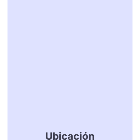
Ubicación