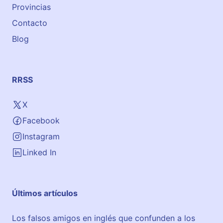
Provincias
Contacto
Blog
RRSS
X
Facebook
Instagram
Linked In
Últimos artículos
Los falsos amigos en inglés que confunden a los