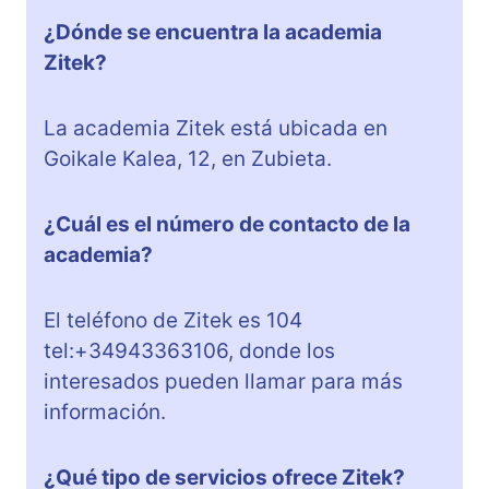
¿Dónde se encuentra la academia
Zitek?
La academia Zitek está ubicada en
Goikale Kalea, 12, en Zubieta.
¿Cuál es el número de contacto de la
academia?
El teléfono de Zitek es 104
tel:+34943363106, donde los
interesados pueden llamar para más
información.
¿Qué tipo de servicios ofrece Zitek?