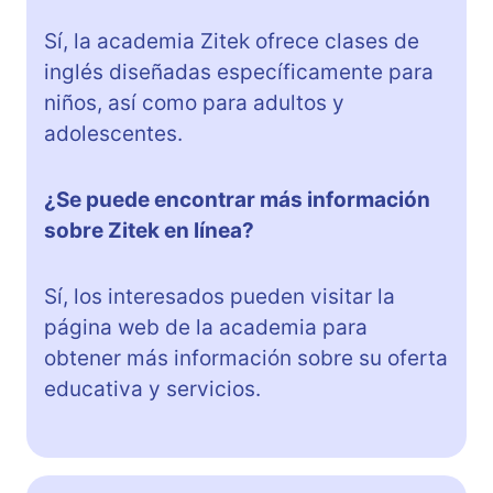
Sí, la academia Zitek ofrece clases de
inglés diseñadas específicamente para
niños, así como para adultos y
adolescentes.
¿Se puede encontrar más información
sobre Zitek en línea?
Sí, los interesados pueden visitar la
página web de la academia para
obtener más información sobre su oferta
educativa y servicios.