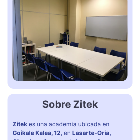
Sobre Zitek
Zitek
es una academia ubicada en
Goikale Kalea, 12
, en
Lasarte-Oria,