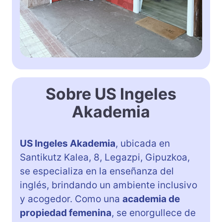
Sobre US Ingeles
Akademia
US Ingeles Akademia
, ubicada en
Santikutz Kalea, 8, Legazpi, Gipuzkoa,
se especializa en la enseñanza del
inglés, brindando un ambiente inclusivo
y acogedor. Como una
academia de
propiedad femenina
, se enorgullece de