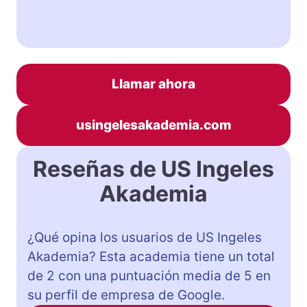
Llamar ahora
usingelesakademia.com
Reseñas de US Ingeles
Akademia
¿Qué opina los usuarios de US Ingeles
Akademia? Esta academia tiene un total
de 2 con una puntuación media de 5 en
su perfil de empresa de Google.