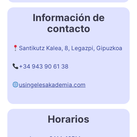
Información de
contacto
Santikutz Kalea, 8, Legazpi, Gipuzkoa
+34 943 90 61 38
usingelesakademia.com
Horarios