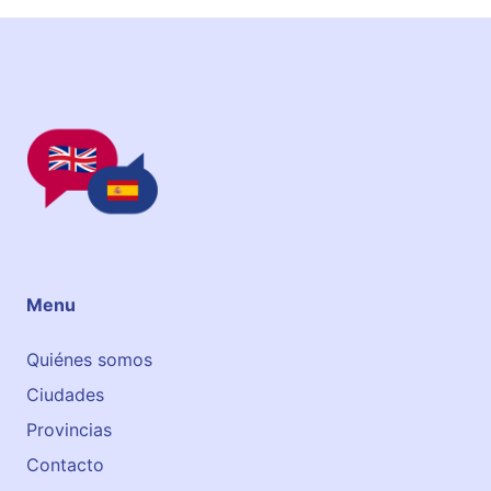
Menu
Quiénes somos
Ciudades
Provincias
Contacto