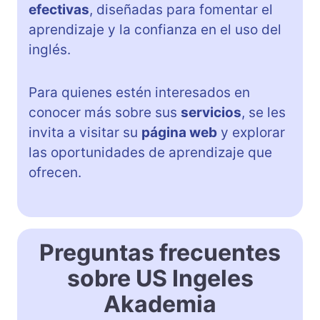
efectivas
, diseñadas para fomentar el
aprendizaje y la confianza en el uso del
inglés.
Para quienes estén interesados en
conocer más sobre sus
servicios
, se les
invita a visitar su
página web
y explorar
las oportunidades de aprendizaje que
ofrecen.
Preguntas frecuentes
sobre US Ingeles
Akademia