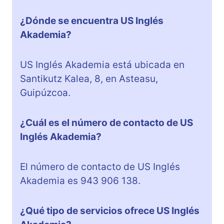
¿Dónde se encuentra US Inglés
Akademia?
US Inglés Akademia está ubicada en
Santikutz Kalea, 8, en Asteasu,
Guipúzcoa.
¿Cuál es el número de contacto de US
Inglés Akademia?
El número de contacto de US Inglés
Akademia es 943 906 138.
¿Qué tipo de servicios ofrece US Inglés