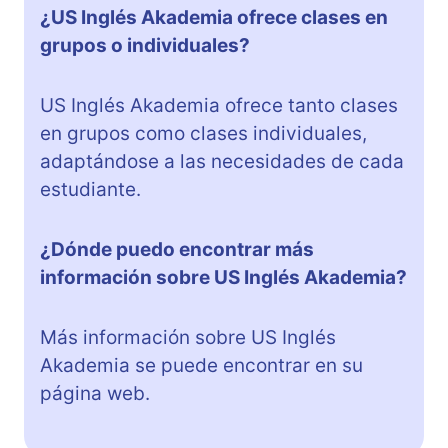
¿US Inglés Akademia ofrece clases en
grupos o individuales?
US Inglés Akademia ofrece tanto clases
en grupos como clases individuales,
adaptándose a las necesidades de cada
estudiante.
¿Dónde puedo encontrar más
información sobre US Inglés Akademia?
Más información sobre US Inglés
Akademia se puede encontrar en su
página web.