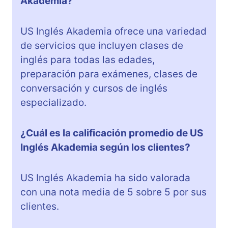
Akademia?
US Inglés Akademia ofrece una variedad
de servicios que incluyen clases de
inglés para todas las edades,
preparación para exámenes, clases de
conversación y cursos de inglés
especializado.
¿Cuál es la calificación promedio de US
Inglés Akademia según los clientes?
US Inglés Akademia ha sido valorada
con una nota media de 5 sobre 5 por sus
clientes.