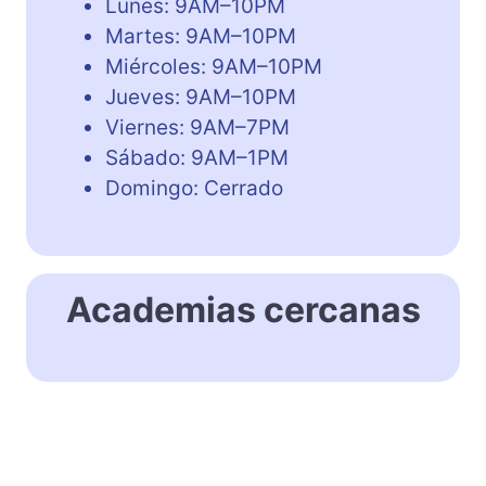
Lunes: 9AM–10PM
Martes: 9AM–10PM
Miércoles: 9AM–10PM
Jueves: 9AM–10PM
Viernes: 9AM–7PM
Sábado: 9AM–1PM
Domingo: Cerrado
Academias cercanas