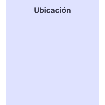
Ubicación