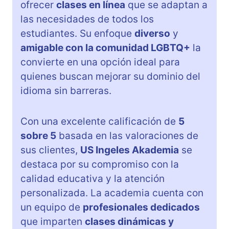
ofrecer
clases en línea
que se adaptan a
las necesidades de todos los
estudiantes. Su enfoque
diverso
y
amigable con la comunidad LGBTQ+
la
convierte en una opción ideal para
quienes buscan mejorar su dominio del
idioma sin barreras.
Con una excelente calificación de
5
sobre 5
basada en las valoraciones de
sus clientes,
US Ingeles Akademia
se
destaca por su compromiso con la
calidad educativa y la atención
personalizada. La academia cuenta con
un equipo de
profesionales dedicados
que imparten
clases dinámicas y