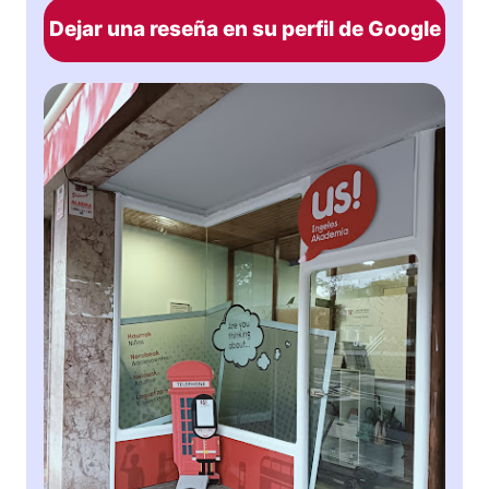
Dejar una reseña en su perfil de Google