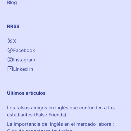
Blog
RRSS
X
Facebook
Instagram
Linked In
Últimos artículos
Los falsos amigos en inglés que confunden a los
estudiantes (False Friends)
La importancia del inglés en el mercado laboral:
Guía de conectores textuales