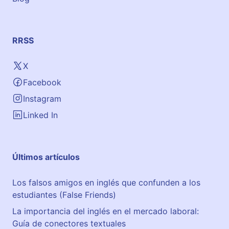
RRSS
X
Facebook
Instagram
Linked In
Últimos artículos
Los falsos amigos en inglés que confunden a los
estudiantes (False Friends)
La importancia del inglés en el mercado laboral:
Guía de conectores textuales