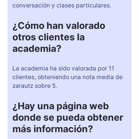
conversación y clases particulares.
¿Cómo han valorado
otros clientes la
academia?
La academia ha sido valorada por 11
clientes, obteniendo una nota media de
zarautz sobre 5.
¿Hay una página web
donde se pueda obtener
más información?