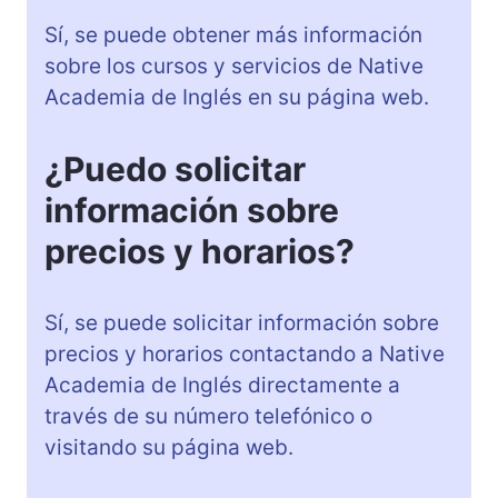
Sí, se puede obtener más información
sobre los cursos y servicios de Native
Academia de Inglés en su página web.
¿Puedo solicitar
información sobre
precios y horarios?
Sí, se puede solicitar información sobre
precios y horarios contactando a Native
Academia de Inglés directamente a
través de su número telefónico o
visitando su página web.