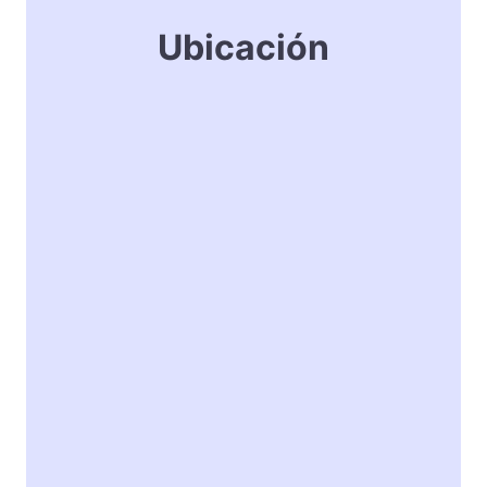
Ubicación