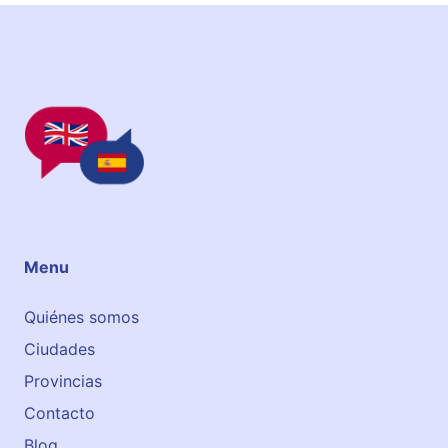
Menu
Quiénes somos
Ciudades
Provincias
Contacto
Blog