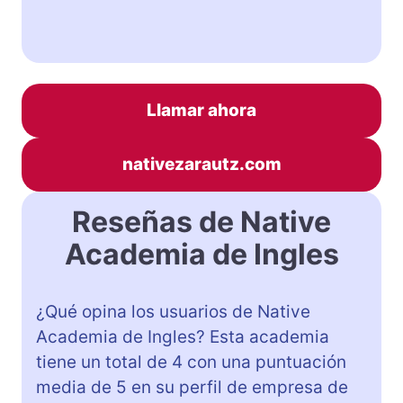
Llamar ahora
nativezarautz.com
Reseñas de Native
Academia de Ingles
¿Qué opina los usuarios de Native
Academia de Ingles? Esta academia
tiene un total de 4 con una puntuación
media de 5 en su perfil de empresa de