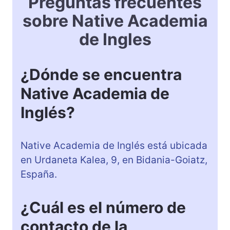
Preguntas frecuentes
sobre Native Academia
de Ingles
¿Dónde se encuentra
Native Academia de
Inglés?
Native Academia de Inglés está ubicada
en Urdaneta Kalea, 9, en Bidania-Goiatz,
España.
¿Cuál es el número de
contacto de la