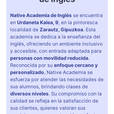
Native Academia de Inglés
se encuentra
en
Urdaneta Kalea, 9
, en la pintoresca
localidad de
Zarautz, Gipuzkoa
. Esta
academia se dedica a la enseñanza del
inglés, ofreciendo un ambiente inclusivo
y accesible, con entrada adaptada para
personas con movilidad reducida
.
Reconocida por su
enfoque cercano y
personalizado
, Native Academia se
esfuerza por atender las necesidades de
sus alumnos, brindando clases de
diversos niveles
. Su compromiso con la
calidad se refleja en la satisfacción de
sus clientes, quienes valoran sus