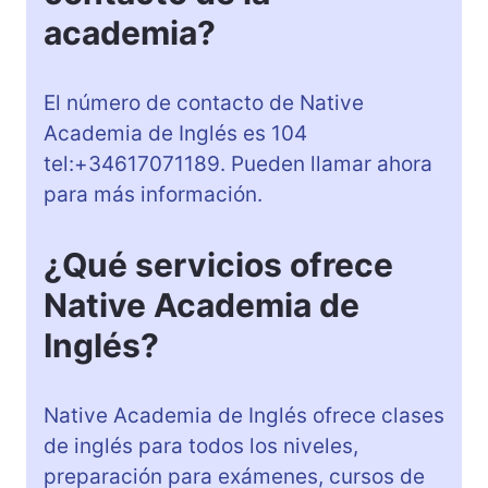
academia?
El número de contacto de Native
Academia de Inglés es 104
tel:+34617071189. Pueden llamar ahora
para más información.
¿Qué servicios ofrece
Native Academia de
Inglés?
Native Academia de Inglés ofrece clases
de inglés para todos los niveles,
preparación para exámenes, cursos de