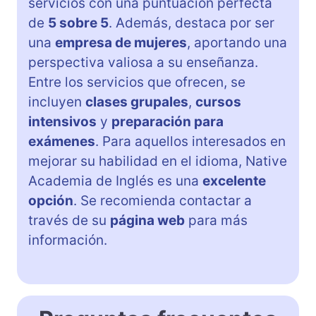
servicios con una puntuación perfecta
de
5 sobre 5
. Además, destaca por ser
una
empresa de mujeres
, aportando una
perspectiva valiosa a su enseñanza.
Entre los servicios que ofrecen, se
incluyen
clases grupales
,
cursos
intensivos
y
preparación para
exámenes
. Para aquellos interesados en
mejorar su habilidad en el idioma, Native
Academia de Inglés es una
excelente
opción
. Se recomienda contactar a
través de su
página web
para más
información.