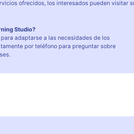
vicios ofrecidos, los interesados pueden visitar s
rning Studio?
s para adaptarse a las necesidades de los
ctamente por teléfono para preguntar sobre
ses.