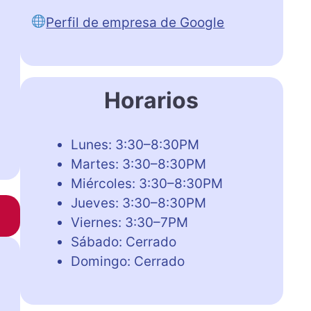
Perfil de empresa de Google
Horarios
Lunes: 3:30–8:30PM
Martes: 3:30–8:30PM
Miércoles: 3:30–8:30PM
Jueves: 3:30–8:30PM
Viernes: 3:30–7PM
Sábado: Cerrado
Domingo: Cerrado