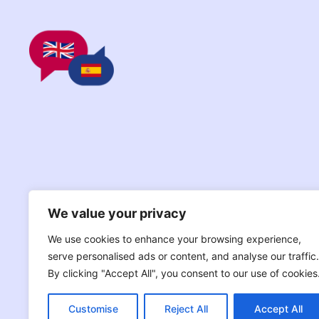
We value your privacy
We use cookies to enhance your browsing experience,
serve personalised ads or content, and analyse our traffic.
By clicking "Accept All", you consent to our use of cookies
Customise
Reject All
Accept All