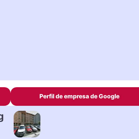
Perfil de empresa de Google
g