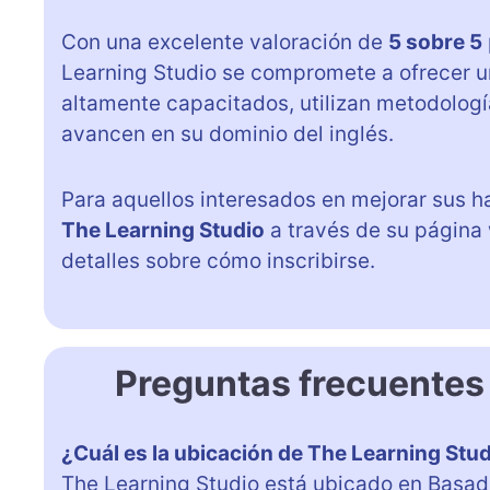
Con una excelente valoración de
5 sobre 5
Learning Studio se compromete a ofrecer u
altamente capacitados, utilizan metodologí
avancen en su dominio del inglés.
Para aquellos interesados en mejorar sus h
The Learning Studio
a través de su página
detalles sobre cómo inscribirse.
Preguntas frecuentes
¿Cuál es la ubicación de The Learning Stu
The Learning Studio está ubicado en Basadi