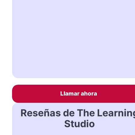
Llamar ahora
Reseñas de The Learnin
Studio