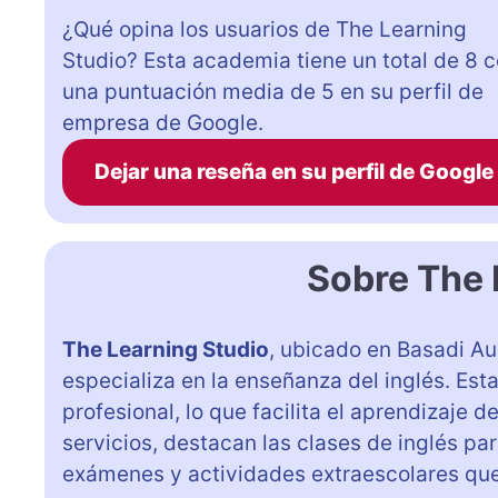
¿Qué opina los usuarios de The Learning
Studio? Esta academia tiene un total de 8 
una puntuación media de 5 en su perfil de
empresa de Google.
Dejar una reseña en su perfil de Google
Sobre The 
The Learning Studio
, ubicado en Basadi Au
especializa en la enseñanza del inglés. Es
profesional, lo que facilita el aprendizaje 
servicios, destacan las clases de inglés pa
exámenes y actividades extraescolares qu