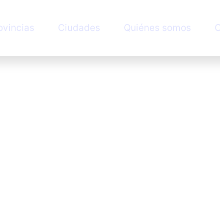
ovincias
Ciudades
Quiénes somos
C