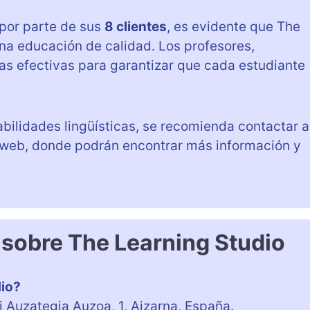
por parte de sus
8 clientes
, es evidente que The
na educación de calidad. Los profesores,
as efectivas para garantizar que cada estudiante
abilidades lingüísticas, se recomienda contactar a
 web, donde podrán encontrar más información y
 sobre The Learning Studio
dio?
 Auzategia Auzoa, 1, Aizarna, España.