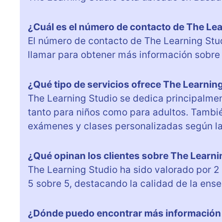
¿Cuál es el número de contacto de The Le
El número de contacto de The Learning St
llamar para obtener más información sobre l
¿Qué tipo de servicios ofrece The Learnin
The Learning Studio se dedica principalmen
tanto para niños como para adultos. Tamb
exámenes y clases personalizadas según la
¿Qué opinan los clientes sobre The Learni
The Learning Studio ha sido valorado por 2
5 sobre 5, destacando la calidad de la ense
¿Dónde puedo encontrar más información 