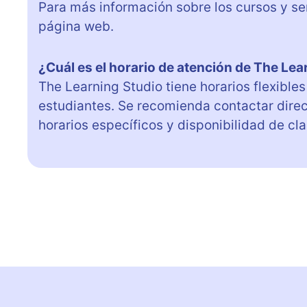
Para más información sobre los cursos y ser
página web.
¿Cuál es el horario de atención de The Lea
The Learning Studio tiene horarios flexible
estudiantes. Se recomienda contactar dire
horarios específicos y disponibilidad de cla