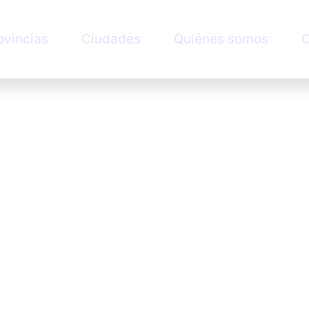
ovincias
Ciudades
Quiénes somos
C