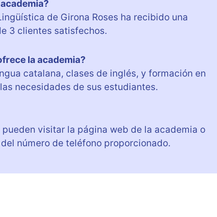
la academia?
Lingüística de Girona Roses ha recibido una
e 3 clientes satisfechos.
ofrece la academia?
ngua catalana, clases de inglés, y formación en
las necesidades de sus estudiantes.
s pueden visitar la página web de la academia o
 del número de teléfono proporcionado.