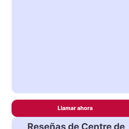
Llamar ahora
Reseñas de Centre de