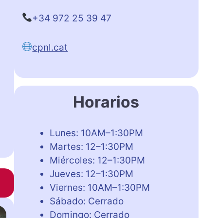
+34 972 25 39 47
cpnl.cat
Horarios
Lunes: 10AM–1:30PM
Martes: 12–1:30PM
Miércoles: 12–1:30PM
Jueves: 12–1:30PM
Viernes: 10AM–1:30PM
Sábado: Cerrado
Domingo: Cerrado