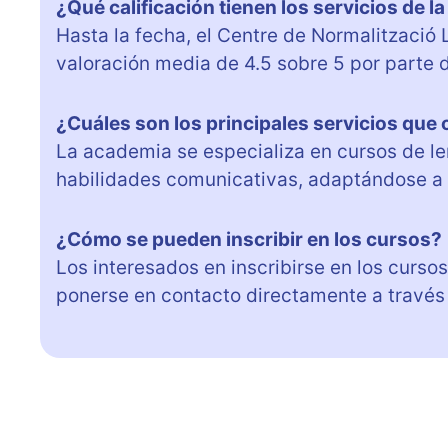
¿Qué calificación tienen los servicios de 
Hasta la fecha, el Centre de Normalització 
valoración media de 4.5 sobre 5 por parte d
¿Cuáles son los principales servicios que 
La academia se especializa en cursos de le
habilidades comunicativas, adaptándose a 
¿Cómo se pueden inscribir en los cursos?
Los interesados en inscribirse en los curso
ponerse en contacto directamente a través