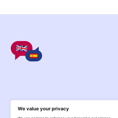
We value your privacy