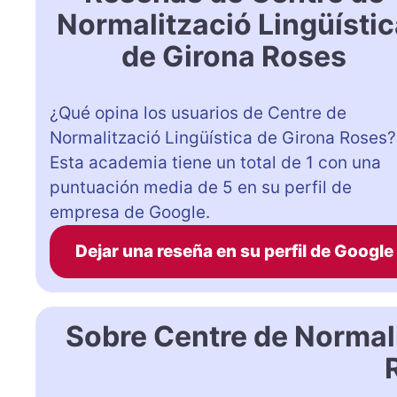
Normalització Lingüísti
de Girona Roses
¿Qué opina los usuarios de Centre de
Normalització Lingüística de Girona Roses?
Esta academia tiene un total de 1 con una
puntuación media de 5 en su perfil de
empresa de Google.
Dejar una reseña en su perfil de Google
Sobre Centre de Normali