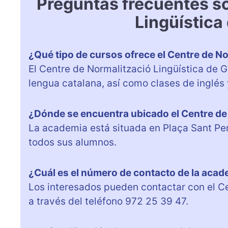
Preguntas frecuentes s
Lingüística
¿Qué tipo de cursos ofrece el Centre de N
El Centre de Normalització Lingüística de 
lengua catalana, así como clases de inglés
¿Dónde se encuentra ubicado el Centre de
La academia está situada en Plaça Sant Pere
todos sus alumnos.
¿Cuál es el número de contacto de la aca
Los interesados pueden contactar con el Ce
a través del teléfono 972 25 39 47.