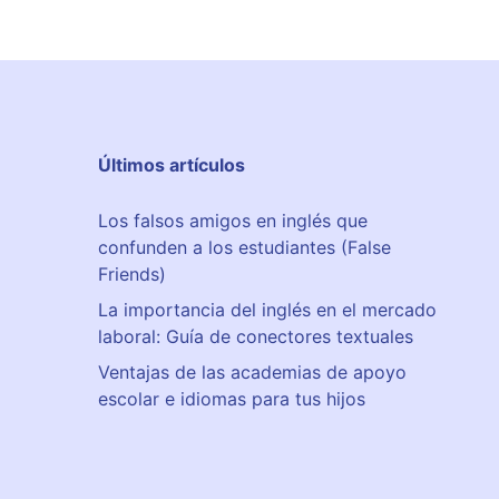
Últimos artículos
Los falsos amigos en inglés que
confunden a los estudiantes (False
Friends)
La importancia del inglés en el mercado
laboral: Guía de conectores textuales
Ventajas de las academias de apoyo
escolar e idiomas para tus hijos