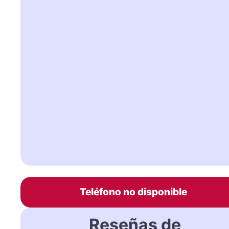
Teléfono no disponible
Reseñas de