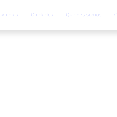
ovincias
Ciudades
Quiénes somos
C