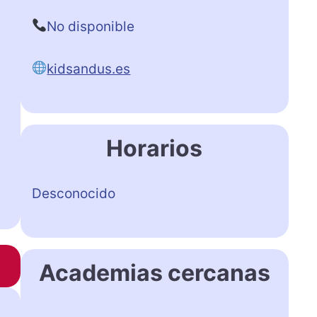
No disponible
kidsandus.es
Horarios
Desconocido
Academias cercanas