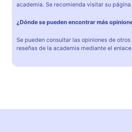
academia. Se recomienda visitar su página
¿Dónde se pueden encontrar más opinione
Se pueden consultar las opiniones de otros
reseñas de la academia mediante el enlace