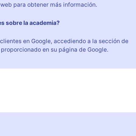
 web para obtener más información.
s sobre la academia?
 clientes en Google, accediendo a la sección de
 proporcionado en su página de Google.