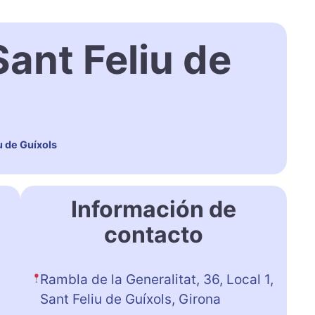
ant Feliu de
 de Guíxols
Información de
contacto
Rambla de la Generalitat, 36, Local 1,
Sant Feliu de Guíxols, Girona