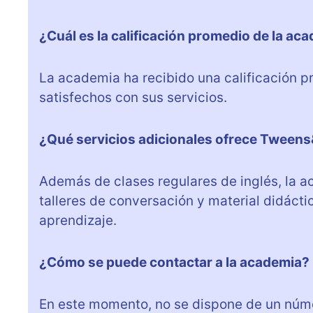
¿Cuál es la calificación promedio de la ac
La academia ha recibido una calificación pr
satisfechos con sus servicios.
¿Qué servicios adicionales ofrece Tween
Además de clases regulares de inglés, la a
talleres de conversación y material didácti
aprendizaje.
¿Cómo se puede contactar a la academia?
En este momento, no se dispone de un núme