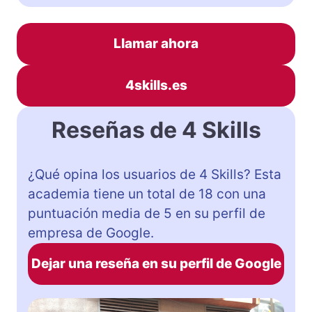
Llamar ahora
4skills.es
Reseñas de 4 Skills
¿Qué opina los usuarios de 4 Skills? Esta
academia tiene un total de 18 con una
puntuación media de 5 en su perfil de
empresa de Google.
Dejar una reseña en su perfil de Google