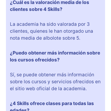
¿Cuál es la valoración media de los
clientes sobre 4 Skills?
La academia ha sido valorada por 3
clientes, quienes le han otorgado una
nota media de albolote sobre 5.
¿Puedo obtener más información sobre
los cursos ofrecidos?
Sí, se puede obtener más información
sobre los cursos y servicios ofrecidos en
el sitio web oficial de la academia.
¿4 Skills ofrece clases para todas las
edades?