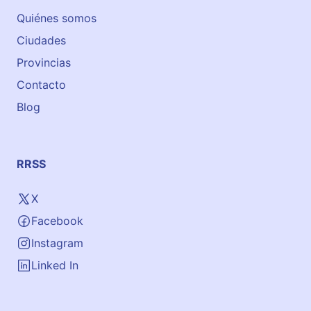
Quiénes somos
Ciudades
Provincias
Contacto
Blog
RRSS
X
Facebook
Instagram
Linked In