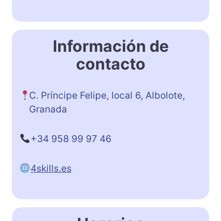
Información de
contacto
C. Príncipe Felipe, local 6, Albolote,
Granada
+34 958 99 97 46
4skills.es