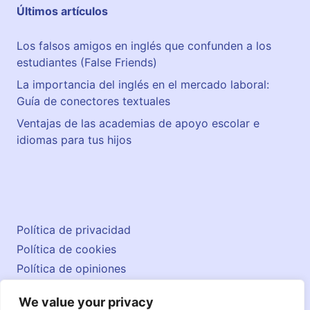
Últimos artículos
Los falsos amigos en inglés que confunden a los
estudiantes (False Friends)
La importancia del inglés en el mercado laboral:
Guía de conectores textuales
Ventajas de las academias de apoyo escolar e
idiomas para tus hijos
Política de privacidad
Política de cookies
Política de opiniones
Aviso legal
We value your privacy
Contacto