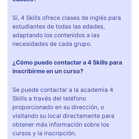
Sí, 4 Skills ofrece clases de inglés para
estudiantes de todas las edades,
adaptando los contenidos a las
necesidades de cada grupo.
¿Cómo puedo contactar a 4 Skills para
inscribirme en un curso?
Se puede contactar a la academia 4
Skills a través del teléfono
proporcionado en su dirección, o
visitando su local directamente para
obtener más información sobre los
cursos y la inscripción.