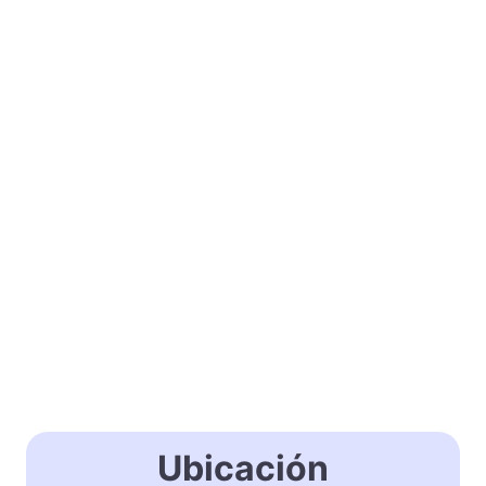
Ubicación