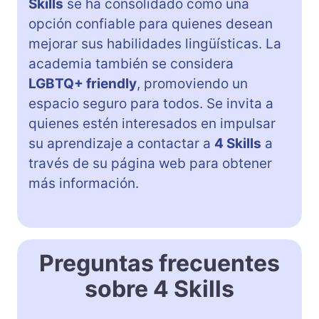
Skills
se ha consolidado como una
opción confiable para quienes desean
mejorar sus habilidades lingüísticas. La
academia también se considera
LGBTQ+ friendly
, promoviendo un
espacio seguro para todos. Se invita a
quienes estén interesados en impulsar
su aprendizaje a contactar a
4 Skills
a
través de su página web para obtener
más información.
Preguntas frecuentes
sobre 4 Skills