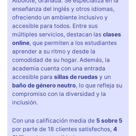
Albolote, Granada. Se especializa en la
enseñanza del inglés y otros idiomas,
ofreciendo un ambiente inclusivo y
accesible para todos. Entre sus
múltiples servicios, destacan las
clases
online
, que permiten a los estudiantes
aprender a su ritmo y desde la
comodidad de su hogar. Además, la
academia cuenta con una entrada
accesible para
sillas de ruedas
y un
baño de género neutro
, lo que refleja su
compromiso con la diversidad y la
inclusión.
Con una calificación media de
5 sobre 5
por parte de 18 clientes satisfechos,
4