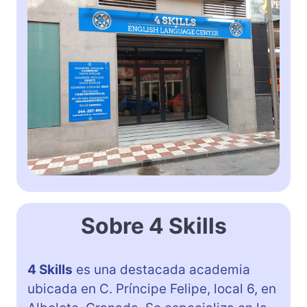
Sobre 4 Skills
4 Skills
es una destacada academia
ubicada en C. Príncipe Felipe, local 6, en