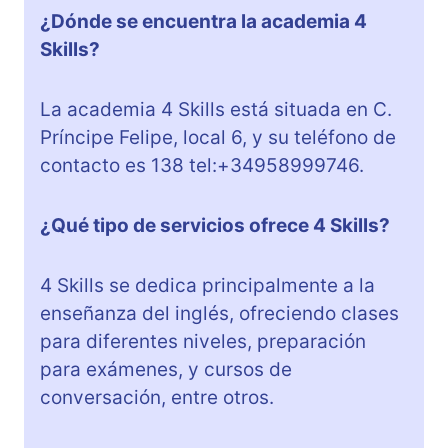
¿Dónde se encuentra la academia 4
Skills?
La academia 4 Skills está situada en C.
Príncipe Felipe, local 6, y su teléfono de
contacto es 138 tel:+34958999746.
¿Qué tipo de servicios ofrece 4 Skills?
4 Skills se dedica principalmente a la
enseñanza del inglés, ofreciendo clases
para diferentes niveles, preparación
para exámenes, y cursos de
conversación, entre otros.