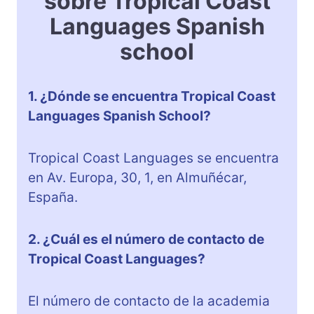
sobre Tropical Coast
Languages Spanish
school
1. ¿Dónde se encuentra Tropical Coast
Languages Spanish School?
Tropical Coast Languages se encuentra
en Av. Europa, 30, 1, en Almuñécar,
España.
2. ¿Cuál es el número de contacto de
Tropical Coast Languages?
El número de contacto de la academia