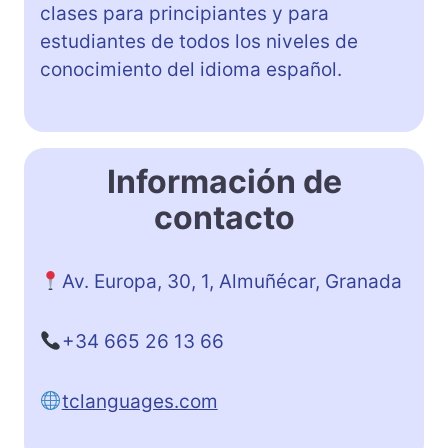
clases para principiantes y para
estudiantes de todos los niveles de
conocimiento del idioma español.
Información de
contacto
Av. Europa, 30, 1, Almuñécar, Granada
+34 665 26 13 66
tclanguages.com