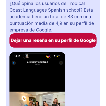
¿Qué opina los usuarios de Tropical
Coast Languages Spanish school? Esta
academia tiene un total de 83 con una
puntuación media de 4,9 en su perfil de
empresa de Google.
Dejar una reseña en su perfil de Google