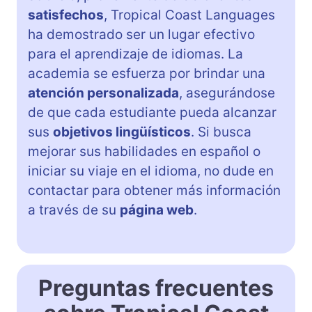
satisfechos
, Tropical Coast Languages
ha demostrado ser un lugar efectivo
para el aprendizaje de idiomas. La
academia se esfuerza por brindar una
atención personalizada
, asegurándose
de que cada estudiante pueda alcanzar
sus
objetivos lingüísticos
. Si busca
mejorar sus habilidades en español o
iniciar su viaje en el idioma, no dude en
contactar para obtener más información
a través de su
página web
.
Preguntas frecuentes