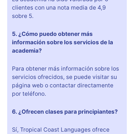
clientes con una nota media de 4,9
sobre 5.
5. ¿Cómo puedo obtener más
información sobre los servicios de la
academia?
Para obtener más información sobre los
servicios ofrecidos, se puede visitar su
página web o contactar directamente
por teléfono.
6. ¿Ofrecen clases para principiantes?
Sí, Tropical Coast Languages ofrece