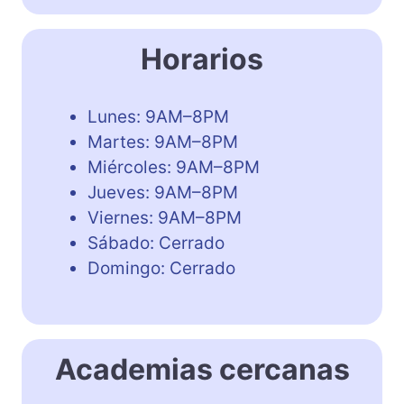
Horarios
Lunes: 9AM–8PM
Martes: 9AM–8PM
Miércoles: 9AM–8PM
Jueves: 9AM–8PM
Viernes: 9AM–8PM
Sábado: Cerrado
Domingo: Cerrado
Academias cercanas