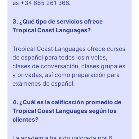
es +34 665 261 366.
3. ¿Qué tipo de servicios ofrece
Tropical Coast Languages?
Tropical Coast Languages ofrece cursos
de español para todos los niveles,
clases de conversación, clases grupales
y privadas, así como preparación para
exámenes de español.
4. ¿Cuál es la calificación promedio de
Tropical Coast Languages según los
clientes?
La academia ha sido valorada por 6