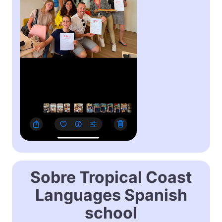
Sobre Tropical Coast
Languages Spanish
school