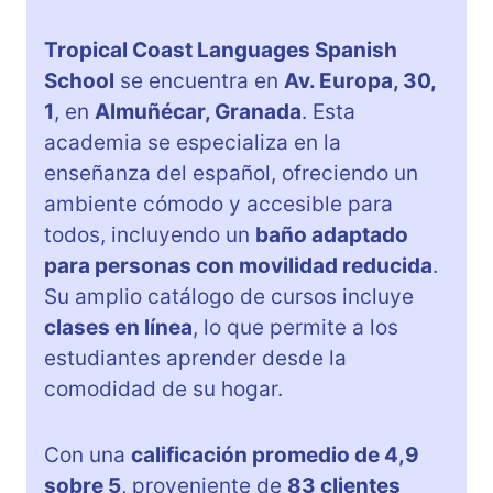
Tropical Coast Languages Spanish
School
se encuentra en
Av. Europa, 30,
1
, en
Almuñécar, Granada
. Esta
academia se especializa en la
enseñanza del español, ofreciendo un
ambiente cómodo y accesible para
todos, incluyendo un
baño adaptado
para personas con movilidad reducida
.
Su amplio catálogo de cursos incluye
clases en línea
, lo que permite a los
estudiantes aprender desde la
comodidad de su hogar.
Con una
calificación promedio de 4,9
sobre 5
, proveniente de
83 clientes