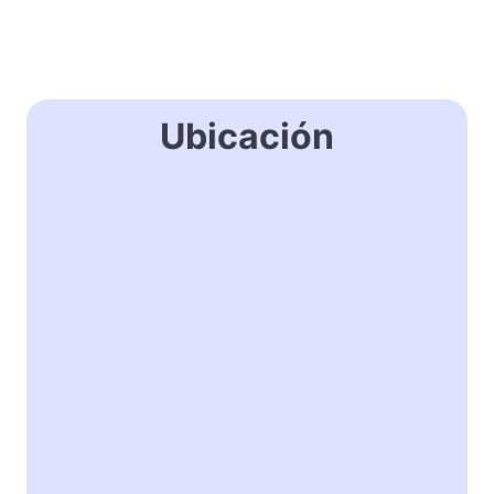
Ubicación