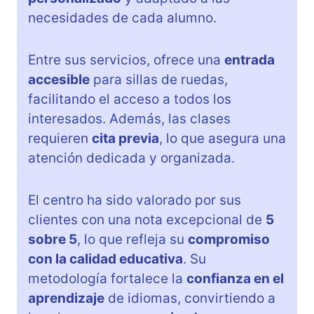
necesidades de cada alumno.
Entre sus servicios, ofrece una
entrada
accesible
para sillas de ruedas,
facilitando el acceso a todos los
interesados. Además, las clases
requieren
cita previa
, lo que asegura una
atención dedicada y organizada.
El centro ha sido valorado por sus
clientes con una nota excepcional de
5
sobre 5
, lo que refleja su
compromiso
con la calidad educativa
. Su
metodología fortalece la
confianza en el
aprendizaje
de idiomas, convirtiendo a