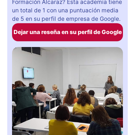
Formación Alcaraz? Esta academia tiene
un total de 1 con una puntuación media
de 5 en su perfil de empresa de Google.
Dejar una reseña en su perfil de Google