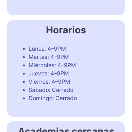
Horarios
Lunes: 4–9PM
Martes: 4–9PM
Miércoles: 4–9PM
Jueves: 4–9PM
Viernes: 4–9PM
Sábado: Cerrado
Domingo: Cerrado
Academias cercanas