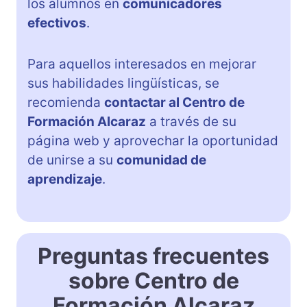
los alumnos en
comunicadores
efectivos
.
Para aquellos interesados en mejorar
sus habilidades lingüísticas, se
recomienda
contactar al Centro de
Formación Alcaraz
a través de su
página web y aprovechar la oportunidad
de unirse a su
comunidad de
aprendizaje
.
Preguntas frecuentes
sobre Centro de
Formación Alcaraz