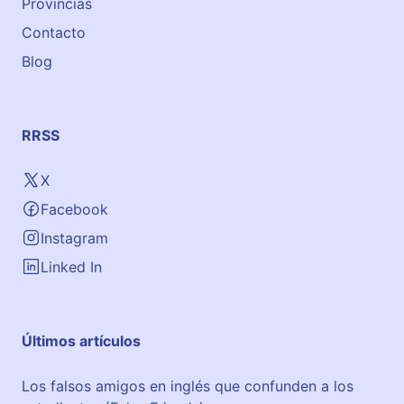
Provincias
Contacto
Blog
RRSS
X
Facebook
Instagram
Linked In
Últimos artículos
Los falsos amigos en inglés que confunden a los