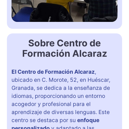
Sobre Centro de
Formación Alcaraz
El Centro de Formación Alcaraz
,
ubicado en C. Morote, 52, en Huéscar,
Granada, se dedica a la enseñanza de
idiomas, proporcionando un entorno
acogedor y profesional para el
aprendizaje de diversas lenguas. Este
centro se destaca por su
enfoque
personalizado
y adaptado a las