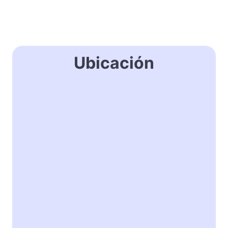
Ubicación