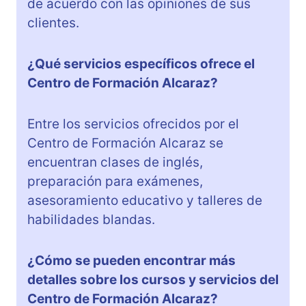
de acuerdo con las opiniones de sus
clientes.
¿Qué servicios específicos ofrece el
Centro de Formación Alcaraz?
Entre los servicios ofrecidos por el
Centro de Formación Alcaraz se
encuentran clases de inglés,
preparación para exámenes,
asesoramiento educativo y talleres de
habilidades blandas.
¿Cómo se pueden encontrar más
detalles sobre los cursos y servicios del
Centro de Formación Alcaraz?