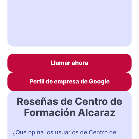
Llamar ahora
Perfil de empresa de Google
Reseñas de Centro de
Formación Alcaraz
¿Qué opina los usuarios de Centro de