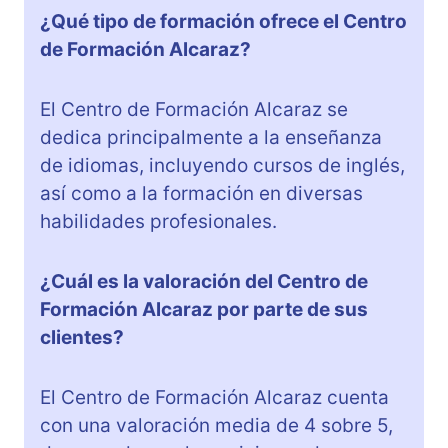
¿Qué tipo de formación ofrece el Centro
de Formación Alcaraz?
El Centro de Formación Alcaraz se
dedica principalmente a la enseñanza
de idiomas, incluyendo cursos de inglés,
así como a la formación en diversas
habilidades profesionales.
¿Cuál es la valoración del Centro de
Formación Alcaraz por parte de sus
clientes?
El Centro de Formación Alcaraz cuenta
con una valoración media de 4 sobre 5,