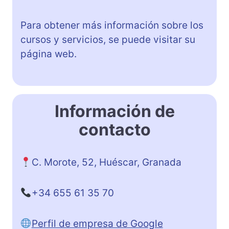
Para obtener más información sobre los
cursos y servicios, se puede visitar su
página web.
Información de
contacto
C. Morote, 52, Huéscar, Granada
+34 655 61 35 70
Perfil de empresa de Google