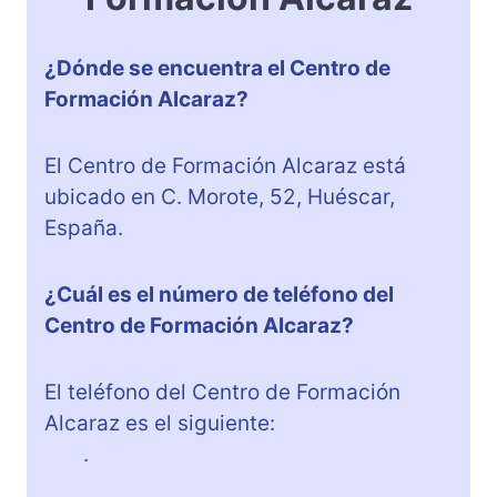
¿Dónde se encuentra el Centro de
Formación Alcaraz?
El Centro de Formación Alcaraz está
ubicado en C. Morote, 52, Huéscar,
España.
¿Cuál es el número de teléfono del
Centro de Formación Alcaraz?
El teléfono del Centro de Formación
Alcaraz es el siguiente:
+34 655 613
570
.