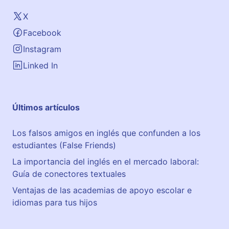
X
Facebook
Instagram
Linked In
Últimos artículos
Los falsos amigos en inglés que confunden a los
estudiantes (False Friends)
La importancia del inglés en el mercado laboral:
Guía de conectores textuales
Ventajas de las academias de apoyo escolar e
idiomas para tus hijos