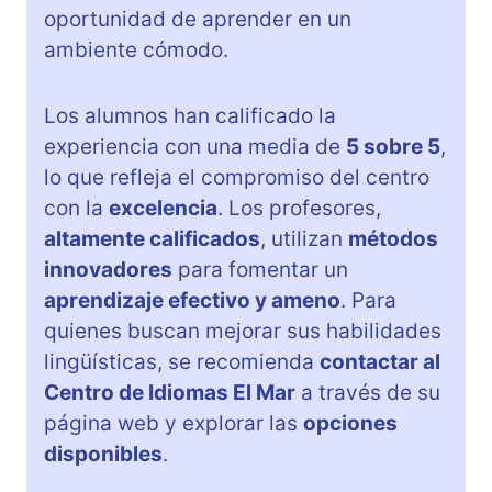
oportunidad de aprender en un
ambiente cómodo.
Los alumnos han calificado la
experiencia con una media de
5 sobre 5
,
lo que refleja el compromiso del centro
con la
excelencia
. Los profesores,
altamente calificados
, utilizan
métodos
innovadores
para fomentar un
aprendizaje efectivo y ameno
. Para
quienes buscan mejorar sus habilidades
lingüísticas, se recomienda
contactar al
Centro de Idiomas El Mar
a través de su
página web y explorar las
opciones
disponibles
.