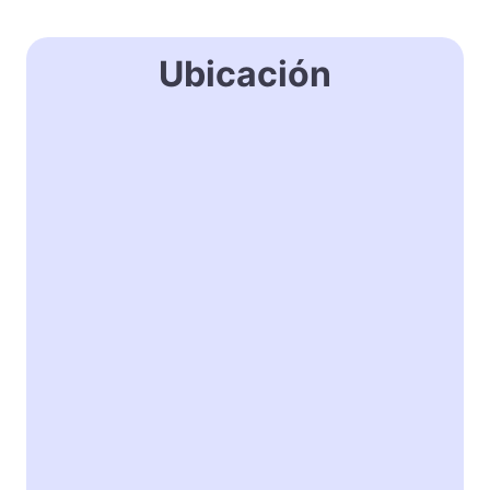
Ubicación