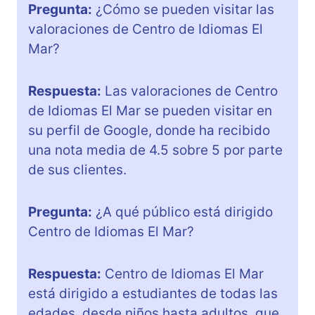
Pregunta:
¿Cómo se pueden visitar las
valoraciones de Centro de Idiomas El
Mar?
Respuesta:
Las valoraciones de Centro
de Idiomas El Mar se pueden visitar en
su perfil de Google, donde ha recibido
una nota media de 4.5 sobre 5 por parte
de sus clientes.
Pregunta:
¿A qué público está dirigido
Centro de Idiomas El Mar?
Respuesta:
Centro de Idiomas El Mar
está dirigido a estudiantes de todas las
edades, desde niños hasta adultos, que