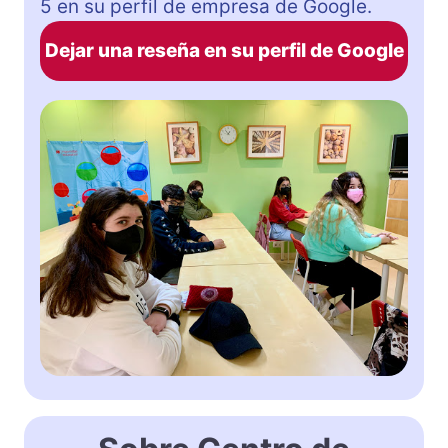
5 en su perfil de empresa de Google.
Dejar una reseña en su perfil de Google