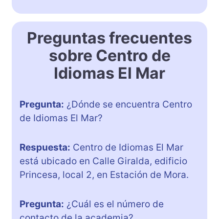
Preguntas frecuentes
sobre Centro de
Idiomas El Mar
Pregunta:
¿Dónde se encuentra Centro
de Idiomas El Mar?
Respuesta:
Centro de Idiomas El Mar
está ubicado en Calle Giralda, edificio
Princesa, local 2, en Estación de Mora.
Pregunta:
¿Cuál es el número de
contacto de la academia?