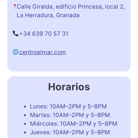
Calle Giralda, edificio Princesa, local 2,
La Herradura, Granada
+34 639 70 57 31
centroelmar.com
Horarios
Lunes: 10AM–2PM y 5–8PM
Martes: 10AM–2PM y 5–8PM
Miércoles: 10AM–2PM y 5–8PM
Jueves: 10AM–2PM y 5–8PM