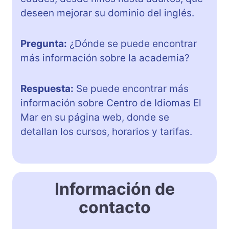
deseen mejorar su dominio del inglés.
Pregunta:
¿Dónde se puede encontrar
más información sobre la academia?
Respuesta:
Se puede encontrar más
información sobre Centro de Idiomas El
Mar en su página web, donde se
detallan los cursos, horarios y tarifas.
Información de
contacto