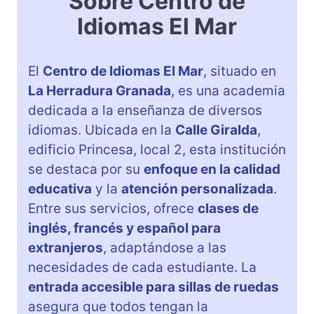
Sobre Centro de
Idiomas El Mar
El
Centro de Idiomas El Mar
, situado en
La Herradura Granada
, es una academia
dedicada a la enseñanza de diversos
idiomas. Ubicada en la
Calle Giralda
,
edificio Princesa, local 2, esta institución
se destaca por su
enfoque en la calidad
educativa
y la
atención personalizada
.
Entre sus servicios, ofrece
clases de
inglés, francés y español para
extranjeros
, adaptándose a las
necesidades de cada estudiante. La
entrada accesible para sillas de ruedas
asegura que todos tengan la