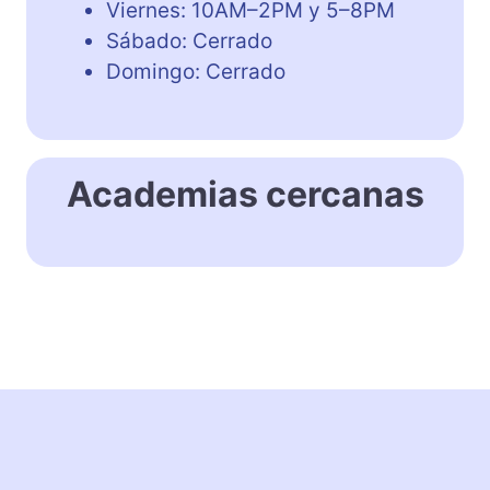
Viernes: 10AM–2PM y 5–8PM
Sábado: Cerrado
Domingo: Cerrado
Academias cercanas