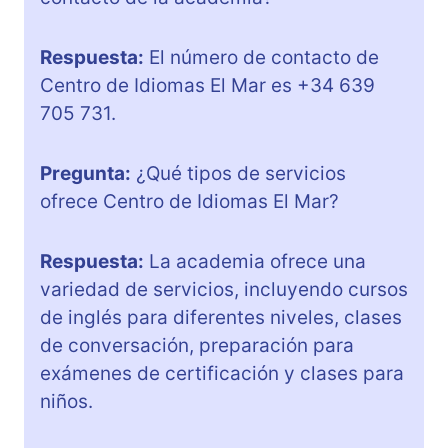
Respuesta:
El número de contacto de
Centro de Idiomas El Mar es +34 639
705 731.
Pregunta:
¿Qué tipos de servicios
ofrece Centro de Idiomas El Mar?
Respuesta:
La academia ofrece una
variedad de servicios, incluyendo cursos
de inglés para diferentes niveles, clases
de conversación, preparación para
exámenes de certificación y clases para
niños.