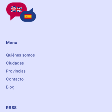
Menu
Quiénes somos
Ciudades
Provincias
Contacto
Blog
RRSS