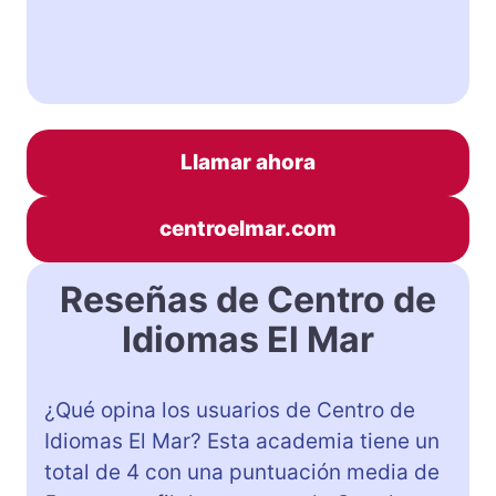
Llamar ahora
centroelmar.com
Reseñas de Centro de
Idiomas El Mar
¿Qué opina los usuarios de Centro de
Idiomas El Mar? Esta academia tiene un
total de 4 con una puntuación media de