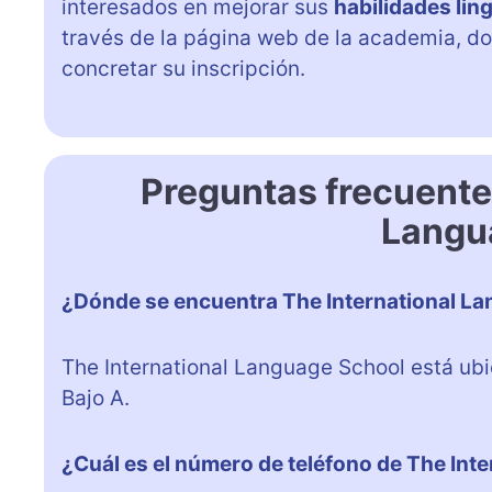
interesados en mejorar sus
habilidades lin
través de la página web de la academia, d
concretar su inscripción.
Preguntas frecuente
Langu
¿Dónde se encuentra The International L
The International Language School está ubi
Bajo A.
¿Cuál es el número de teléfono de The Int