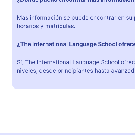
Más información se puede encontrar en su 
horarios y matrículas.
¿The International Language School ofrece
Sí, The International Language School ofre
niveles, desde principiantes hasta avanzad