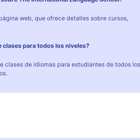
página web, que ofrece detalles sobre cursos,
 clases para todos los niveles?
ce clases de idiomas para estudiantes de todos lo
os.