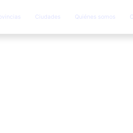
ovincias
Ciudades
Quiénes somos
C