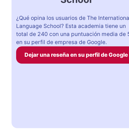
¿Qué opina los usuarios de The Internationa
Language School? Esta academia tiene un
total de 240 con una puntuación media de 
en su perfil de empresa de Google.
Dejar una reseña en su perfil de Google