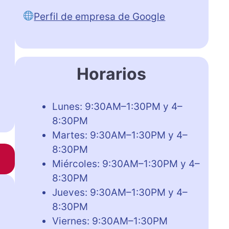
Perfil de empresa de Google
Horarios
Lunes: 9:30AM–1:30PM y 4–
8:30PM
Martes: 9:30AM–1:30PM y 4–
8:30PM
Miércoles: 9:30AM–1:30PM y 4–
8:30PM
Jueves: 9:30AM–1:30PM y 4–
8:30PM
Viernes: 9:30AM–1:30PM