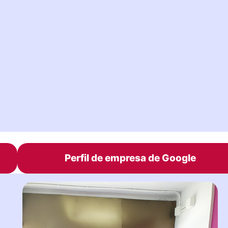
Perfil de empresa de Google