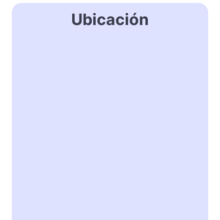
Ubicación