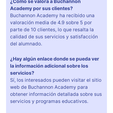
¿Cómo se valora a Buchannon
Academy por sus clientes?
Buchannon Academy ha recibido una
valoración media de 4.9 sobre 5 por
parte de 10 clientes, lo que resalta la
calidad de sus servicios y satisfacción
del alumnado.
¿Hay algún enlace donde se pueda ver
la información adicional sobre los
servicios?
Sí, los interesados pueden visitar el sitio
web de Buchannon Academy para
obtener información detallada sobre sus
servicios y programas educativos.