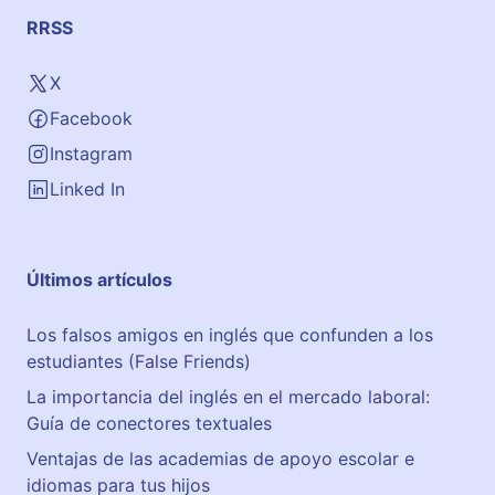
RRSS
X
Facebook
Instagram
Linked In
Últimos artículos
Los falsos amigos en inglés que confunden a los
estudiantes (False Friends)
La importancia del inglés en el mercado laboral:
Guía de conectores textuales
Ventajas de las academias de apoyo escolar e
idiomas para tus hijos