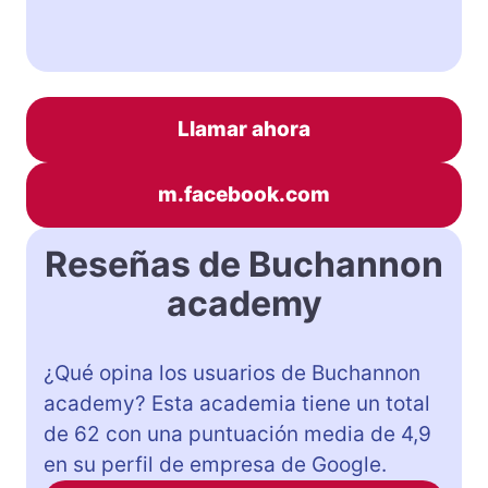
Llamar ahora
m.facebook.com
Reseñas de Buchannon
academy
¿Qué opina los usuarios de Buchannon
academy? Esta academia tiene un total
de 62 con una puntuación media de 4,9
en su perfil de empresa de Google.