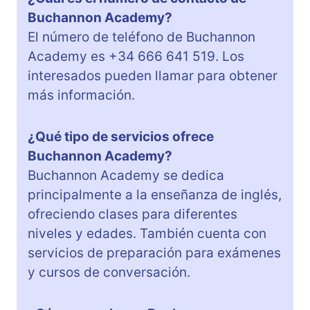
Buchannon Academy?
El número de teléfono de Buchannon
Academy es +34 666 641 519. Los
interesados pueden llamar para obtener
más información.
¿Qué tipo de servicios ofrece
Buchannon Academy?
Buchannon Academy se dedica
principalmente a la enseñanza de inglés,
ofreciendo clases para diferentes
niveles y edades. También cuenta con
servicios de preparación para exámenes
y cursos de conversación.