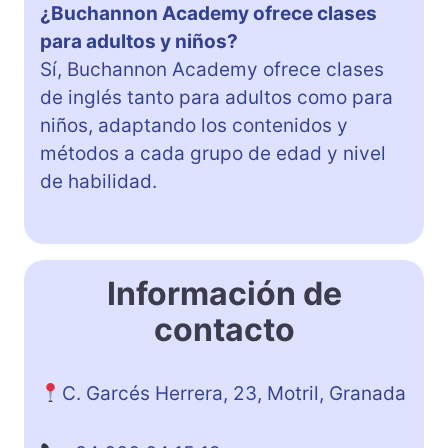
¿Buchannon Academy ofrece clases
para adultos y niños?
Sí, Buchannon Academy ofrece clases
de inglés tanto para adultos como para
niños, adaptando los contenidos y
métodos a cada grupo de edad y nivel
de habilidad.
Información de
contacto
C. Garcés Herrera, 23, Motril, Granada