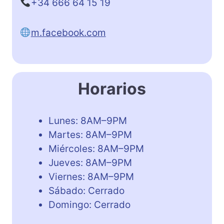
+34 666 64 15 19
m.facebook.com
Horarios
Lunes: 8AM–9PM
Martes: 8AM–9PM
Miércoles: 8AM–9PM
Jueves: 8AM–9PM
Viernes: 8AM–9PM
Sábado: Cerrado
Domingo: Cerrado