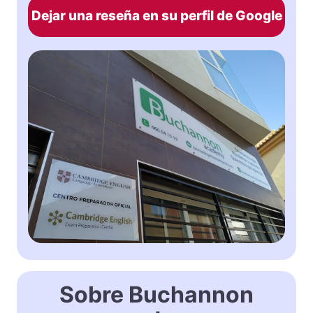
Dejar una reseña en su perfil de Google
Sobre Buchannon