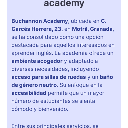
academy
Buchannon Academy
, ubicada en
C.
Garcés Herrera, 23
, en
Motril, Granada
,
se ha consolidado como una opción
destacada para aquellos interesados en
aprender inglés. La academia ofrece un
ambiente acogedor
y adaptado a
diversas necesidades, incluyendo
acceso para sillas de ruedas
y un
baño
de género neutro
. Su enfoque en la
accesibilidad
permite que un mayor
número de estudiantes se sienta
cómodo y bienvenido.
Entre sus principales servicios, se