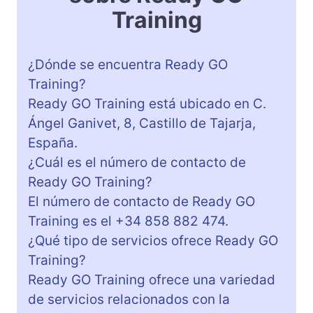
Training
¿Dónde se encuentra Ready GO
Training?
Ready GO Training está ubicado en C.
Ángel Ganivet, 8, Castillo de Tajarja,
España.
¿Cuál es el número de contacto de
Ready GO Training?
El número de contacto de Ready GO
Training es el +34 858 882 474.
¿Qué tipo de servicios ofrece Ready GO
Training?
Ready GO Training ofrece una variedad
de servicios relacionados con la