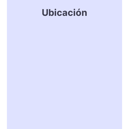
Ubicación