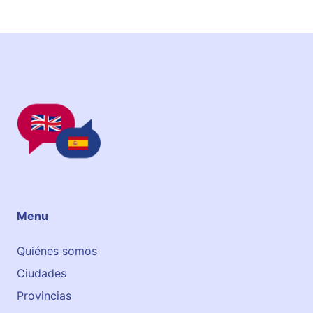
Menu
Quiénes somos
Ciudades
Provincias