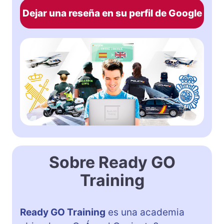
Dejar una reseña en su perfil de Google
Sobre Ready GO
Training
Ready GO Training
es una academia