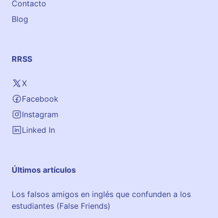
Contacto
Blog
RRSS
X
Facebook
Instagram
Linked In
Últimos artículos
Los falsos amigos en inglés que confunden a los
estudiantes (False Friends)