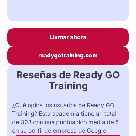
Llamar ahora
readygotraining.com
Reseñas de Ready GO
Training
¿Qué opina los usuarios de Ready GO
Training? Esta academia tiene un total
de 303 con una puntuación media de 5
en su perfil de empresa de Google.