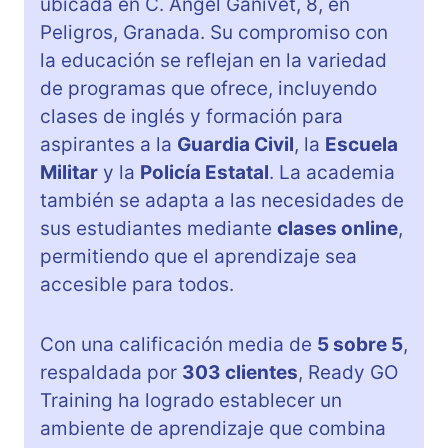
ubicada en C. Ángel Ganivet, 8, en
Peligros, Granada. Su compromiso con
la educación se reflejan en la variedad
de programas que ofrece, incluyendo
clases de inglés y formación para
aspirantes a la
Guardia Civil
, la
Escuela
Militar
y la
Policía Estatal
. La academia
también se adapta a las necesidades de
sus estudiantes mediante
clases online
,
permitiendo que el aprendizaje sea
accesible para todos.
Con una calificación media de
5 sobre 5
,
respaldada por
303 clientes
, Ready GO
Training ha logrado establecer un
ambiente de aprendizaje que combina