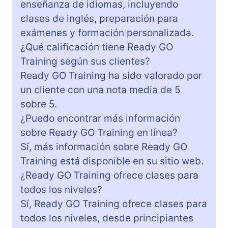
enseñanza de idiomas, incluyendo
clases de inglés, preparación para
exámenes y formación personalizada.
¿Qué calificación tiene Ready GO
Training según sus clientes?
Ready GO Training ha sido valorado por
un cliente con una nota media de 5
sobre 5.
¿Puedo encontrar más información
sobre Ready GO Training en línea?
Sí, más información sobre Ready GO
Training está disponible en su sitio web.
¿Ready GO Training ofrece clases para
todos los niveles?
Sí, Ready GO Training ofrece clases para
todos los niveles, desde principiantes