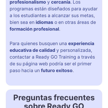
profesionalismo
y
cercanía
. Los
programas están diseñados para ayudar
a los estudiantes a alcanzar sus metas,
bien sea en
idiomas
o en otras áreas de
formación profesional
.
Para quienes busquen una
experiencia
educativa de calidad
y personalizada,
contactar a Ready GO Training a través
de su página web podría ser el primer
paso hacia un
futuro exitoso
.
Preguntas frecuentes
sobre Ready GO