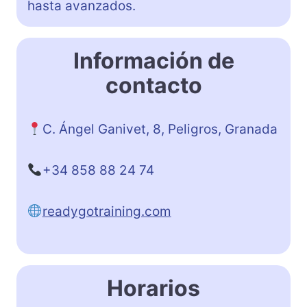
hasta avanzados.
Información de
contacto
C. Ángel Ganivet, 8, Peligros, Granada
+34 858 88 24 74
readygotraining.com
Horarios