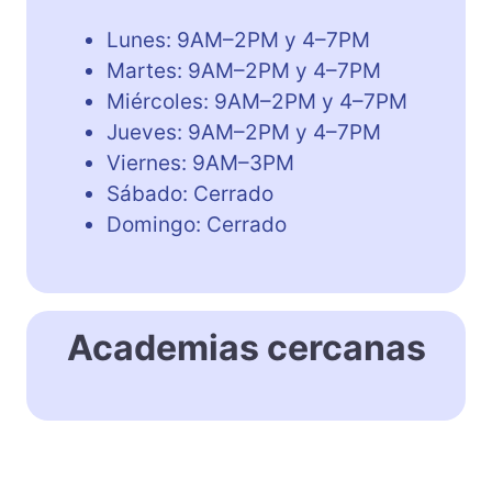
Lunes: 9AM–2PM y 4–7PM
Martes: 9AM–2PM y 4–7PM
Miércoles: 9AM–2PM y 4–7PM
Jueves: 9AM–2PM y 4–7PM
Viernes: 9AM–3PM
Sábado: Cerrado
Domingo: Cerrado
Academias cercanas