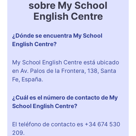
sobre My School
English Centre
¿Dónde se encuentra My School
English Centre?
My School English Centre está ubicado
en Av. Palos de la Frontera, 138, Santa
Fe, España.
¿Cuál es el número de contacto de My
School English Centre?
El teléfono de contacto es +34 674 530
209.