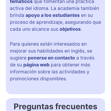
temáticos
que fomentan una práctica
activa del idioma. La academia también
brinda
apoyo a los estudiantes
en su
proceso de aprendizaje, asegurando que
cada uno alcance sus
objetivos
.
Para quienes están interesados en
mejorar sus habilidades en inglés, se
sugiere
ponerse en contacto
a través
de su
página web
para obtener más
información sobre las actividades y
promociones disponibles.
Preguntas frecuentes