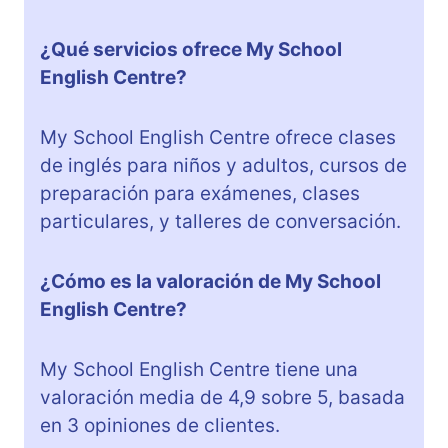
¿Qué servicios ofrece My School
English Centre?
My School English Centre ofrece clases
de inglés para niños y adultos, cursos de
preparación para exámenes, clases
particulares, y talleres de conversación.
¿Cómo es la valoración de My School
English Centre?
My School English Centre tiene una
valoración media de 4,9 sobre 5, basada
en 3 opiniones de clientes.