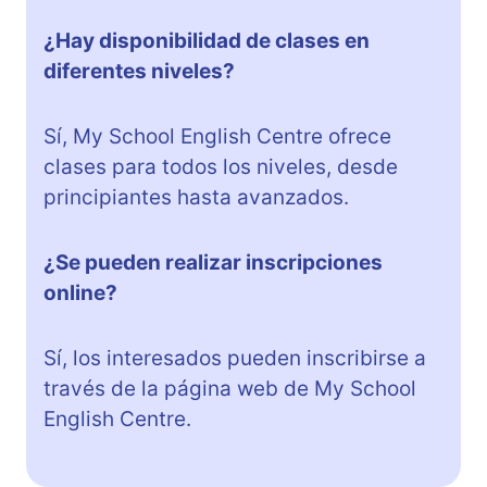
¿Hay disponibilidad de clases en
diferentes niveles?
Sí, My School English Centre ofrece
clases para todos los niveles, desde
principiantes hasta avanzados.
¿Se pueden realizar inscripciones
online?
Sí, los interesados pueden inscribirse a
través de la página web de My School
English Centre.