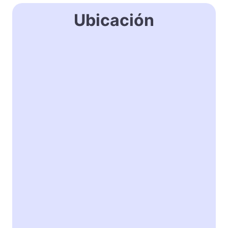
Ubicación