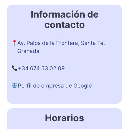
Información de
contacto
Av. Palos de la Frontera, Santa Fe,
Granada
+34 674 53 02 09
Perfil de empresa de Google
Horarios