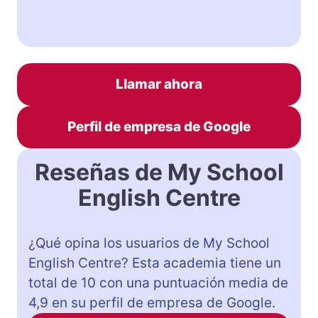
Llamar ahora
Perfil de empresa de Google
Reseñas de My School
English Centre
¿Qué opina los usuarios de My School
English Centre? Esta academia tiene un
total de 10 con una puntuación media de
4,9 en su perfil de empresa de Google.