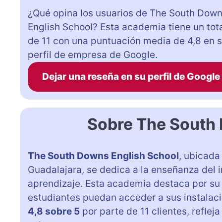
¿Qué opina los usuarios de The South Dow
English School? Esta academia tiene un tot
de 11 con una puntuación media de 4,8 en 
perfil de empresa de Google.
Dejar una reseña en su perfil de Google
Sobre The South
The South Downs English School
, ubicada
Guadalajara, se dedica a la enseñanza del i
aprendizaje. Esta academia destaca por s
estudiantes puedan acceder a sus instal
4,8 sobre 5
por parte de 11 clientes, reflej