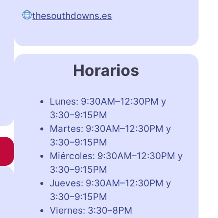
thesouthdowns.es
Horarios
Lunes: 9:30AM–12:30PM y
3:30–9:15PM
Martes: 9:30AM–12:30PM y
3:30–9:15PM
Miércoles: 9:30AM–12:30PM y
3:30–9:15PM
Jueves: 9:30AM–12:30PM y
3:30–9:15PM
Viernes: 3:30–8PM