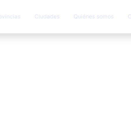
ovincias
Ciudades
Quiénes somos
C