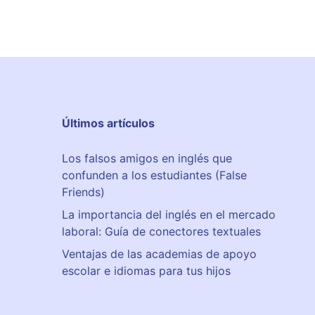
Últimos artículos
Los falsos amigos en inglés que
confunden a los estudiantes (False
Friends)
La importancia del inglés en el mercado
laboral: Guía de conectores textuales
Ventajas de las academias de apoyo
escolar e idiomas para tus hijos