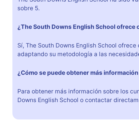
sobre 5.
¿The South Downs English School ofrece c
Sí, The South Downs English School ofrece 
adaptando su metodología a las necesidad
¿Cómo se puede obtener más información 
Para obtener más información sobre los cur
Downs English School o contactar directame