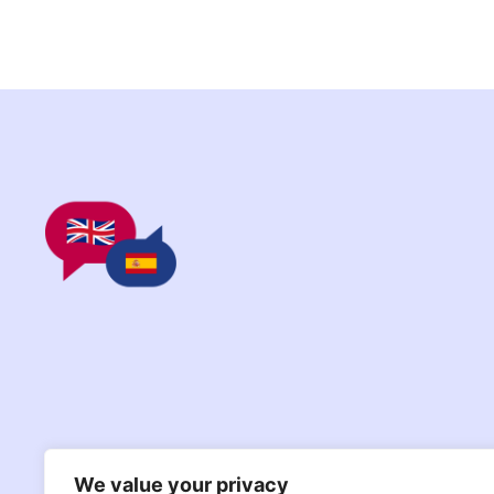
We value your privacy