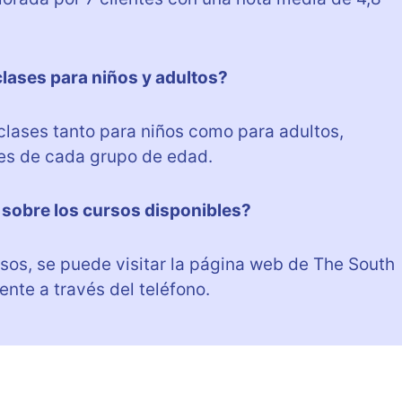
lases para niños y adultos?
clases tanto para niños como para adultos,
es de cada grupo de edad.
sobre los cursos disponibles?
sos, se puede visitar la página web de The South
nte a través del teléfono.