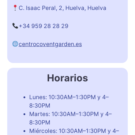
C. Isaac Peral, 2, Huelva, Huelva
+34 959 28 28 29
centrocoventgarden.es
Horarios
Lunes: 10:30AM–1:30PM y 4–
8:30PM
Martes: 10:30AM–1:30PM y 4–
8:30PM
Miércoles: 10:30AM–1:30PM y 4–