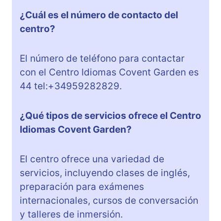
¿Cuál es el número de contacto del
centro?
El número de teléfono para contactar
con el Centro Idiomas Covent Garden es
44 tel:+34959282829.
¿Qué tipos de servicios ofrece el Centro
Idiomas Covent Garden?
El centro ofrece una variedad de
servicios, incluyendo clases de inglés,
preparación para exámenes
internacionales, cursos de conversación
y talleres de inmersión.