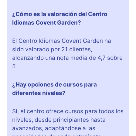
¿Cómo es la valoración del Centro
Idiomas Covent Garden?
El Centro Idiomas Covent Garden ha
sido valorado por 21 clientes,
alcanzando una nota media de 4,7 sobre
5.
¿Hay opciones de cursos para
diferentes niveles?
Sí, el centro ofrece cursos para todos los
niveles, desde principiantes hasta
avanzados, adaptándose a las