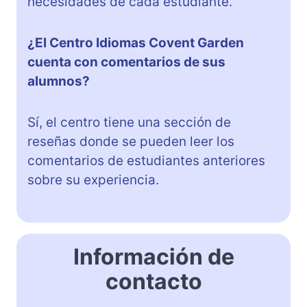
necesidades de cada estudiante.
¿El Centro Idiomas Covent Garden
cuenta con comentarios de sus
alumnos?
Sí, el centro tiene una sección de
reseñas donde se pueden leer los
comentarios de estudiantes anteriores
sobre su experiencia.
Información de
contacto