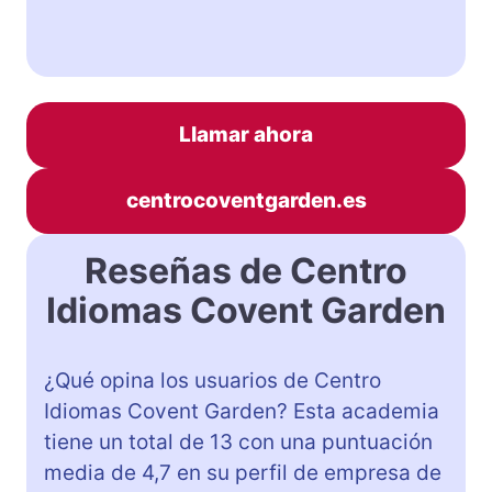
Llamar ahora
centrocoventgarden.es
Reseñas de Centro
Idiomas Covent Garden
¿Qué opina los usuarios de Centro
Idiomas Covent Garden? Esta academia
tiene un total de 13 con una puntuación
media de 4,7 en su perfil de empresa de