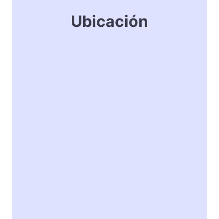
Ubicación