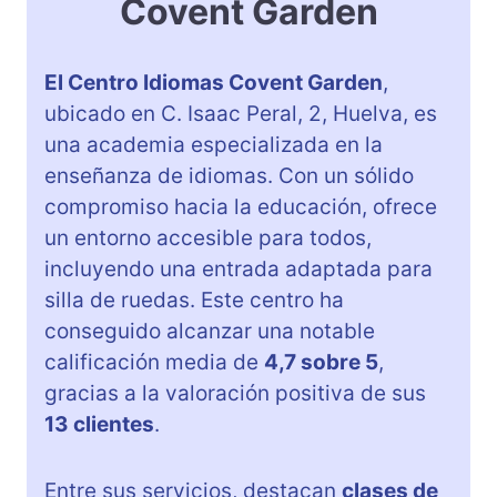
Covent Garden
El Centro Idiomas Covent Garden
,
ubicado en C. Isaac Peral, 2, Huelva, es
una academia especializada en la
enseñanza de idiomas. Con un sólido
compromiso hacia la educación, ofrece
un entorno accesible para todos,
incluyendo una entrada adaptada para
silla de ruedas. Este centro ha
conseguido alcanzar una notable
calificación media de
4,7 sobre 5
,
gracias a la valoración positiva de sus
13 clientes
.
Entre sus servicios, destacan
clases de