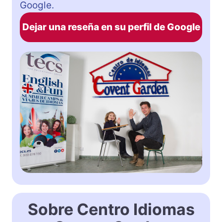
Google.
Dejar una reseña en su perfil de Google
Sobre Centro Idiomas