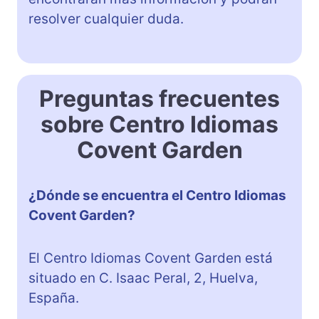
resolver cualquier duda.
Preguntas frecuentes
sobre Centro Idiomas
Covent Garden
¿Dónde se encuentra el Centro Idiomas
Covent Garden?
El Centro Idiomas Covent Garden está
situado en C. Isaac Peral, 2, Huelva,
España.