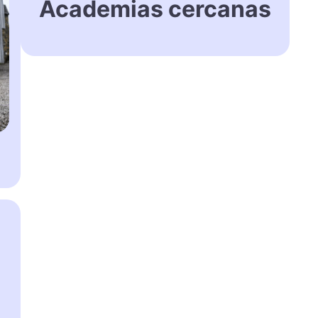
Academias cercanas