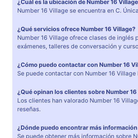
¿Cuál es la ubicación de Number 16 Villag
Number 16 Village se encuentra en C. Única,
¿Qué servicios ofrece Number 16 Village?
Number 16 Village ofrece clases de inglés p
exámenes, talleres de conversación y curso
¿Cómo puedo contactar con Number 16 Vi
Se puede contactar con Number 16 Village 
¿Qué opinan los clientes sobre Number 16 
Los clientes han valorado Number 16 Villag
reseñas.
¿Dónde puedo encontrar más información 
Se puede obtener más información sobre N