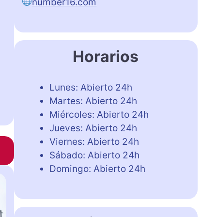
number16.com
Horarios
Lunes: Abierto 24h
Martes: Abierto 24h
Miércoles: Abierto 24h
Jueves: Abierto 24h
Viernes: Abierto 24h
Sábado: Abierto 24h
Domingo: Abierto 24h