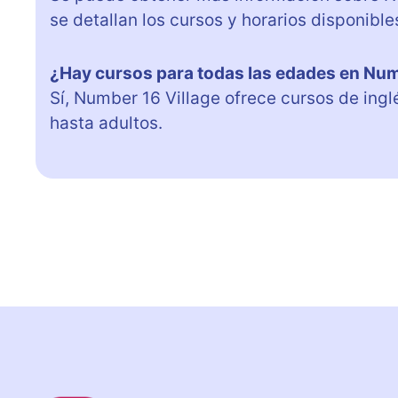
se detallan los cursos y horarios disponible
¿Hay cursos para todas las edades en Num
Sí, Number 16 Village ofrece cursos de ing
hasta adultos.