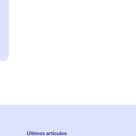
Últimos artículos