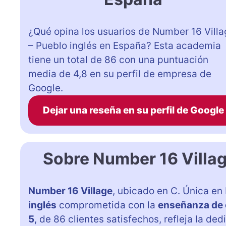
¿Qué opina los usuarios de Number 16 Vill
– Pueblo inglés en España? Esta academia
tiene un total de 86 con una puntuación
media de 4,8 en su perfil de empresa de
Google.
Dejar una reseña en su perfil de Google
Sobre Number 16 Villag
Number 16 Village
, ubicado en C. Única en
inglés
comprometida con la
enseñanza de 
5
, de 86 clientes satisfechos, refleja la de