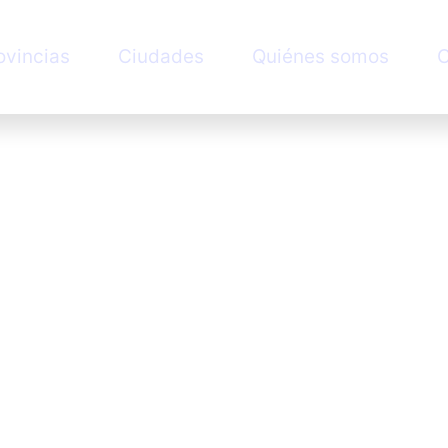
ovincias
Ciudades
Quiénes somos
C