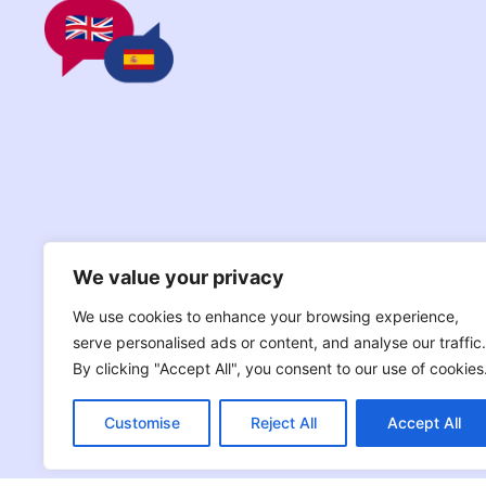
We value your privacy
We use cookies to enhance your browsing experience,
serve personalised ads or content, and analyse our traffic.
By clicking "Accept All", you consent to our use of cookies
Customise
Reject All
Accept All