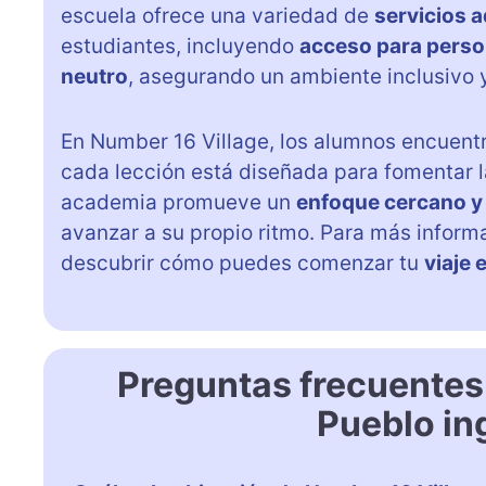
escuela ofrece una variedad de
servicios 
estudiantes, incluyendo
acceso para perso
neutro
, asegurando un ambiente inclusivo
En Number 16 Village, los alumnos encuent
cada lección está diseñada para fomentar 
academia promueve un
enfoque cercano y
avanzar a su propio ritmo. Para más inform
descubrir cómo puedes comenzar tu
viaje 
Preguntas frecuentes
Pueblo in