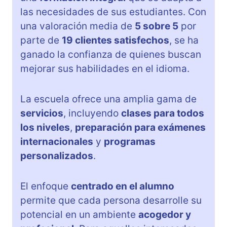
las necesidades de sus estudiantes. Con
una valoración media de
5 sobre 5
por
parte de
19 clientes satisfechos
, se ha
ganado la confianza de quienes buscan
mejorar sus habilidades en el idioma.
La escuela ofrece una amplia gama de
servicios
, incluyendo
clases para todos
los niveles
,
preparación para exámenes
internacionales
y
programas
personalizados
.
El enfoque
centrado en el alumno
permite que cada persona desarrolle su
potencial en un ambiente
acogedor y