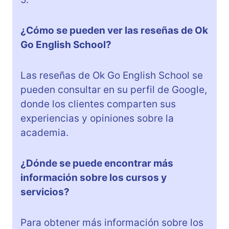
¿Cómo se pueden ver las reseñas de Ok
Go English School?
Las reseñas de Ok Go English School se
pueden consultar en su perfil de Google,
donde los clientes comparten sus
experiencias y opiniones sobre la
academia.
¿Dónde se puede encontrar más
información sobre los cursos y
servicios?
Para obtener más información sobre los