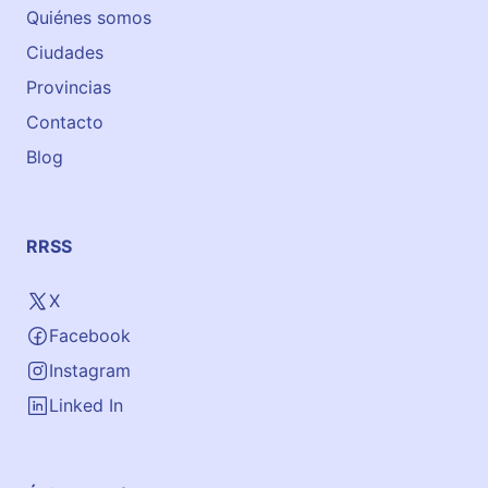
Quiénes somos
Ciudades
Provincias
Contacto
Blog
RRSS
X
Facebook
Instagram
Linked In