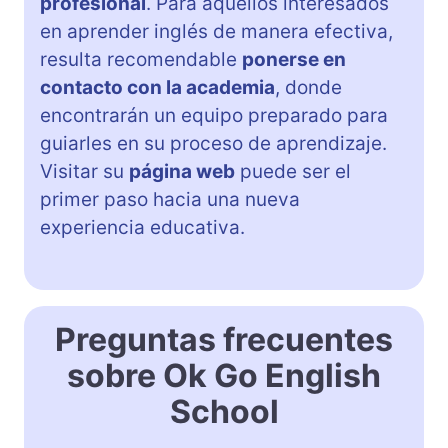
profesional
. Para aquellos interesados
en aprender inglés de manera efectiva,
resulta recomendable
ponerse en
contacto con la academia
, donde
encontrarán un equipo preparado para
guiarles en su proceso de aprendizaje.
Visitar su
página web
puede ser el
primer paso hacia una nueva
experiencia educativa.
Preguntas frecuentes
sobre Ok Go English
School