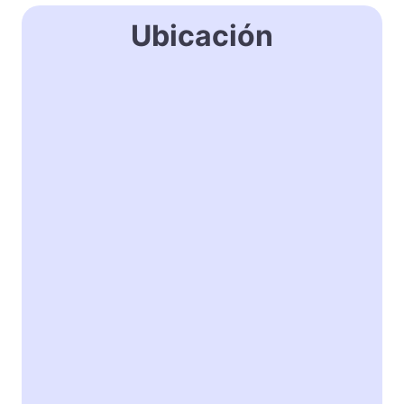
Ubicación