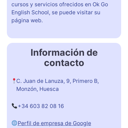
cursos y servicios ofrecidos en Ok Go
English School, se puede visitar su
página web.
Información de
contacto
C. Juan de Lanuza, 9, Primero B,
Monzón, Huesca
+34 603 82 08 16
Perfil de empresa de Google