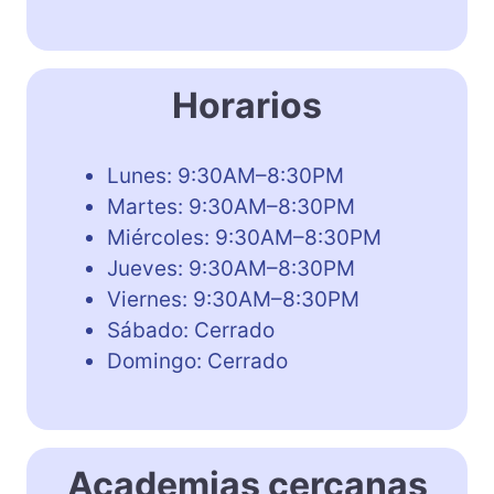
Horarios
Lunes: 9:30AM–8:30PM
Martes: 9:30AM–8:30PM
Miércoles: 9:30AM–8:30PM
Jueves: 9:30AM–8:30PM
Viernes: 9:30AM–8:30PM
Sábado: Cerrado
Domingo: Cerrado
Academias cercanas