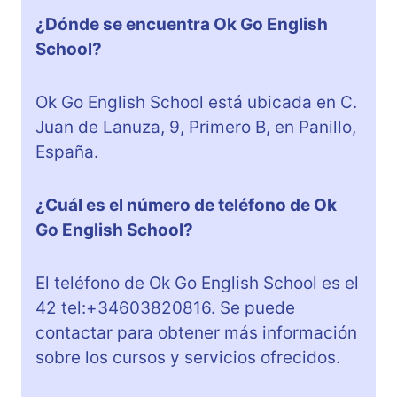
¿Dónde se encuentra Ok Go English
School?
Ok Go English School está ubicada en C.
Juan de Lanuza, 9, Primero B, en Panillo,
España.
¿Cuál es el número de teléfono de Ok
Go English School?
El teléfono de Ok Go English School es el
42 tel:+34603820816. Se puede
contactar para obtener más información
sobre los cursos y servicios ofrecidos.