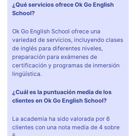
¿Qué servicios ofrece Ok Go English
School?
Ok Go English School ofrece una
variedad de servicios, incluyendo clases
de inglés para diferentes niveles,
preparación para exámenes de
certificación y programas de inmersión
lingüística.
¿Cuál es la puntuación media de los
clientes en Ok Go English School?
La academia ha sido valorada por 6
clientes con una nota media de 4 sobre
5.