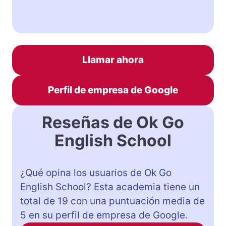
Llamar ahora
Perfil de empresa de Google
Reseñas de Ok Go
English School
¿Qué opina los usuarios de Ok Go
English School? Esta academia tiene un
total de 19 con una puntuación media de
5 en su perfil de empresa de Google.