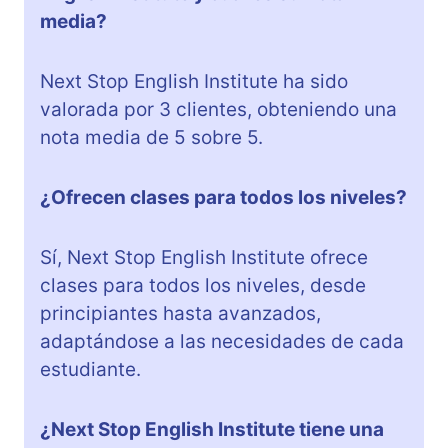
media?
Next Stop English Institute ha sido
valorada por 3 clientes, obteniendo una
nota media de 5 sobre 5.
¿Ofrecen clases para todos los niveles?
Sí, Next Stop English Institute ofrece
clases para todos los niveles, desde
principiantes hasta avanzados,
adaptándose a las necesidades de cada
estudiante.
¿Next Stop English Institute tiene una