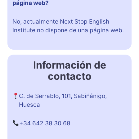
página web?
No, actualmente Next Stop English
Institute no dispone de una página web.
Información de
contacto
C. de Serrablo, 101, Sabiñánigo,
Huesca
+34 642 38 30 68