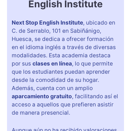
English Institute
Next Stop English Institute
, ubicado en
C. de Serrablo, 101 en Sabiñánigo,
Huesca, se dedica a ofrecer formación
en el idioma inglés a través de diversas
modalidades. Esta academia destaca
por sus
clases en línea
, lo que permite
que los estudiantes puedan aprender
desde la comodidad de su hogar.
Además, cuenta con un amplio
aparcamiento gratuito
, facilitando así el
acceso a aquellos que prefieren asistir
de manera presencial.
Aunque aún no ha recibido valoraciones,