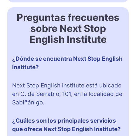
Preguntas frecuentes
sobre Next Stop
English Institute
¿Dónde se encuentra Next Stop English
Institute?
Next Stop English Institute está ubicado
en C. de Serrablo, 101, en la localidad de
Sabiñánigo.
¿Cuáles son los principales servicios
que ofrece Next Stop English Institute?