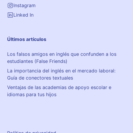
Instagram
Linked In
Últimos artículos
Los falsos amigos en inglés que confunden a los
estudiantes (False Friends)
La importancia del inglés en el mercado laboral:
Guía de conectores textuales
Ventajas de las academias de apoyo escolar e
idiomas para tus hijos