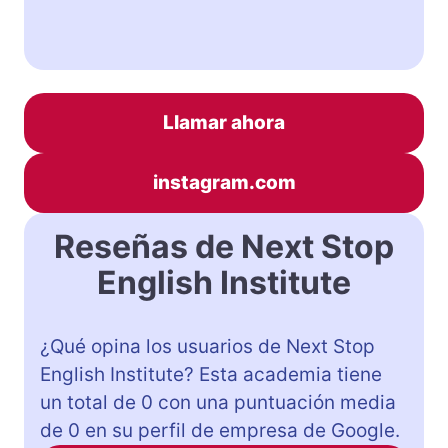
Llamar ahora
instagram.com
Reseñas de Next Stop
English Institute
¿Qué opina los usuarios de Next Stop
English Institute? Esta academia tiene
un total de 0 con una puntuación media
de 0 en su perfil de empresa de Google.