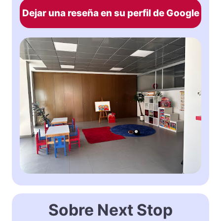
Dejar una reseña en su perfil de Google
Sobre Next Stop