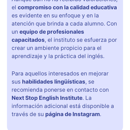
el
compromiso con la calidad educativa
es evidente en su enfoque y en la
atención que brinda a cada alumno. Con
un
equipo de profesionales
capacitados
, el instituto se esfuerza por
crear un ambiente propicio para el
aprendizaje y la práctica del inglés.
Para aquellos interesados en mejorar
sus
habilidades lingüísticas
, se
recomienda ponerse en contacto con
Next Stop English Institute
. La
información adicional está disponible a
través de su
página de Instagram
.