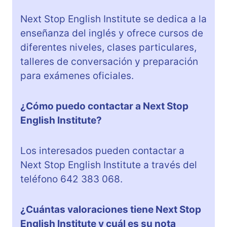
Next Stop English Institute se dedica a la
enseñanza del inglés y ofrece cursos de
diferentes niveles, clases particulares,
talleres de conversación y preparación
para exámenes oficiales.
¿Cómo puedo contactar a Next Stop
English Institute?
Los interesados pueden contactar a
Next Stop English Institute a través del
teléfono 642 383 068.
¿Cuántas valoraciones tiene Next Stop
English Institute y cuál es su nota