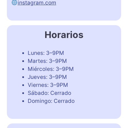
instagram.com
Horarios
Lunes: 3–9PM
Martes: 3–9PM
Miércoles: 3–9PM
Jueves: 3–9PM
Viernes: 3–9PM
Sábado: Cerrado
Domingo: Cerrado