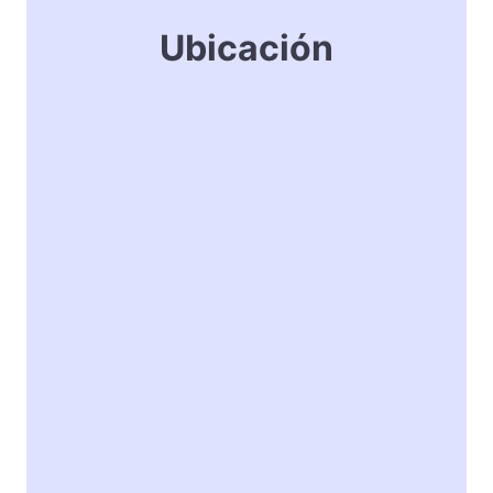
Ubicación