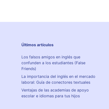
Últimos artículos
Los falsos amigos en inglés que
confunden a los estudiantes (False
Friends)
La importancia del inglés en el mercado
laboral: Guía de conectores textuales
Ventajas de las academias de apoyo
escolar e idiomas para tus hijos