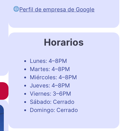
Perfil de empresa de Google
Horarios
Lunes: 4–8PM
Martes: 4–8PM
Miércoles: 4–8PM
Jueves: 4–8PM
Viernes: 3–6PM
Sábado: Cerrado
Domingo: Cerrado