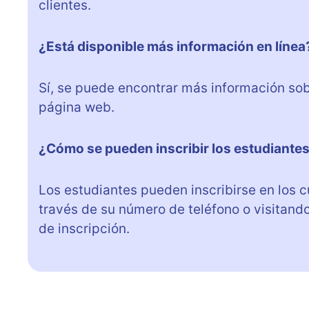
clientes.
¿Está disponible más información en línea
Sí, se puede encontrar más información sobr
página web.
¿Cómo se pueden inscribir los estudiantes
Los estudiantes pueden inscribirse en los 
través de su número de teléfono o visitand
de inscripción.