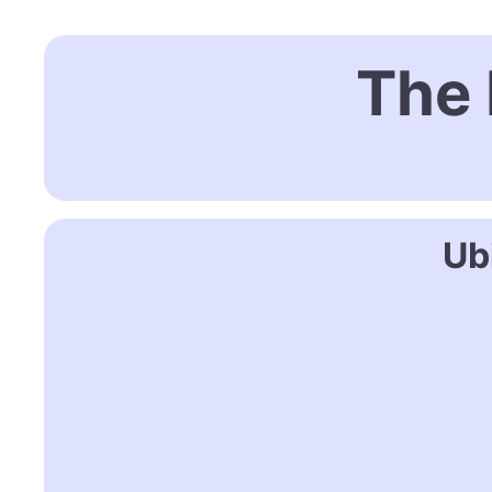
The 
Ub