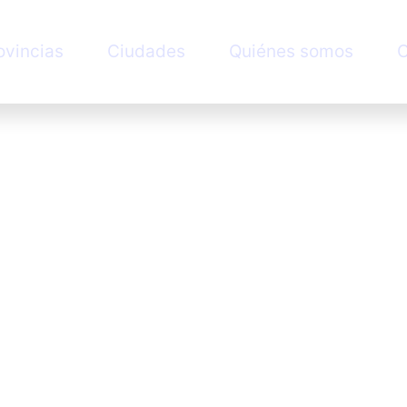
ovincias
Ciudades
Quiénes somos
C