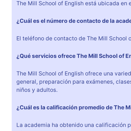
The Mill School of English está ubicada en e
¿Cuál es el número de contacto de la aca
El teléfono de contacto de The Mill School 
¿Qué servicios ofrece The Mill School of E
The Mill School of English ofrece una varie
general, preparación para exámenes, clase
niños y adultos.
¿Cuál es la calificación promedio de The Mi
La academia ha obtenido una calificación p