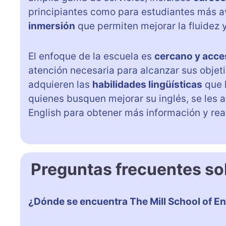
principiantes como para estudiantes más 
inmersión
que permiten mejorar la fluidez 
El enfoque de la escuela es
cercano y acce
atención necesaria para alcanzar sus objet
adquieren las
habilidades lingüísticas
que 
quienes busquen mejorar su inglés, se les a
English para obtener más información y real
Preguntas frecuentes sob
¿Dónde se encuentra The Mill School of En