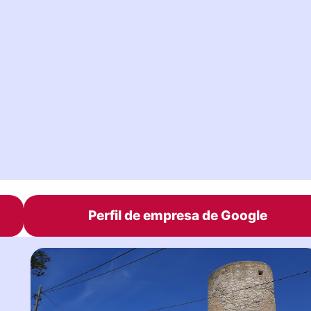
Perfil de empresa de Google