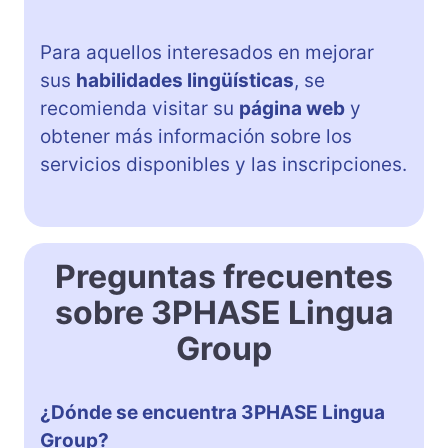
Para aquellos interesados en mejorar
sus
habilidades lingüísticas
, se
recomienda visitar su
página web
y
obtener más información sobre los
servicios disponibles y las inscripciones.
Preguntas frecuentes
sobre 3PHASE Lingua
Group
¿Dónde se encuentra 3PHASE Lingua
Group?