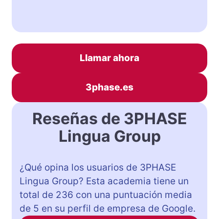
Llamar ahora
3phase.es
Reseñas de 3PHASE
Lingua Group
¿Qué opina los usuarios de 3PHASE
Lingua Group? Esta academia tiene un
total de 236 con una puntuación media
de 5 en su perfil de empresa de Google.