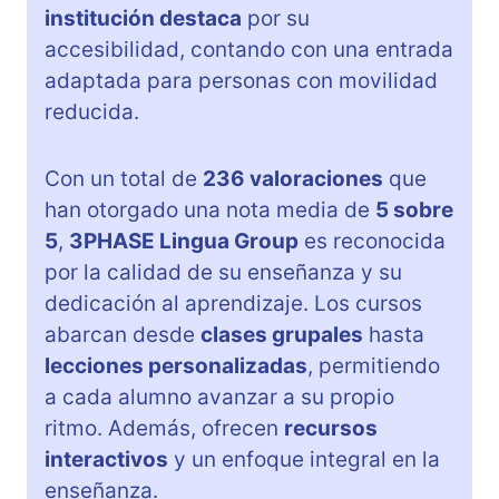
institución destaca
por su
accesibilidad, contando con una entrada
adaptada para personas con movilidad
reducida.
Con un total de
236 valoraciones
que
han otorgado una nota media de
5 sobre
5
,
3PHASE Lingua Group
es reconocida
por la calidad de su enseñanza y su
dedicación al aprendizaje. Los cursos
abarcan desde
clases grupales
hasta
lecciones personalizadas
, permitiendo
a cada alumno avanzar a su propio
ritmo. Además, ofrecen
recursos
interactivos
y un enfoque integral en la
enseñanza.