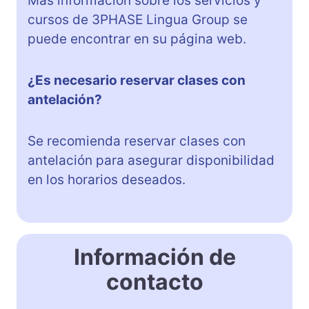
Más información sobre los servicios y
cursos de 3PHASE Lingua Group se
puede encontrar en su página web.
¿Es necesario reservar clases con
antelación?
Se recomienda reservar clases con
antelación para asegurar disponibilidad
en los horarios deseados.
Información de
contacto