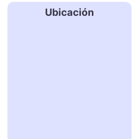
Ubicación