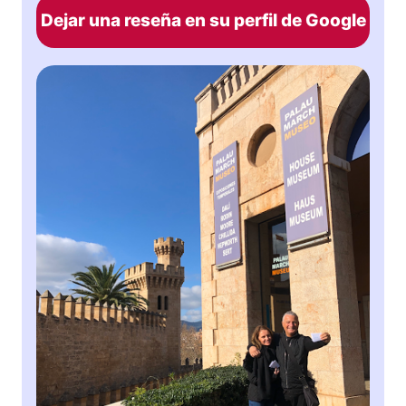
Dejar una reseña en su perfil de Google