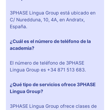
3PHASE Lingua Group está ubicado en
C/ Nuredduna, 10, 4A, en Andratx,
España.
¿Cuál es el número de teléfono de la
academia?
El número de teléfono de 3PHASE
Lingua Group es +34 871 513 683.
¿Qué tipo de servicios ofrece 3PHASE
Lingua Group?
3PHASE Lingua Group ofrece clases de