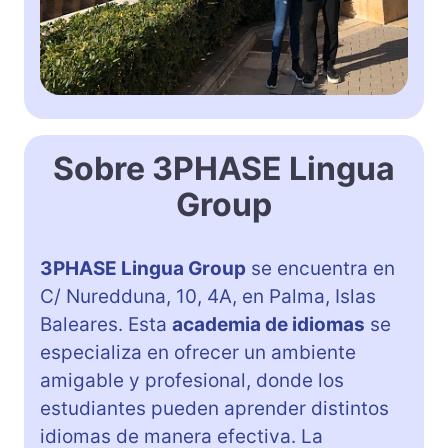
Sobre 3PHASE Lingua
Group
3PHASE Lingua Group
se encuentra en
C/ Nuredduna, 10, 4A, en Palma, Islas
Baleares. Esta
academia de idiomas
se
especializa en ofrecer un ambiente
amigable y profesional, donde los
estudiantes pueden aprender distintos
idiomas de manera efectiva. La