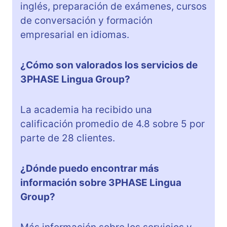
inglés, preparación de exámenes, cursos
de conversación y formación
empresarial en idiomas.
¿Cómo son valorados los servicios de
3PHASE Lingua Group?
La academia ha recibido una
calificación promedio de 4.8 sobre 5 por
parte de 28 clientes.
¿Dónde puedo encontrar más
información sobre 3PHASE Lingua
Group?