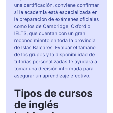
una certificación, conviene confirmar
si la academia está especializada en
la preparación de exámenes oficiales
como los de Cambridge, Oxford o
IELTS, que cuentan con un gran
reconocimiento en toda la provincia
de Islas Baleares. Evaluar el tamaño
de los grupos y la disponibilidad de
tutorías personalizadas te ayudará a
tomar una decisión informada para
asegurar un aprendizaje efectivo.
Tipos de cursos
de inglés