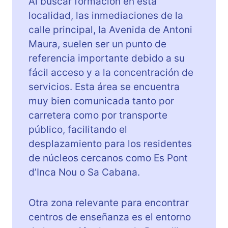
Al buscar formación en esta
localidad, las inmediaciones de la
calle principal, la Avenida de Antoni
Maura, suelen ser un punto de
referencia importante debido a su
fácil acceso y a la concentración de
servicios. Esta área se encuentra
muy bien comunicada tanto por
carretera como por transporte
público, facilitando el
desplazamiento para los residentes
de núcleos cercanos como Es Pont
d’Inca Nou o Sa Cabana.
Otra zona relevante para encontrar
centros de enseñanza es el entorno