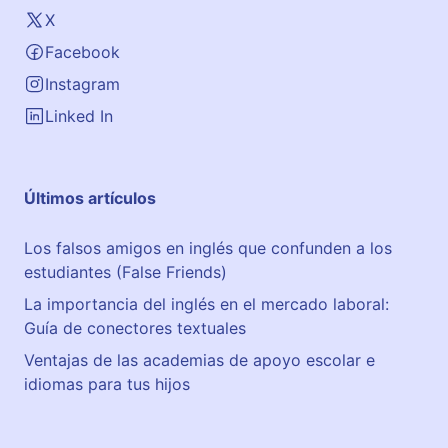
X
Facebook
Instagram
Linked In
Últimos artículos
Los falsos amigos en inglés que confunden a los
estudiantes (False Friends)
La importancia del inglés en el mercado laboral:
Guía de conectores textuales
Ventajas de las academias de apoyo escolar e
idiomas para tus hijos