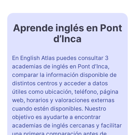
Aprende inglés en Pont
d’Inca
En English Atlas puedes consultar 3
academias de inglés en Pont d’Inca,
comparar la información disponible de
distintos centros y acceder a datos
útiles como ubicación, teléfono, página
web, horarios y valoraciones externas
cuando estén disponibles. Nuestro
objetivo es ayudarte a encontrar
academias de inglés cercanas y facilitar
una primera comparación antes de