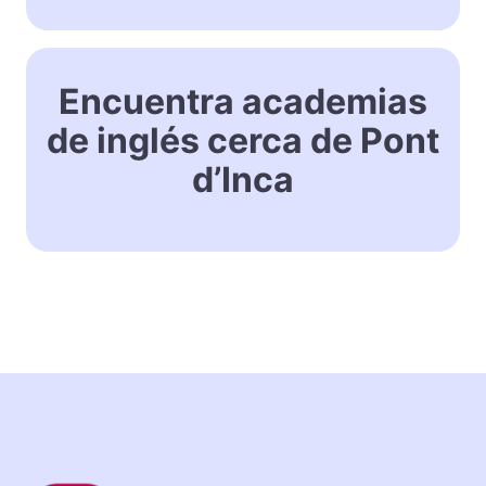
Encuentra academias
de inglés cerca de Pont
d’Inca