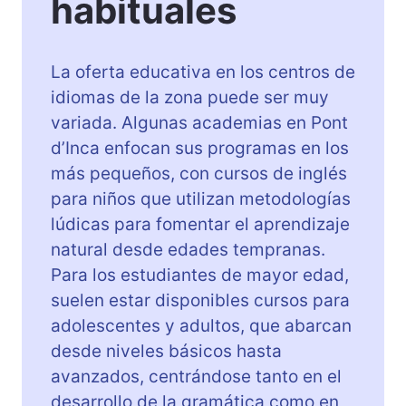
habituales
La oferta educativa en los centros de
idiomas de la zona puede ser muy
variada. Algunas academias en Pont
d’Inca enfocan sus programas en los
más pequeños, con cursos de inglés
para niños que utilizan metodologías
lúdicas para fomentar el aprendizaje
natural desde edades tempranas.
Para los estudiantes de mayor edad,
suelen estar disponibles cursos para
adolescentes y adultos, que abarcan
desde niveles básicos hasta
avanzados, centrándose tanto en el
desarrollo de la gramática como en