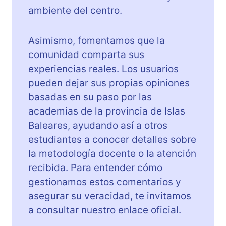
ambiente del centro.
Asimismo, fomentamos que la
comunidad comparta sus
experiencias reales. Los usuarios
pueden dejar sus propias opiniones
basadas en su paso por las
academias de la provincia de Islas
Baleares, ayudando así a otros
estudiantes a conocer detalles sobre
la metodología docente o la atención
recibida. Para entender cómo
gestionamos estos comentarios y
asegurar su veracidad, te invitamos
a consultar nuestro enlace oficial.