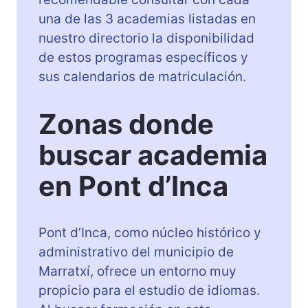
una de las 3 academias listadas en
nuestro directorio la disponibilidad
de estos programas específicos y
sus calendarios de matriculación.
Zonas donde
buscar academia
en Pont d’Inca
Pont d’Inca, como núcleo histórico y
administrativo del municipio de
Marratxí, ofrece un entorno muy
propicio para el estudio de idiomas.