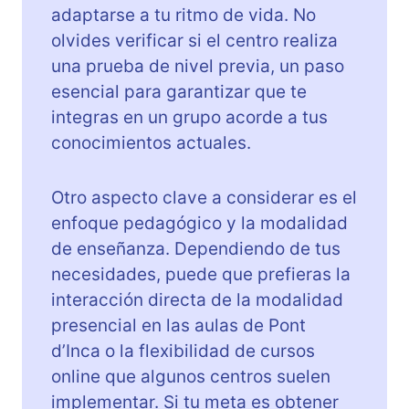
adaptarse a tu ritmo de vida. No
olvides verificar si el centro realiza
una prueba de nivel previa, un paso
esencial para garantizar que te
integras en un grupo acorde a tus
conocimientos actuales.
Otro aspecto clave a considerar es el
enfoque pedagógico y la modalidad
de enseñanza. Dependiendo de tus
necesidades, puede que prefieras la
interacción directa de la modalidad
presencial en las aulas de Pont
d’Inca o la flexibilidad de cursos
online que algunos centros suelen
implementar. Si tu meta es obtener