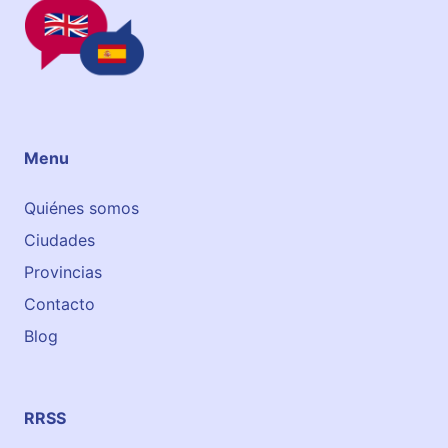
Menu
Quiénes somos
Ciudades
Provincias
Contacto
Blog
RRSS