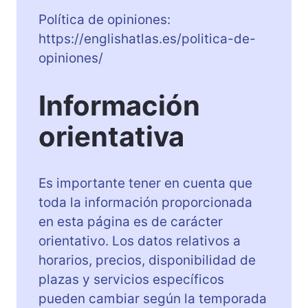
Política de opiniones:
https://englishatlas.es/politica-de-
opiniones/
Información
orientativa
Es importante tener en cuenta que
toda la información proporcionada
en esta página es de carácter
orientativo. Los datos relativos a
horarios, precios, disponibilidad de
plazas y servicios específicos
pueden cambiar según la temporada