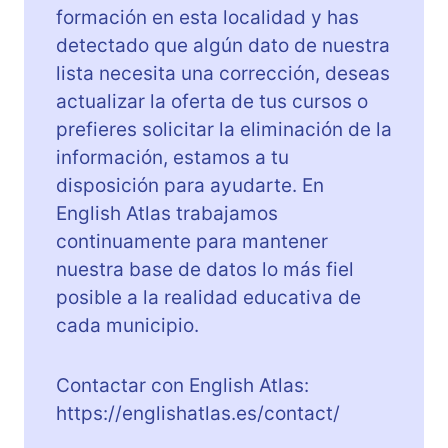
formación en esta localidad y has
detectado que algún dato de nuestra
lista necesita una corrección, deseas
actualizar la oferta de tus cursos o
prefieres solicitar la eliminación de la
información, estamos a tu
disposición para ayudarte. En
English Atlas trabajamos
continuamente para mantener
nuestra base de datos lo más fiel
posible a la realidad educativa de
cada municipio.
Contactar con English Atlas:
https://englishatlas.es/contact/