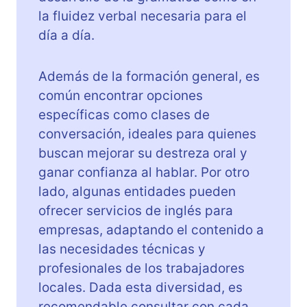
la fluidez verbal necesaria para el
día a día.
Además de la formación general, es
común encontrar opciones
específicas como clases de
conversación, ideales para quienes
buscan mejorar su destreza oral y
ganar confianza al hablar. Por otro
lado, algunas entidades pueden
ofrecer servicios de inglés para
empresas, adaptando el contenido a
las necesidades técnicas y
profesionales de los trabajadores
locales. Dada esta diversidad, es
recomendable consultar con cada