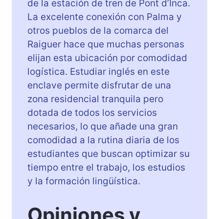
de la estación de tren de Pont d’Inca.
La excelente conexión con Palma y
otros pueblos de la comarca del
Raiguer hace que muchas personas
elijan esta ubicación por comodidad
logística. Estudiar inglés en este
enclave permite disfrutar de una
zona residencial tranquila pero
dotada de todos los servicios
necesarios, lo que añade una gran
comodidad a la rutina diaria de los
estudiantes que buscan optimizar su
tiempo entre el trabajo, los estudios
y la formación lingüística.
Opiniones y