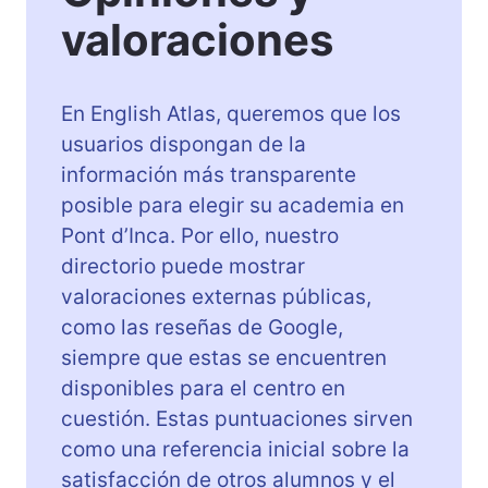
valoraciones
En English Atlas, queremos que los
usuarios dispongan de la
información más transparente
posible para elegir su academia en
Pont d’Inca. Por ello, nuestro
directorio puede mostrar
valoraciones externas públicas,
como las reseñas de Google,
siempre que estas se encuentren
disponibles para el centro en
cuestión. Estas puntuaciones sirven
como una referencia inicial sobre la
satisfacción de otros alumnos y el