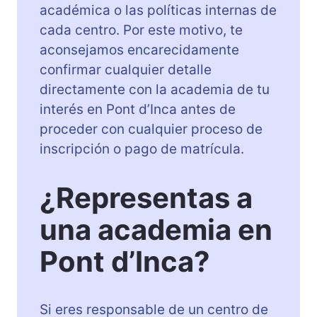
académica o las políticas internas de
cada centro. Por este motivo, te
aconsejamos encarecidamente
confirmar cualquier detalle
directamente con la academia de tu
interés en Pont d’Inca antes de
proceder con cualquier proceso de
inscripción o pago de matrícula.
¿Representas a
una academia en
Pont d’Inca?
Si eres responsable de un centro de