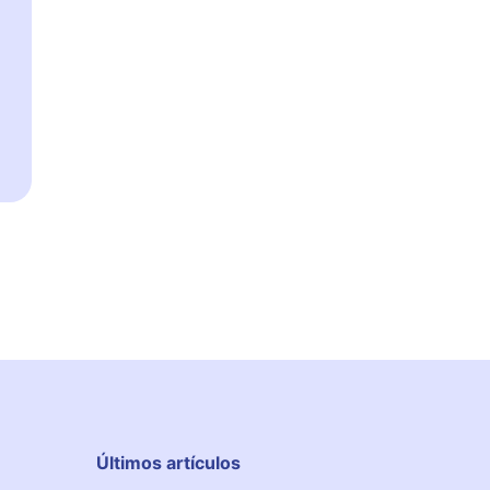
Últimos artículos