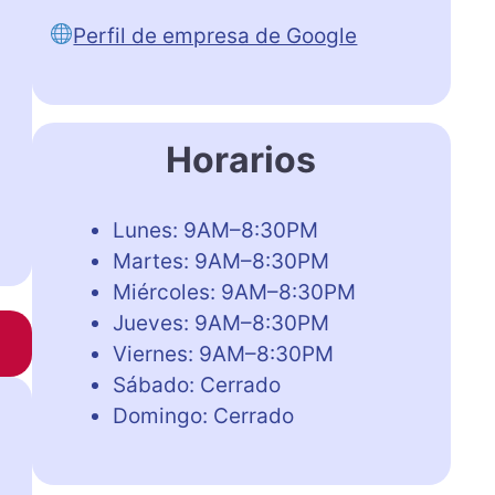
Perfil de empresa de Google
Horarios
Lunes: 9AM–8:30PM
Martes: 9AM–8:30PM
Miércoles: 9AM–8:30PM
Jueves: 9AM–8:30PM
Viernes: 9AM–8:30PM
Sábado: Cerrado
Domingo: Cerrado