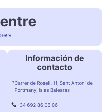
entre
Centre
Información de
contacto
Carrer de Rosell, 11, Sant Antoni de
Portmany, Islas Baleares
+34 692 86 06 06