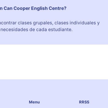
en Can Cooper English Centre?
ontrar clases grupales, clases individuales y
 necesidades de cada estudiante.
Menu
RRSS