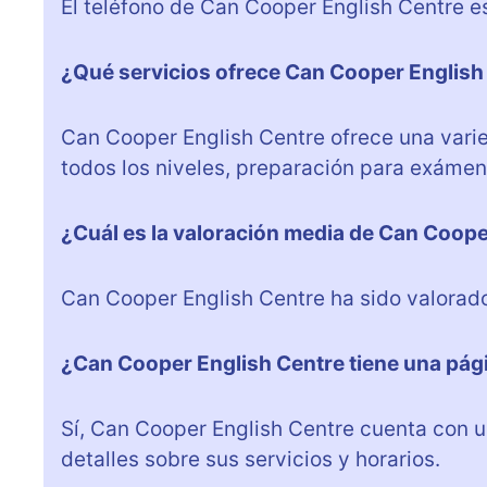
El teléfono de Can Cooper English Centre 
¿Qué servicios ofrece Can Cooper English
Can Cooper English Centre ofrece una varie
todos los niveles, preparación para exámen
¿Cuál es la valoración media de Can Coope
Can Cooper English Centre ha sido valorado
¿Can Cooper English Centre tiene una pá
Sí, Can Cooper English Centre cuenta con
detalles sobre sus servicios y horarios.