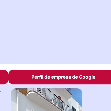
Perfil de empresa de Google
r