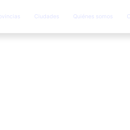
ovincias
Ciudades
Quiénes somos
C