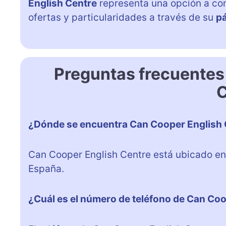
English Centre
representa una opción a con
ofertas y particularidades a través de su
p
Preguntas frecuentes
C
¿Dónde se encuentra Can Cooper English 
Can Cooper English Centre está ubicado en 
España.
¿Cuál es el número de teléfono de Can Co