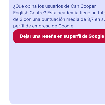
¿Qué opina los usuarios de Can Cooper
English Centre? Esta academia tiene un tot
de 3 con una puntuación media de 3,7 en s
perfil de empresa de Google.
Dejar una reseña en su perfil de Google