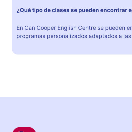
¿Qué tipo de clases se pueden encontrar 
En Can Cooper English Centre se pueden enc
programas personalizados adaptados a las