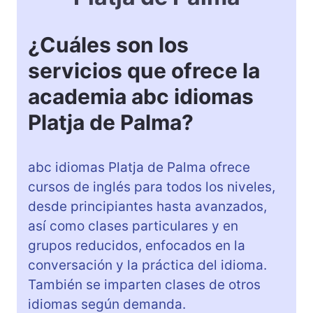
¿Cuáles son los
servicios que ofrece la
academia abc idiomas
Platja de Palma?
abc idiomas Platja de Palma ofrece
cursos de inglés para todos los niveles,
desde principiantes hasta avanzados,
así como clases particulares y en
grupos reducidos, enfocados en la
conversación y la práctica del idioma.
También se imparten clases de otros
idiomas según demanda.