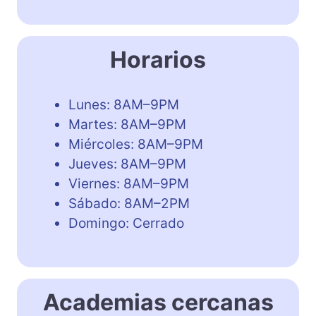
Horarios
Lunes: 8AM–9PM
Martes: 8AM–9PM
Miércoles: 8AM–9PM
Jueves: 8AM–9PM
Viernes: 8AM–9PM
Sábado: 8AM–2PM
Domingo: Cerrado
Academias cercanas