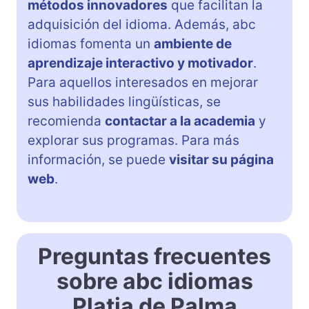
métodos innovadores
que facilitan la
adquisición del idioma. Además, abc
idiomas fomenta un
ambiente de
aprendizaje interactivo y motivador
.
Para aquellos interesados en mejorar
sus habilidades lingüísticas, se
recomienda
contactar a la academia
y
explorar sus programas. Para más
información, se puede
visitar su página
web
.
Preguntas frecuentes
sobre abc idiomas
Platja de Palma