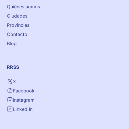
Quiénes somos
Ciudades
Provincias
Contacto
Blog
RRSS
X
Facebook
Instagram
Linked In