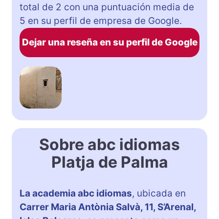
total de 2 con una puntuación media de
5 en su perfil de empresa de Google.
Dejar una reseña en su perfil de Google
Sobre abc idiomas
Platja de Palma
La academia abc idiomas
, ubicada en
Carrer Maria Antònia Salvà, 11, S’Arenal,