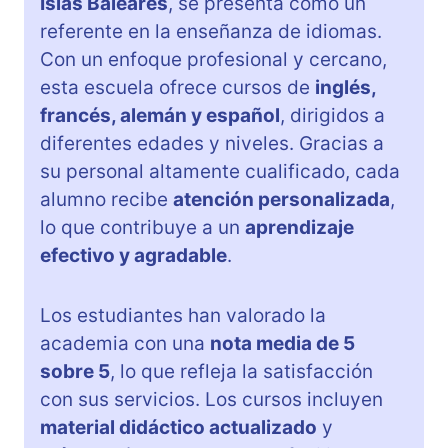
Islas Baleares
, se presenta como un
referente en la enseñanza de idiomas.
Con un enfoque profesional y cercano,
esta escuela ofrece cursos de
inglés,
francés, alemán y español
, dirigidos a
diferentes edades y niveles. Gracias a
su personal altamente cualificado, cada
alumno recibe
atención personalizada
,
lo que contribuye a un
aprendizaje
efectivo y agradable
.
Los estudiantes han valorado la
academia con una
nota media de 5
sobre 5
, lo que refleja la satisfacción
con sus servicios. Los cursos incluyen
material didáctico actualizado
y