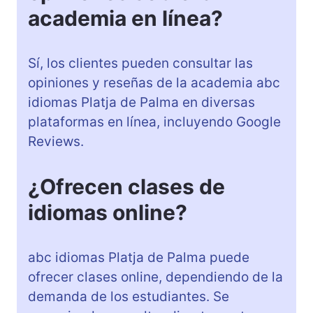
academia en línea?
Sí, los clientes pueden consultar las
opiniones y reseñas de la academia abc
idiomas Platja de Palma en diversas
plataformas en línea, incluyendo Google
Reviews.
¿Ofrecen clases de
idiomas online?
abc idiomas Platja de Palma puede
ofrecer clases online, dependiendo de la
demanda de los estudiantes. Se