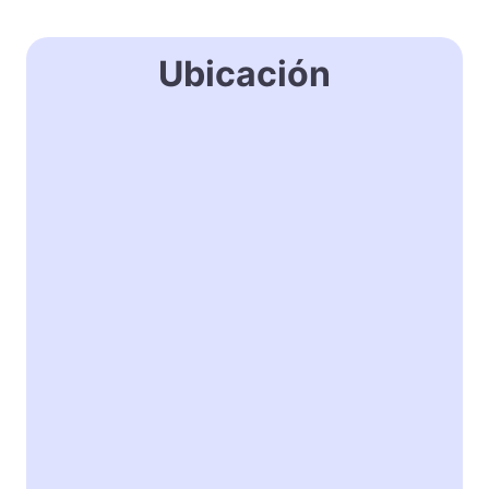
Ubicación