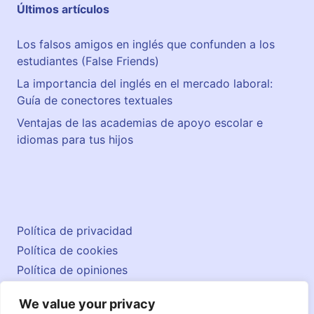
Últimos artículos
Los falsos amigos en inglés que confunden a los
estudiantes (False Friends)
La importancia del inglés en el mercado laboral:
Guía de conectores textuales
Ventajas de las academias de apoyo escolar e
idiomas para tus hijos
Política de privacidad
Política de cookies
Política de opiniones
Aviso legal
We value your privacy
Contacto