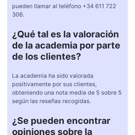
pueden llamar al teléfono +34 611 722
306.
¿Qué tal es la valoración
de la academia por parte
de los clientes?
La academia ha sido valorada
positivamente por sus clientes,
obteniendo una nota media de 5 sobre 5
según las reseñas recogidas.
¿Se pueden encontrar
opiniones sobre la