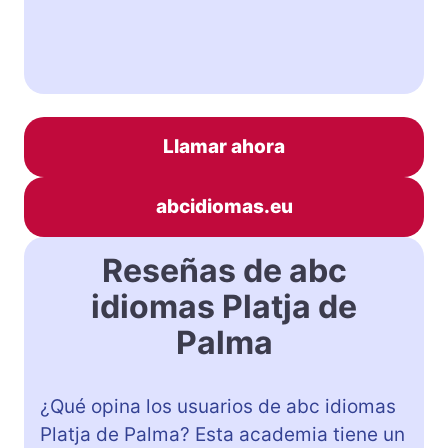
Llamar ahora
abcidiomas.eu
Reseñas de abc
idiomas Platja de
Palma
¿Qué opina los usuarios de abc idiomas
Platja de Palma? Esta academia tiene un