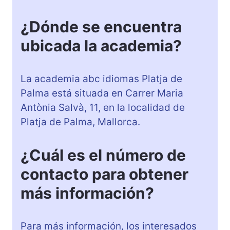
¿Dónde se encuentra
ubicada la academia?
La academia abc idiomas Platja de
Palma está situada en Carrer Maria
Antònia Salvà, 11, en la localidad de
Platja de Palma, Mallorca.
¿Cuál es el número de
contacto para obtener
más información?
Para más información, los interesados