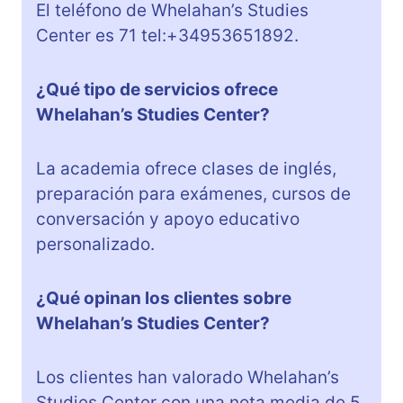
El teléfono de Whelahan’s Studies
Center es 71 tel:+34953651892.
¿Qué tipo de servicios ofrece
Whelahan’s Studies Center?
La academia ofrece clases de inglés,
preparación para exámenes, cursos de
conversación y apoyo educativo
personalizado.
¿Qué opinan los clientes sobre
Whelahan’s Studies Center?
Los clientes han valorado Whelahan’s
Studies Center con una nota media de 5