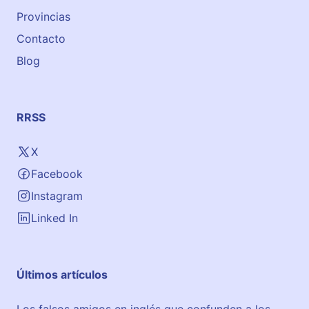
Provincias
Contacto
Blog
RRSS
X
Facebook
Instagram
Linked In
Últimos artículos