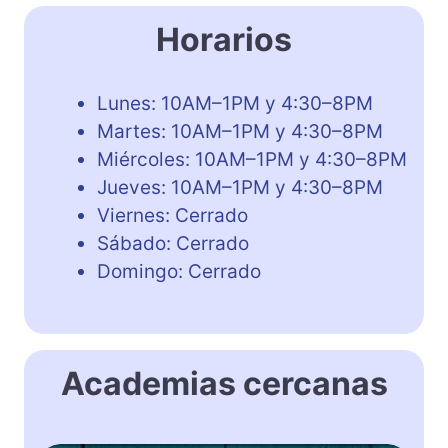
Horarios
Lunes: 10AM–1PM y 4:30–8PM
Martes: 10AM–1PM y 4:30–8PM
Miércoles: 10AM–1PM y 4:30–8PM
Jueves: 10AM–1PM y 4:30–8PM
Viernes: Cerrado
Sábado: Cerrado
Domingo: Cerrado
Academias cercanas