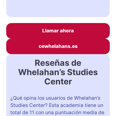
Llamar ahora
cewhelahans.es
Reseñas de
Whelahan’s Studies
Center
¿Qué opina los usuarios de Whelahan’s
Studies Center? Esta academia tiene un
total de 11 con una puntuación media de