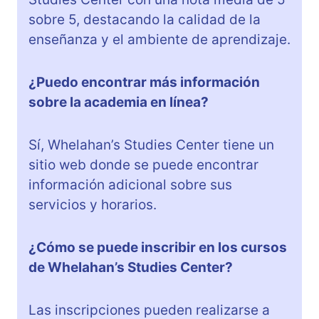
sobre 5, destacando la calidad de la
enseñanza y el ambiente de aprendizaje.
¿Puedo encontrar más información
sobre la academia en línea?
Sí, Whelahan’s Studies Center tiene un
sitio web donde se puede encontrar
información adicional sobre sus
servicios y horarios.
¿Cómo se puede inscribir en los cursos
de Whelahan’s Studies Center?
Las inscripciones pueden realizarse a