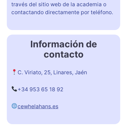
través del sitio web de la academia o
contactando directamente por teléfono.
Información de
contacto
C. Viriato, 25, Linares, Jaén
+34 953 65 18 92
cewhelahans.es