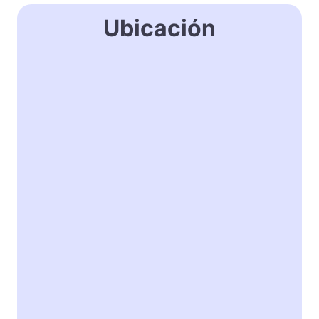
Ubicación