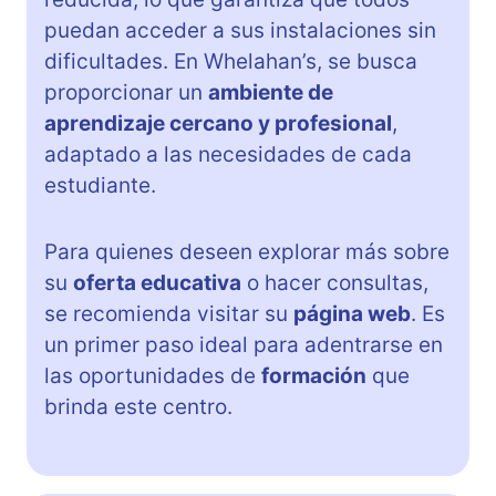
puedan acceder a sus instalaciones sin
dificultades. En Whelahan’s, se busca
proporcionar un
ambiente de
aprendizaje cercano y profesional
,
adaptado a las necesidades de cada
estudiante.
Para quienes deseen explorar más sobre
su
oferta educativa
o hacer consultas,
se recomienda visitar su
página web
. Es
un primer paso ideal para adentrarse en
las oportunidades de
formación
que
brinda este centro.