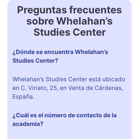
Preguntas frecuentes
sobre Whelahan’s
Studies Center
¿Dónde se encuentra Whelahan’s
Studies Center?
Whelahan’s Studies Center está ubicado
en C. Viriato, 25, en Venta de Cárdenas,
España.
¿Cuál es el número de contacto de la
academia?