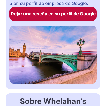
5 en su perfil de empresa de Google.
Dejar una reseña en su perfil de Google
Sobre Whelahan’s