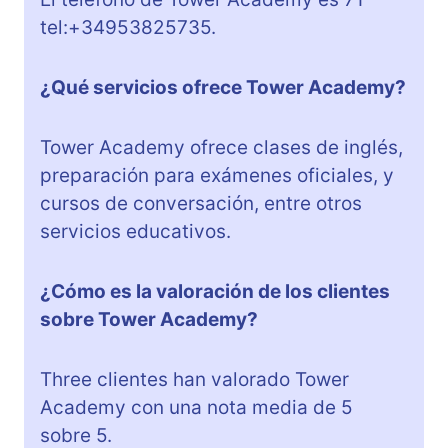
tel:+34953825735.
¿Qué servicios ofrece Tower Academy?
Tower Academy ofrece clases de inglés,
preparación para exámenes oficiales, y
cursos de conversación, entre otros
servicios educativos.
¿Cómo es la valoración de los clientes
sobre Tower Academy?
Three clientes han valorado Tower
Academy con una nota media de 5
sobre 5.