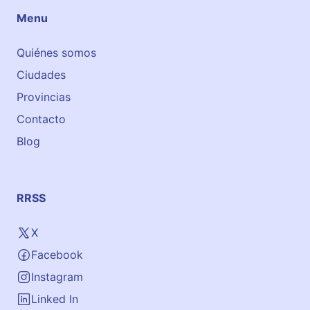
Menu
Quiénes somos
Ciudades
Provincias
Contacto
Blog
RRSS
X
Facebook
Instagram
Linked In