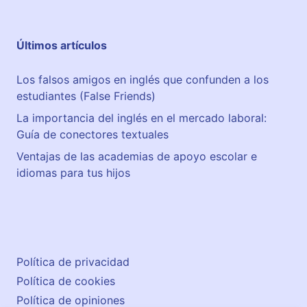
Últimos artículos
Los falsos amigos en inglés que confunden a los
estudiantes (False Friends)
La importancia del inglés en el mercado laboral:
Guía de conectores textuales
Ventajas de las academias de apoyo escolar e
idiomas para tus hijos
Política de privacidad
Política de cookies
Política de opiniones