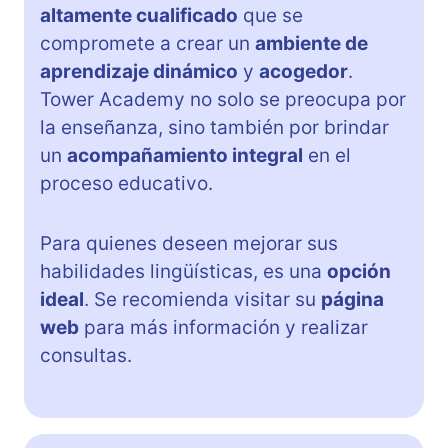
altamente cualificado
que se
compromete a crear un
ambiente de
aprendizaje dinámico
y
acogedor
.
Tower Academy no solo se preocupa por
la enseñanza, sino también por brindar
un
acompañamiento integral
en el
proceso educativo.
Para quienes deseen mejorar sus
habilidades lingüísticas, es una
opción
ideal
. Se recomienda visitar su
página
web
para más información y realizar
consultas.