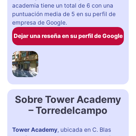
academia tiene un total de 6 con una
puntuación media de 5 en su perfil de
empresa de Google.
Dejar una reseña en su perfil de Google
Sobre Tower Academy
– Torredelcampo
Tower Academy
, ubicada en C. Blas