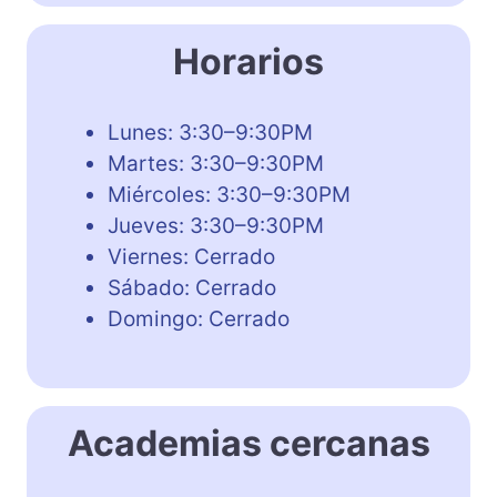
Horarios
Lunes: 3:30–9:30PM
Martes: 3:30–9:30PM
Miércoles: 3:30–9:30PM
Jueves: 3:30–9:30PM
Viernes: Cerrado
Sábado: Cerrado
Domingo: Cerrado
Academias cercanas