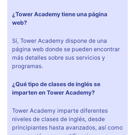
¿Tower Academy tiene una página
web?
Sí, Tower Academy dispone de una
página web donde se pueden encontrar
más detalles sobre sus servicios y
programas.
¿Qué tipo de clases de inglés se
imparten en Tower Academy?
Tower Academy imparte diferentes
niveles de clases de inglés, desde
principiantes hasta avanzados, así como