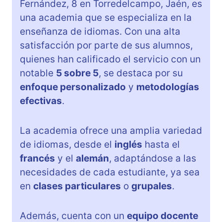
Fernández, 8 en Torredelcampo, Jaén, es
una academia que se especializa en la
enseñanza de idiomas. Con una alta
satisfacción por parte de sus alumnos,
quienes han calificado el servicio con un
notable
5 sobre 5
, se destaca por su
enfoque personalizado
y
metodologías
efectivas
.
La academia ofrece una amplia variedad
de idiomas, desde el
inglés
hasta el
francés
y el
alemán
, adaptándose a las
necesidades de cada estudiante, ya sea
en
clases particulares
o
grupales
.
Además, cuenta con un
equipo docente