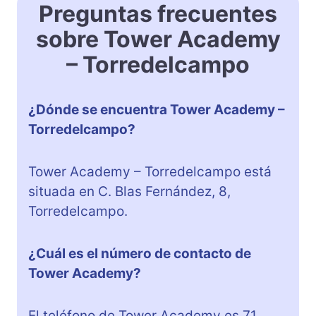
Preguntas frecuentes
sobre Tower Academy
– Torredelcampo
¿Dónde se encuentra Tower Academy –
Torredelcampo?
Tower Academy – Torredelcampo está
situada en C. Blas Fernández, 8,
Torredelcampo.
¿Cuál es el número de contacto de
Tower Academy?
El teléfono de Tower Academy es 71