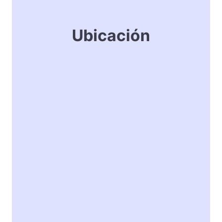
Ubicación