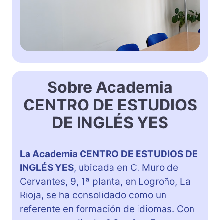
Sobre Academia
CENTRO DE ESTUDIOS
DE INGLÉS YES
La Academia CENTRO DE ESTUDIOS DE
INGLÉS YES
, ubicada en C. Muro de
Cervantes, 9, 1ª planta, en Logroño, La
Rioja, se ha consolidado como un
referente en formación de idiomas. Con