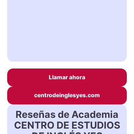
Llamar ahora
centrodeinglesyes.com
Reseñas de Academia
CENTRO DE ESTUDIOS