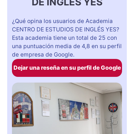
DE INGLÉS YES
¿Qué opina los usuarios de Academia
CENTRO DE ESTUDIOS DE INGLÉS YES?
Esta academia tiene un total de 25 con
una puntuación media de 4,8 en su perfil
de empresa de Google.
Dejar una reseña en su perfil de Google