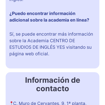
¿Puedo encontrar información
adicional sobre la academia en línea?
Sí, se puede encontrar más información
sobre la Academia CENTRO DE
ESTUDIOS DE INGLÉS YES visitando su
página web oficial.
Información de
contacto
C. Muro de Cervantes, 9, 1ª planta,