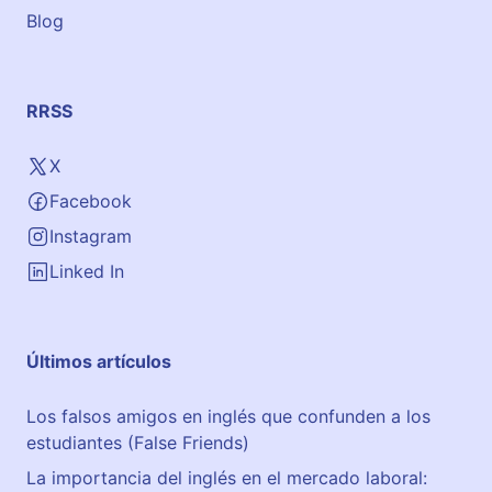
Blog
RRSS
X
Facebook
Instagram
Linked In
Últimos artículos
Los falsos amigos en inglés que confunden a los
estudiantes (False Friends)
La importancia del inglés en el mercado laboral: