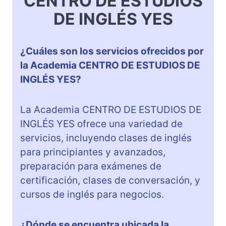
CENTRO DE ESTUDIOS
DE INGLÉS YES
¿Cuáles son los servicios ofrecidos por
la Academia CENTRO DE ESTUDIOS DE
INGLÉS YES?
La Academia CENTRO DE ESTUDIOS DE
INGLÉS YES ofrece una variedad de
servicios, incluyendo clases de inglés
para principiantes y avanzados,
preparación para exámenes de
certificación, clases de conversación, y
cursos de inglés para negocios.
¿Dónde se encuentra ubicada la