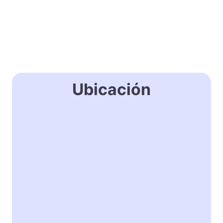
Ubicación