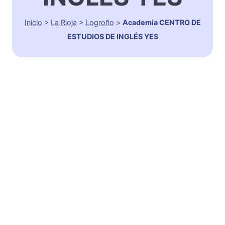
Inicio
>
La Rioja
>
Logroño
>
Academia CENTRO DE
ESTUDIOS DE INGLÉS YES