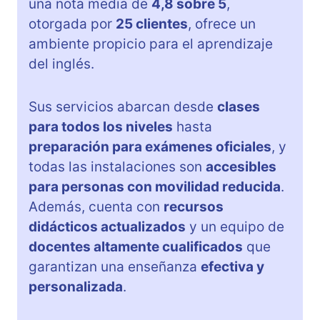
una nota media de
4,8 sobre 5
,
otorgada por
25 clientes
, ofrece un
ambiente propicio para el aprendizaje
del inglés.
Sus servicios abarcan desde
clases
para todos los niveles
hasta
preparación para exámenes oficiales
, y
todas las instalaciones son
accesibles
para personas con movilidad reducida
.
Además, cuenta con
recursos
didácticos actualizados
y un equipo de
docentes altamente cualificados
que
garantizan una enseñanza
efectiva y
personalizada
.