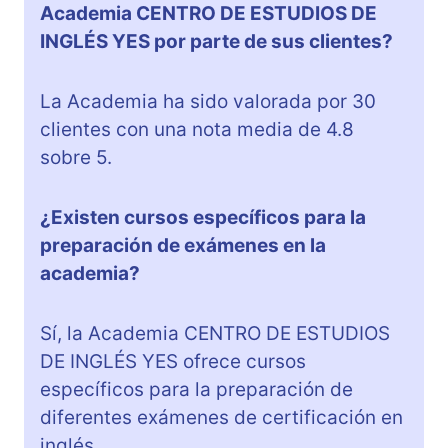
Academia CENTRO DE ESTUDIOS DE
INGLÉS YES por parte de sus clientes?
La Academia ha sido valorada por 30
clientes con una nota media de 4.8
sobre 5.
¿Existen cursos específicos para la
preparación de exámenes en la
academia?
Sí, la Academia CENTRO DE ESTUDIOS
DE INGLÉS YES ofrece cursos
específicos para la preparación de
diferentes exámenes de certificación en
inglés.