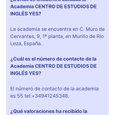
Academia CENTRO DE ESTUDIOS DE
INGLÉS YES?
La academia se encuentra en C. Muro de
Cervantes, 9, 1ª planta, en Murillo de Río
Leza, España.
¿Cuál es el número de contacto de la
Academia CENTRO DE ESTUDIOS DE
INGLÉS YES?
El número de contacto de la academia
es 55 tel:+34941245348.
¿Qué valoraciones ha recibido la