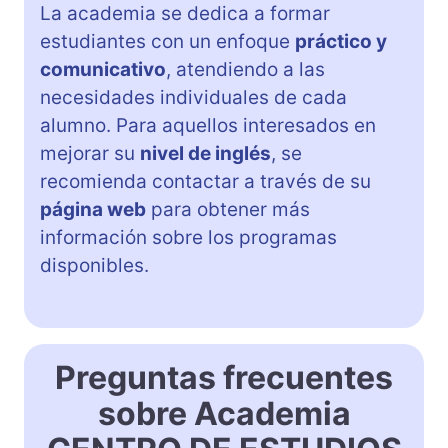
La academia se dedica a formar
estudiantes con un enfoque
práctico y
comunicativo
, atendiendo a las
necesidades individuales de cada
alumno. Para aquellos interesados en
mejorar su
nivel de inglés
, se
recomienda contactar a través de su
página web
para obtener más
información sobre los programas
disponibles.
Preguntas frecuentes
sobre Academia