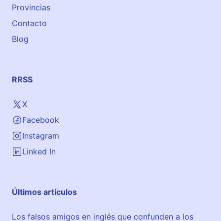
Provincias
Contacto
Blog
RRSS
X
Facebook
Instagram
Linked In
Últimos artículos
Los falsos amigos en inglés que confunden a los