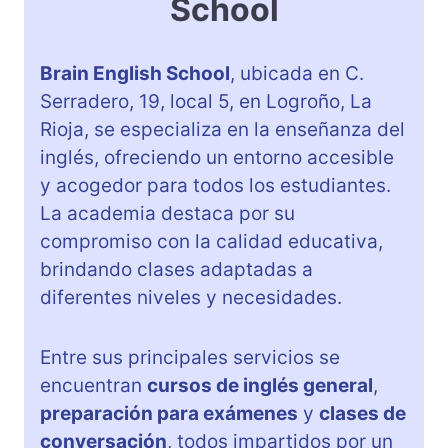
School
Brain English School
, ubicada en C.
Serradero, 19, local 5, en Logroño, La
Rioja, se especializa en la enseñanza del
inglés, ofreciendo un entorno accesible
y acogedor para todos los estudiantes.
La academia destaca por su
compromiso con la calidad educativa,
brindando clases adaptadas a
diferentes niveles y necesidades.
Entre sus principales servicios se
encuentran
cursos de inglés general
,
preparación para exámenes
y
clases de
conversación
, todos impartidos por un