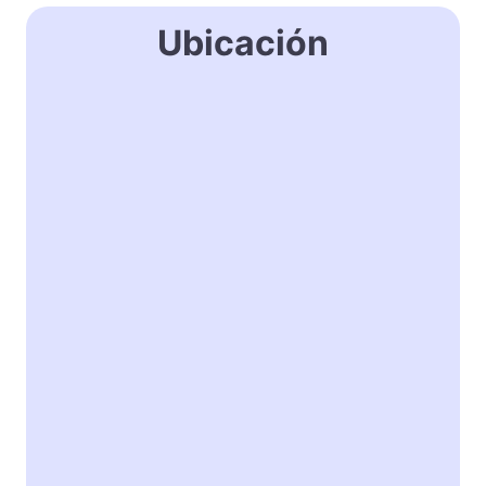
Ubicación