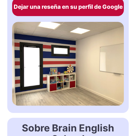
Dejar una reseña en su perfil de Google
Sobre Brain English