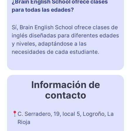
¿Brain English School ofrece clases
para todas las edades?
Sí, Brain English School ofrece clases de
inglés diseñadas para diferentes edades
y niveles, adaptándose a las
necesidades de cada estudiante.
Información de
contacto
C. Serradero, 19, local 5, Logroño, La
Rioja