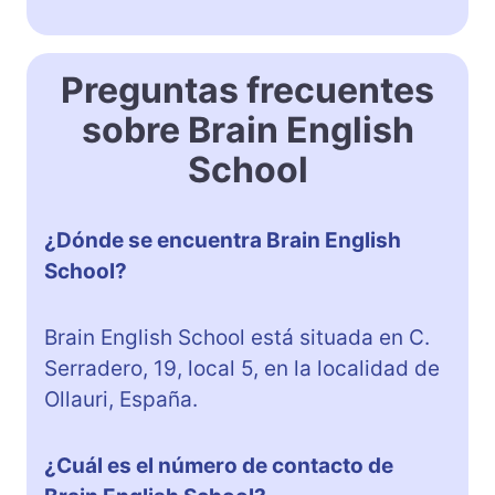
Preguntas frecuentes
sobre Brain English
School
¿Dónde se encuentra Brain English
School?
Brain English School está situada en C.
Serradero, 19, local 5, en la localidad de
Ollauri, España.
¿Cuál es el número de contacto de