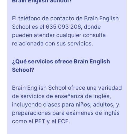
Brain English School?
El teléfono de contacto de Brain English
School es el 635 093 206, donde
pueden atender cualquier consulta
relacionada con sus servicios.
¿Qué servicios ofrece Brain English
School?
Brain English School ofrece una variedad
de servicios de enseñanza de inglés,
incluyendo clases para niños, adultos, y
preparaciones para exámenes de inglés
como el PET y el FCE.