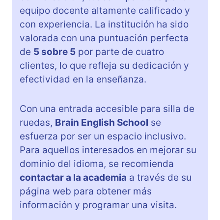
equipo docente altamente calificado y
con experiencia. La institución ha sido
valorada con una puntuación perfecta
de
5 sobre 5
por parte de cuatro
clientes, lo que refleja su dedicación y
efectividad en la enseñanza.
Con una entrada accesible para silla de
ruedas,
Brain English School
se
esfuerza por ser un espacio inclusivo.
Para aquellos interesados en mejorar su
dominio del idioma, se recomienda
contactar a la academia
a través de su
página web para obtener más
información y programar una visita.