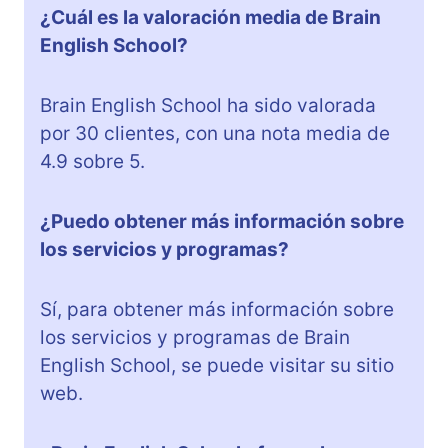
¿Cuál es la valoración media de Brain
English School?
Brain English School ha sido valorada
por 30 clientes, con una nota media de
4.9 sobre 5.
¿Puedo obtener más información sobre
los servicios y programas?
Sí, para obtener más información sobre
los servicios y programas de Brain
English School, se puede visitar su sitio
web.