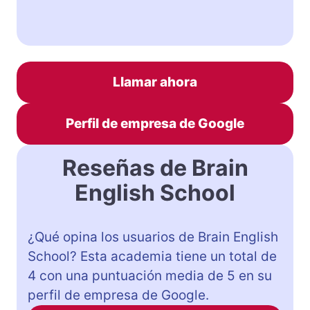
Llamar ahora
Perfil de empresa de Google
Reseñas de Brain
English School
¿Qué opina los usuarios de Brain English
School? Esta academia tiene un total de
4 con una puntuación media de 5 en su
perfil de empresa de Google.