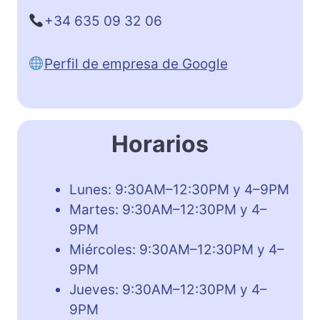
+34 635 09 32 06
Perfil de empresa de Google
Horarios
Lunes: 9:30AM–12:30PM y 4–9PM
Martes: 9:30AM–12:30PM y 4–
9PM
Miércoles: 9:30AM–12:30PM y 4–
9PM
Jueves: 9:30AM–12:30PM y 4–
9PM