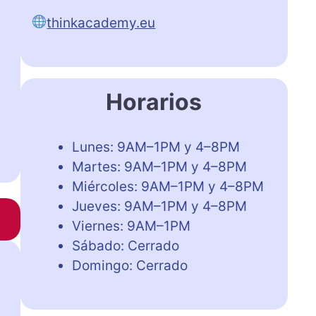
thinkacademy.eu
Horarios
Lunes: 9AM–1PM y 4–8PM
Martes: 9AM–1PM y 4–8PM
Miércoles: 9AM–1PM y 4–8PM
Jueves: 9AM–1PM y 4–8PM
Viernes: 9AM–1PM
Sábado: Cerrado
Domingo: Cerrado