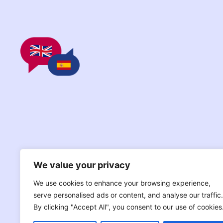
We value your privacy
We use cookies to enhance your browsing experience,
serve personalised ads or content, and analyse our traffic.
By clicking "Accept All", you consent to our use of cookies