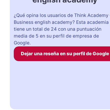
¿Qué opina los usuarios de Think Academy 
Business english academy? Esta academia
tiene un total de 24 con una puntuación
media de 5 en su perfil de empresa de
Google.
Dejar una reseña en su perfil de Google