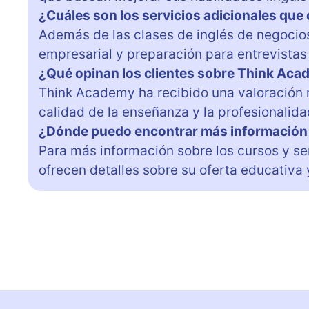
¿Cuáles son los servicios adicionales qu
Además de las clases de inglés de negocio
empresarial y preparación para entrevistas 
¿Qué opinan los clientes sobre Think Ac
Think Academy ha recibido una valoración m
calidad de la enseñanza y la profesionalida
¿Dónde puedo encontrar más información
Para más información sobre los cursos y ser
ofrecen detalles sobre su oferta educativa