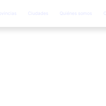
ovincias
Ciudades
Quiénes somos
C