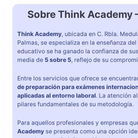
Sobre Think Academy 
Think Academy
, ubicada en C. Rbla. Medula
Palmas, se especializa en la enseñanza del 
educativo se ha ganado la confianza de su
media de
5 sobre 5
, reflejo de su compromi
Entre los servicios que ofrece se encuentr
de preparación para exámenes internacio
aplicadas al entorno laboral
. La atención a
pilares fundamentales de su metodología.
Para aquellos profesionales y empresas que
Academy
se presenta como una opción idea