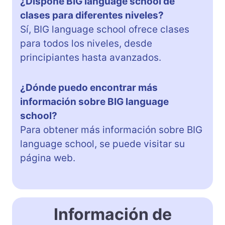
¿Dispone BIG language school de
clases para diferentes niveles?
Sí, BIG language school ofrece clases
para todos los niveles, desde
principiantes hasta avanzados.
¿Dónde puedo encontrar más
información sobre BIG language
school?
Para obtener más información sobre BIG
language school, se puede visitar su
página web.
Información de