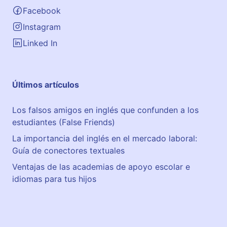
Facebook
Instagram
Linked In
Últimos artículos
Los falsos amigos en inglés que confunden a los
estudiantes (False Friends)
La importancia del inglés en el mercado laboral:
Guía de conectores textuales
Ventajas de las academias de apoyo escolar e
idiomas para tus hijos