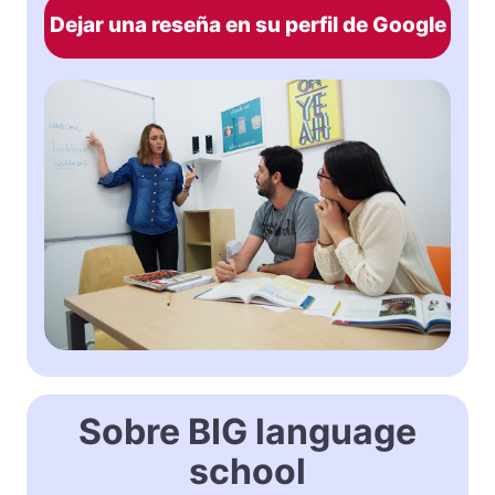
Dejar una reseña en su perfil de Google
Sobre BIG language
school