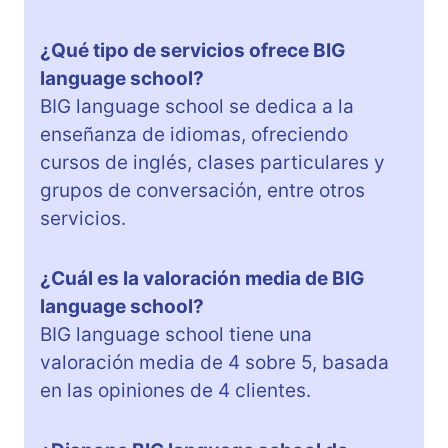
¿Qué tipo de servicios ofrece BIG
language school?
BIG language school se dedica a la
enseñanza de idiomas, ofreciendo
cursos de inglés, clases particulares y
grupos de conversación, entre otros
servicios.
¿Cuál es la valoración media de BIG
language school?
BIG language school tiene una
valoración media de 4 sobre 5, basada
en las opiniones de 4 clientes.