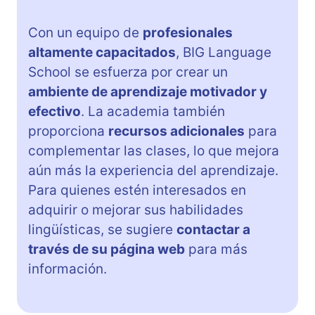
Con un equipo de
profesionales
altamente capacitados
, BIG Language
School se esfuerza por crear un
ambiente de aprendizaje motivador y
efectivo
. La academia también
proporciona
recursos adicionales
para
complementar las clases, lo que mejora
aún más la experiencia del aprendizaje.
Para quienes estén interesados en
adquirir o mejorar sus habilidades
lingüísticas, se sugiere
contactar a
través de su página web
para más
información.