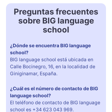
Preguntas frecuentes
sobre BIG language
school
¿Dónde se encuentra BIG language
school?
BIG language school está ubicada en
Calle Bocinegro, 16, en la localidad de
Giniginamar, España.
¿Cuál es el número de contacto de BIG
language school?
El teléfono de contacto de BIG language
school es +34 623 043 969.