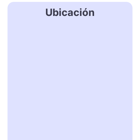
Ubicación