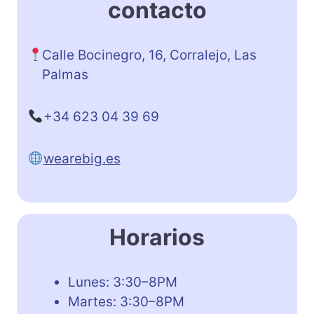
contacto
Calle Bocinegro, 16, Corralejo, Las
Palmas
+34 623 04 39 69
wearebig.es
Horarios
Lunes: 3:30–8PM
Martes: 3:30–8PM