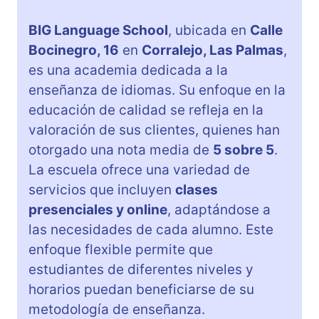
BIG Language School
, ubicada en
Calle
Bocinegro, 16
en
Corralejo, Las Palmas
,
es una academia dedicada a la
enseñanza de idiomas. Su enfoque en la
educación de calidad se refleja en la
valoración de sus clientes, quienes han
otorgado una nota media de
5 sobre 5
.
La escuela ofrece una variedad de
servicios que incluyen
clases
presenciales y online
, adaptándose a
las necesidades de cada alumno. Este
enfoque flexible permite que
estudiantes de diferentes niveles y
horarios puedan beneficiarse de su
metodología de enseñanza.