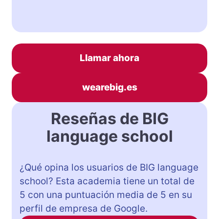
Llamar ahora
wearebig.es
Reseñas de BIG
language school
¿Qué opina los usuarios de BIG language
school? Esta academia tiene un total de
5 con una puntuación media de 5 en su
perfil de empresa de Google.