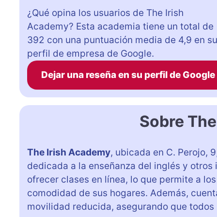
¿Qué opina los usuarios de The Irish
Academy? Esta academia tiene un total de
392 con una puntuación media de 4,9 en s
perfil de empresa de Google.
Dejar una reseña en su perfil de Google
Sobre The
The Irish Academy
, ubicada en C. Perojo, 
dedicada a la enseñanza del inglés y otros
ofrecer clases en línea, lo que permite a l
comodidad de sus hogares. Además, cuenta
movilidad reducida, asegurando que todos p