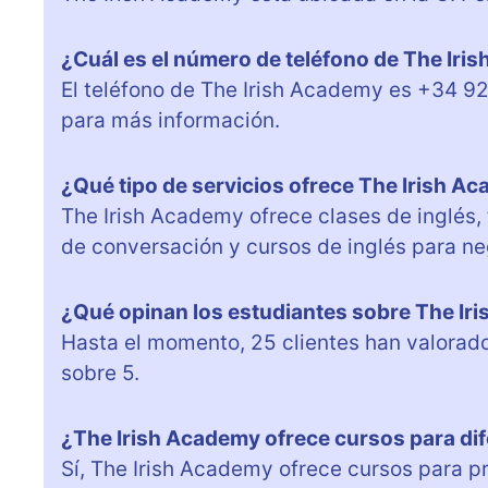
¿Cuál es el número de teléfono de The Iri
El teléfono de The Irish Academy es +34 9
para más información.
¿Qué tipo de servicios ofrece The Irish A
The Irish Academy ofrece clases de inglés,
de conversación y cursos de inglés para ne
¿Qué opinan los estudiantes sobre The Ir
Hasta el momento, 25 clientes han valorad
sobre 5.
¿The Irish Academy ofrece cursos para dif
Sí, The Irish Academy ofrece cursos para p