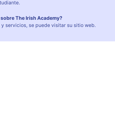
tudiante.
 sobre The Irish Academy?
 servicios, se puede visitar su sitio web.