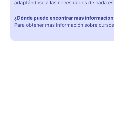
adaptándose a las necesidades de cada es
¿Dónde puedo encontrar más información
Para obtener más información sobre cursos y