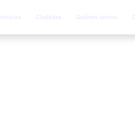
ovincias
Ciudades
Quiénes somos
C