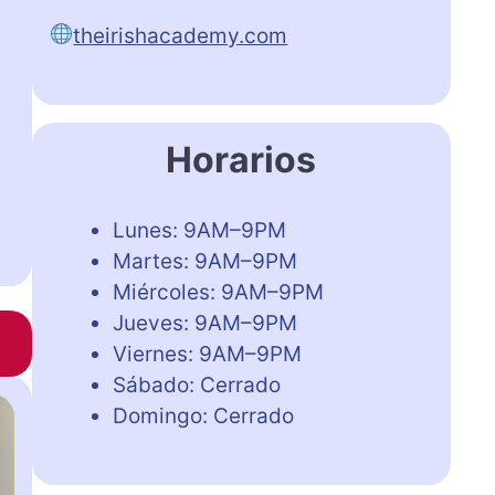
theirishacademy.com
Horarios
Lunes: 9AM–9PM
Martes: 9AM–9PM
Miércoles: 9AM–9PM
Jueves: 9AM–9PM
Viernes: 9AM–9PM
Sábado: Cerrado
Domingo: Cerrado