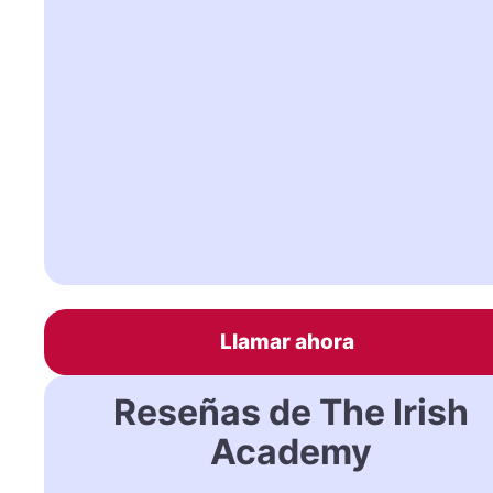
Llamar ahora
Reseñas de The Irish
Academy