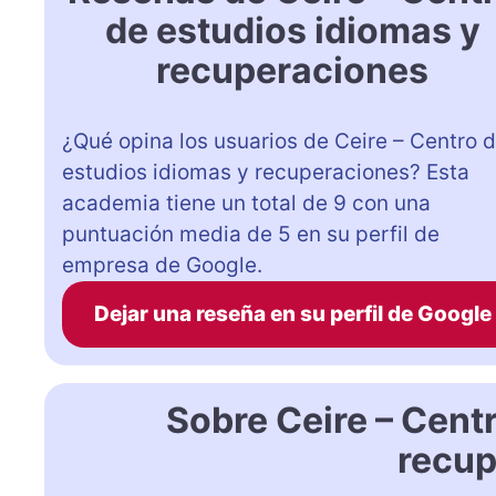
de estudios idiomas y
recuperaciones
¿Qué opina los usuarios de Ceire – Centro 
estudios idiomas y recuperaciones? Esta
academia tiene un total de 9 con una
puntuación media de 5 en su perfil de
empresa de Google.
Dejar una reseña en su perfil de Google
Sobre Ceire – Cent
recup