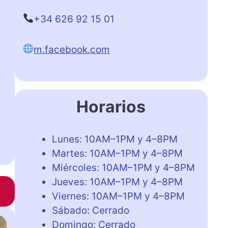
+34 626 92 15 01
m.facebook.com
Horarios
Lunes: 10AM–1PM y 4–8PM
Martes: 10AM–1PM y 4–8PM
Miércoles: 10AM–1PM y 4–8PM
Jueves: 10AM–1PM y 4–8PM
Viernes: 10AM–1PM y 4–8PM
Sábado: Cerrado
Domingo: Cerrado