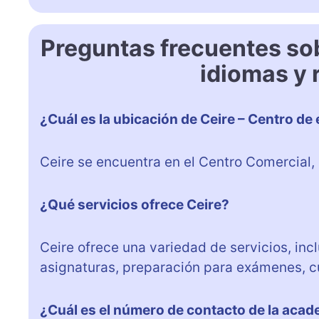
Preguntas frecuentes sob
idiomas y
¿Cuál es la ubicación de Ceire – Centro d
Ceire se encuentra en el Centro Comercial, 
¿Qué servicios ofrece Ceire?
Ceire ofrece una variedad de servicios, in
asignaturas, preparación para exámenes, c
¿Cuál es el número de contacto de la aca