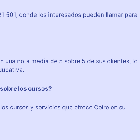
21 501, donde los interesados pueden llamar para
on una nota media de 5 sobre 5 de sus clientes, lo
ducativa.
sobre los cursos?
os cursos y servicios que ofrece Ceire en su
?