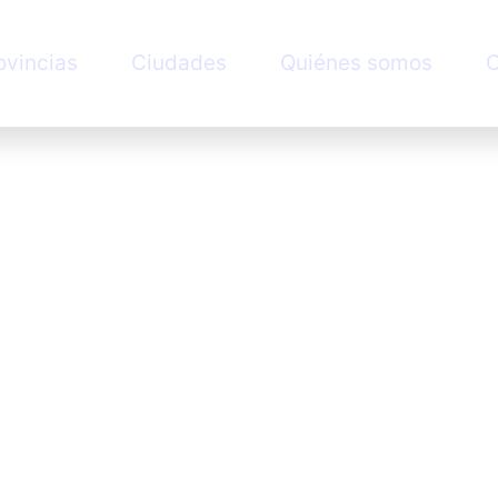
ovincias
Ciudades
Quiénes somos
C