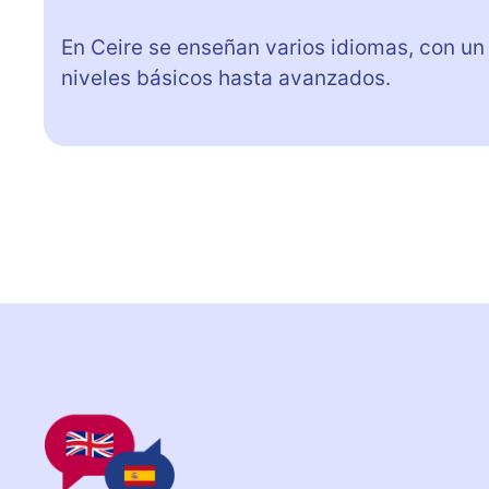
En Ceire se enseñan varios idiomas, con un
niveles básicos hasta avanzados.