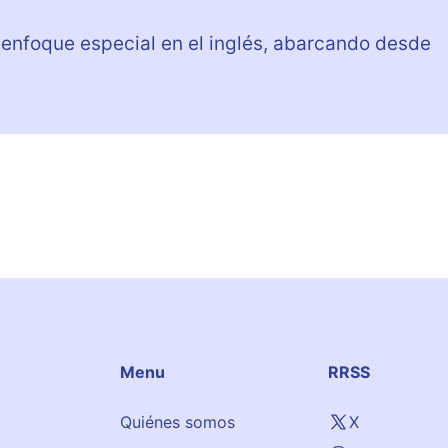
 enfoque especial en el inglés, abarcando desde
Menu
RRSS
Quiénes somos
X