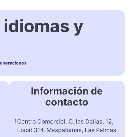
 idiomas y
cuperaciones
Información de
contacto
Centro Comercial, C. las Dalias, 12,
Local 314, Maspalomas, Las Palmas