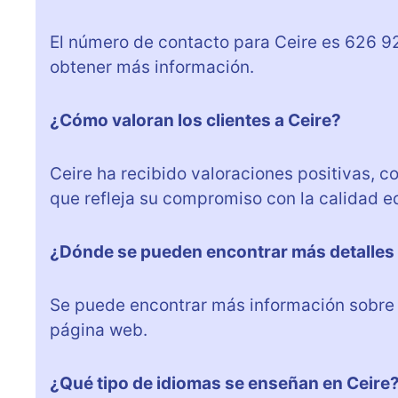
El número de contacto para Ceire es 626 9
obtener más información.
¿Cómo valoran los clientes a Ceire?
Ceire ha recibido valoraciones positivas, c
que refleja su compromiso con la calidad e
¿Dónde se pueden encontrar más detalles 
Se puede encontrar más información sobre l
página web.
¿Qué tipo de idiomas se enseñan en Ceire