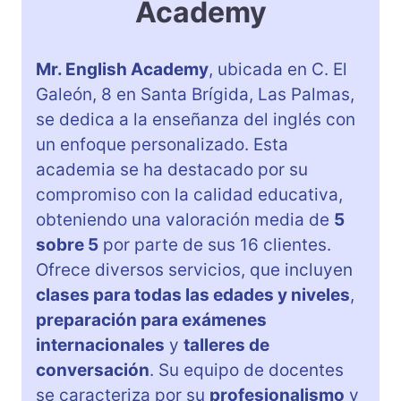
Academy
Mr. English Academy
, ubicada en C. El
Galeón, 8 en Santa Brígida, Las Palmas,
se dedica a la enseñanza del inglés con
un enfoque personalizado. Esta
academia se ha destacado por su
compromiso con la calidad educativa,
obteniendo una valoración media de
5
sobre 5
por parte de sus 16 clientes.
Ofrece diversos servicios, que incluyen
clases para todas las edades y niveles
,
preparación para exámenes
internacionales
y
talleres de
conversación
. Su equipo de docentes
se caracteriza por su
profesionalismo
y