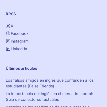
RRSS
X
Facebook
Instagram
Linked In
Últimos artículos
Los falsos amigos en inglés que confunden a los
estudiantes (False Friends)
La importancia del inglés en el mercado laboral:
Guía de conectores textuales