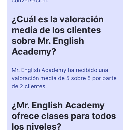
conversación.
¿Cuál es la valoración
media de los clientes
sobre Mr. English
Academy?
Mr. English Academy ha recibido una
valoración media de 5 sobre 5 por parte
de 2 clientes.
¿Mr. English Academy
ofrece clases para todos
los niveles?