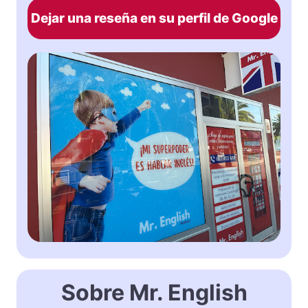
Dejar una reseña en su perfil de Google
Sobre Mr. English