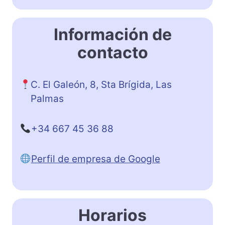
Información de
contacto
C. El Galeón, 8, Sta Brígida, Las
Palmas
+34 667 45 36 88
Perfil de empresa de Google
Horarios