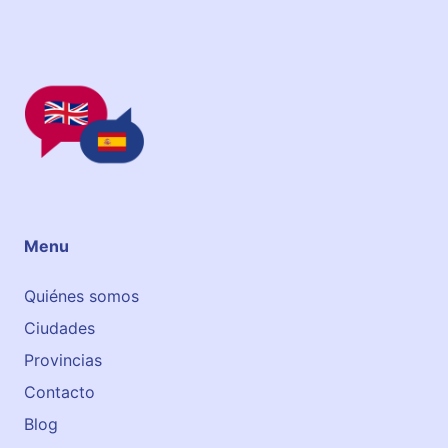
Menu
Quiénes somos
Ciudades
Provincias
Contacto
Blog