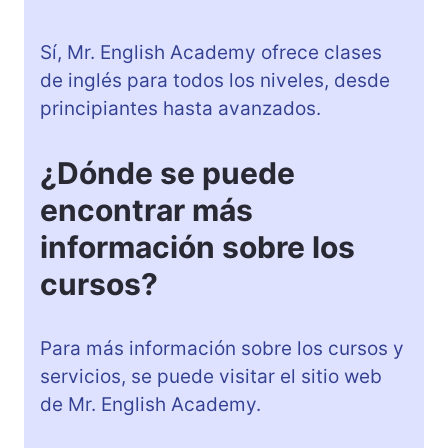
Sí, Mr. English Academy ofrece clases
de inglés para todos los niveles, desde
principiantes hasta avanzados.
¿Dónde se puede
encontrar más
información sobre los
cursos?
Para más información sobre los cursos y
servicios, se puede visitar el sitio web
de Mr. English Academy.