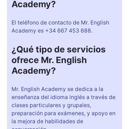
Academy?
El teléfono de contacto de Mr. English
Academy es +34 667 453 688.
¿Qué tipo de servicios
ofrece Mr. English
Academy?
Mr. English Academy se dedica a la
enseñanza del idioma inglés a través de
clases particulares y grupales,
preparación para exámenes, y apoyo en
la mejora de habilidades de