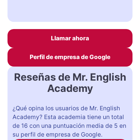
Llamar ahora
Perfil de empresa de Google
Reseñas de Mr. English
Academy
¿Qué opina los usuarios de Mr. English
Academy? Esta academia tiene un total
de 16 con una puntuación media de 5 en
su perfil de empresa de Google.