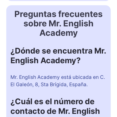
Preguntas frecuentes
sobre Mr. English
Academy
¿Dónde se encuentra Mr.
English Academy?
Mr. English Academy está ubicada en C.
El Galeón, 8, Sta Brígida, España.
¿Cuál es el número de
contacto de Mr. English