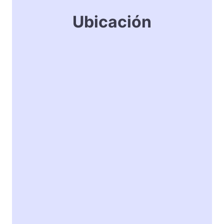
Ubicación