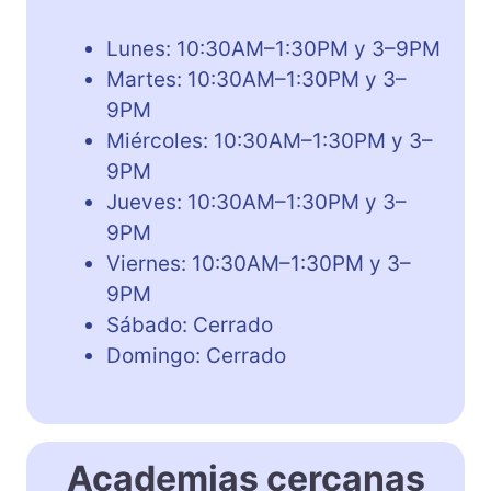
Lunes: 10:30AM–1:30PM y 3–9PM
Martes: 10:30AM–1:30PM y 3–
9PM
Miércoles: 10:30AM–1:30PM y 3–
9PM
Jueves: 10:30AM–1:30PM y 3–
9PM
Viernes: 10:30AM–1:30PM y 3–
9PM
Sábado: Cerrado
Domingo: Cerrado
Academias cercanas