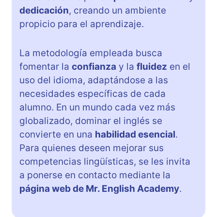
dedicación
, creando un ambiente
propicio para el aprendizaje.
La metodología empleada busca
fomentar la
confianza
y la
fluidez
en el
uso del idioma, adaptándose a las
necesidades específicas de cada
alumno. En un mundo cada vez más
globalizado, dominar el inglés se
convierte en una
habilidad esencial
.
Para quienes deseen mejorar sus
competencias lingüísticas, se les invita
a ponerse en contacto mediante la
página web de Mr. English Academy
.