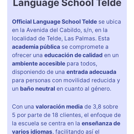
Language School Telde
Official Language School Telde
se ubica
en la Avenida del Cabildo, s/n, en la
localidad de Telde, Las Palmas. Esta
academia pública
se compromete a
ofrecer una
educación de calidad
en un
ambiente accesible
para todos,
disponiendo de una
entrada adecuada
para personas con movilidad reducida y
un
baño neutral
en cuanto al género.
Con una
valoración media
de 3,8 sobre
5 por parte de 18 clientes, el enfoque de
la escuela se centra en la
enseñanza de
varios idiomas
, facilitando así el