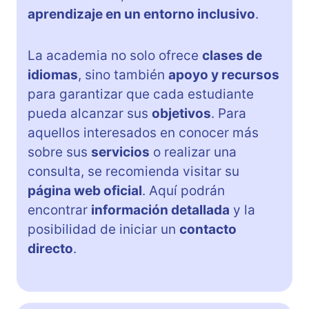
aprendizaje en un entorno inclusivo
.
La academia no solo ofrece
clases de
idiomas
, sino también
apoyo y recursos
para garantizar que cada estudiante
pueda alcanzar sus
objetivos
. Para
aquellos interesados en conocer más
sobre sus
servicios
o realizar una
consulta, se recomienda visitar su
página web oficial
. Aquí podrán
encontrar
información detallada
y la
posibilidad de iniciar un
contacto
directo
.