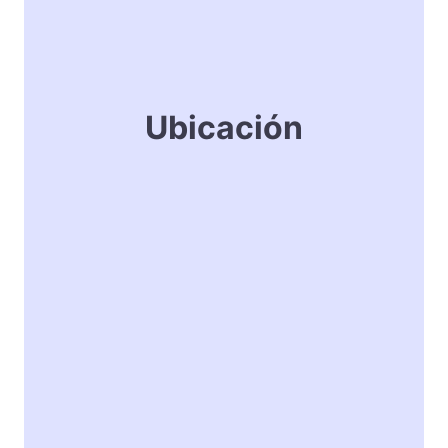
Ubicación