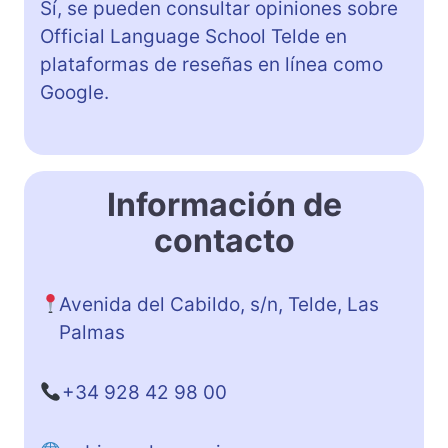
Sí, se pueden consultar opiniones sobre
Official Language School Telde en
plataformas de reseñas en línea como
Google.
Información de
contacto
Avenida del Cabildo, s/n, Telde, Las
Palmas
+34 928 42 98 00