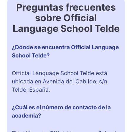
Preguntas frecuentes
sobre Official
Language School Telde
¿Dónde se encuentra Official Language
School Telde?
Official Language School Telde está
ubicada en Avenida del Cabildo, s/n,
Telde, España.
¿Cuál es el número de contacto de la
academia?