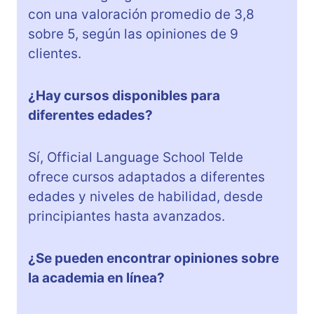
con una valoración promedio de 3,8
sobre 5, según las opiniones de 9
clientes.
¿Hay cursos disponibles para
diferentes edades?
Sí, Official Language School Telde
ofrece cursos adaptados a diferentes
edades y niveles de habilidad, desde
principiantes hasta avanzados.
¿Se pueden encontrar opiniones sobre
la academia en línea?