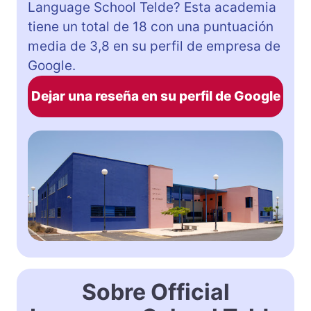
Language School Telde? Esta academia
tiene un total de 18 con una puntuación
media de 3,8 en su perfil de empresa de
Google.
Dejar una reseña en su perfil de Google
Sobre Official