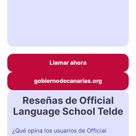
Llamar ahora
gobiernodecanarias.org
Reseñas de Official
Language School Telde
¿Qué opina los usuarios de Official