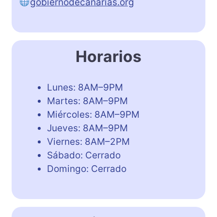
gobiernodecanarias.org
Horarios
Lunes: 8AM–9PM
Martes: 8AM–9PM
Miércoles: 8AM–9PM
Jueves: 8AM–9PM
Viernes: 8AM–2PM
Sábado: Cerrado
Domingo: Cerrado