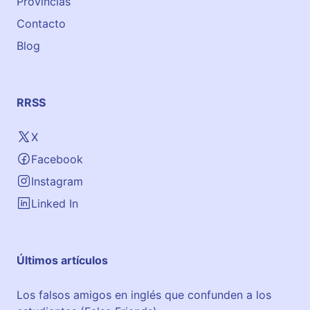
Provincias
Contacto
Blog
RRSS
X
Facebook
Instagram
Linked In
Últimos artículos
Los falsos amigos en inglés que confunden a los